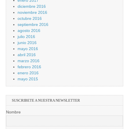
enero 2017
diciembre 2016
noviembre 2016
octubre 2016
septiembre 2016
agosto 2016
julio 2016
junio 2016
mayo 2016
abril 2016
marzo 2016
febrero 2016
enero 2016
mayo 2015
SUSCRIBETE A NUESTRA NEWSLETTER
Nombre