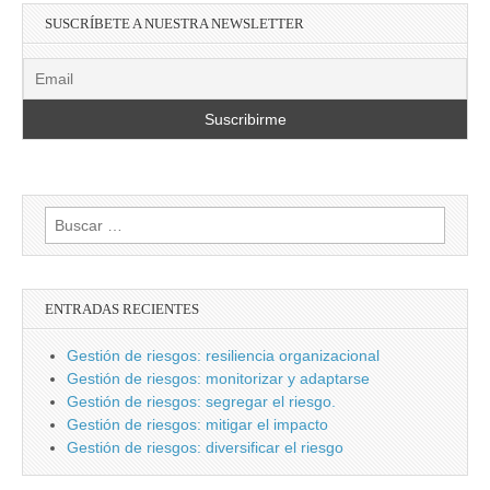
SUSCRÍBETE A NUESTRA NEWSLETTER
Buscar:
ENTRADAS RECIENTES
Gestión de riesgos: resiliencia organizacional
Gestión de riesgos: monitorizar y adaptarse
Gestión de riesgos: segregar el riesgo.
Gestión de riesgos: mitigar el impacto
Gestión de riesgos: diversificar el riesgo