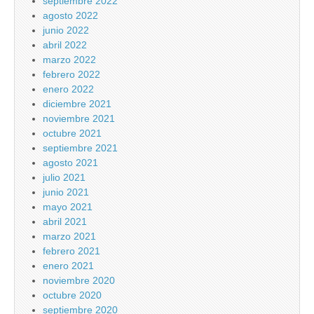
septiembre 2022
agosto 2022
junio 2022
abril 2022
marzo 2022
febrero 2022
enero 2022
diciembre 2021
noviembre 2021
octubre 2021
septiembre 2021
agosto 2021
julio 2021
junio 2021
mayo 2021
abril 2021
marzo 2021
febrero 2021
enero 2021
noviembre 2020
octubre 2020
septiembre 2020