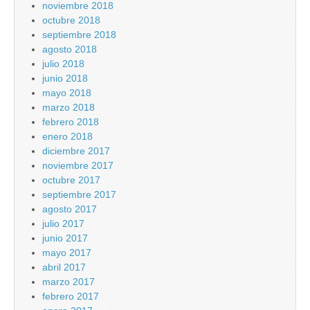
noviembre 2018
octubre 2018
septiembre 2018
agosto 2018
julio 2018
junio 2018
mayo 2018
marzo 2018
febrero 2018
enero 2018
diciembre 2017
noviembre 2017
octubre 2017
septiembre 2017
agosto 2017
julio 2017
junio 2017
mayo 2017
abril 2017
marzo 2017
febrero 2017