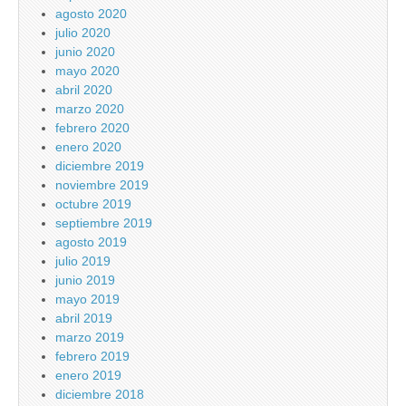
agosto 2020
julio 2020
junio 2020
mayo 2020
abril 2020
marzo 2020
febrero 2020
enero 2020
diciembre 2019
noviembre 2019
octubre 2019
septiembre 2019
agosto 2019
julio 2019
junio 2019
mayo 2019
abril 2019
marzo 2019
febrero 2019
enero 2019
diciembre 2018