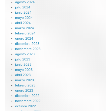
agosto 2024
julio 2024
junio 2024
mayo 2024
abril 2024
marzo 2024
febrero 2024
enero 2024
diciembre 2023
noviembre 2023
agosto 2023
julio 2023
junio 2023
mayo 2023
abril 2023
marzo 2023
febrero 2023
enero 2023
diciembre 2022
noviembre 2022
octubre 2022