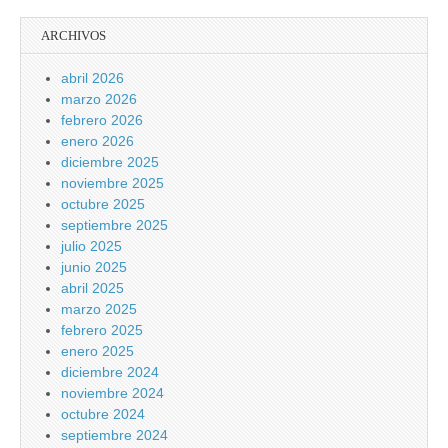
ARCHIVOS
abril 2026
marzo 2026
febrero 2026
enero 2026
diciembre 2025
noviembre 2025
octubre 2025
septiembre 2025
julio 2025
junio 2025
abril 2025
marzo 2025
febrero 2025
enero 2025
diciembre 2024
noviembre 2024
octubre 2024
septiembre 2024