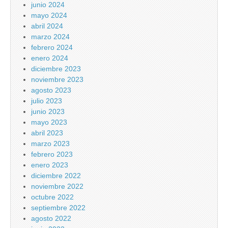
junio 2024
mayo 2024
abril 2024
marzo 2024
febrero 2024
enero 2024
diciembre 2023
noviembre 2023
agosto 2023
julio 2023
junio 2023
mayo 2023
abril 2023
marzo 2023
febrero 2023
enero 2023
diciembre 2022
noviembre 2022
octubre 2022
septiembre 2022
agosto 2022