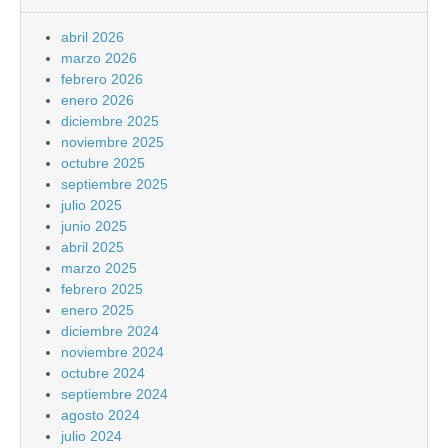
abril 2026
marzo 2026
febrero 2026
enero 2026
diciembre 2025
noviembre 2025
octubre 2025
septiembre 2025
julio 2025
junio 2025
abril 2025
marzo 2025
febrero 2025
enero 2025
diciembre 2024
noviembre 2024
octubre 2024
septiembre 2024
agosto 2024
julio 2024