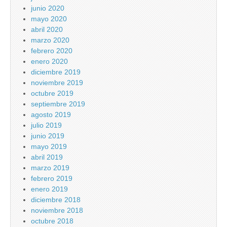
junio 2020
mayo 2020
abril 2020
marzo 2020
febrero 2020
enero 2020
diciembre 2019
noviembre 2019
octubre 2019
septiembre 2019
agosto 2019
julio 2019
junio 2019
mayo 2019
abril 2019
marzo 2019
febrero 2019
enero 2019
diciembre 2018
noviembre 2018
octubre 2018