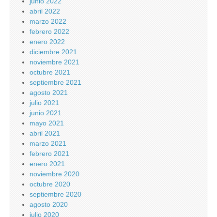
junio 2022
abril 2022
marzo 2022
febrero 2022
enero 2022
diciembre 2021
noviembre 2021
octubre 2021
septiembre 2021
agosto 2021
julio 2021
junio 2021
mayo 2021
abril 2021
marzo 2021
febrero 2021
enero 2021
noviembre 2020
octubre 2020
septiembre 2020
agosto 2020
julio 2020