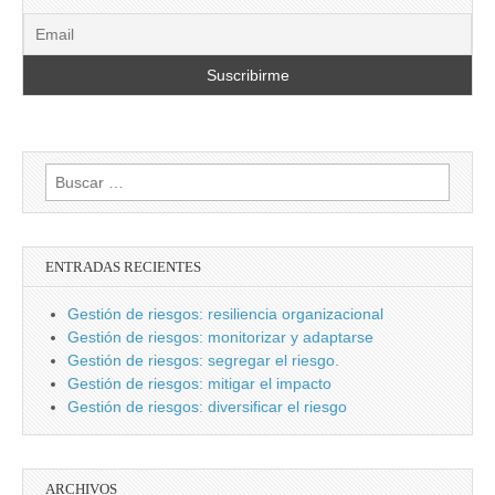
Buscar:
ENTRADAS RECIENTES
Gestión de riesgos: resiliencia organizacional
Gestión de riesgos: monitorizar y adaptarse
Gestión de riesgos: segregar el riesgo.
Gestión de riesgos: mitigar el impacto
Gestión de riesgos: diversificar el riesgo
ARCHIVOS