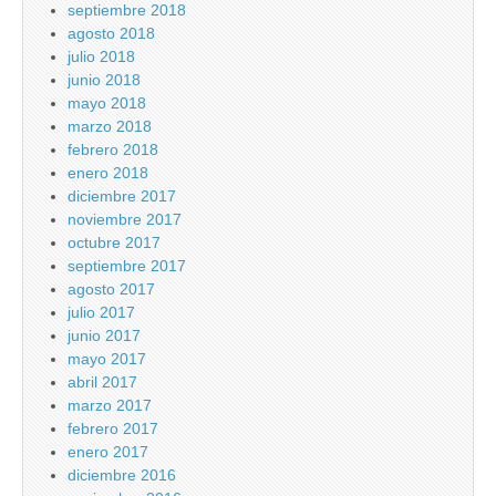
septiembre 2018
agosto 2018
julio 2018
junio 2018
mayo 2018
marzo 2018
febrero 2018
enero 2018
diciembre 2017
noviembre 2017
octubre 2017
septiembre 2017
agosto 2017
julio 2017
junio 2017
mayo 2017
abril 2017
marzo 2017
febrero 2017
enero 2017
diciembre 2016