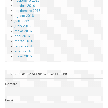
noviembre 2016
octubre 2016
septiembre 2016
agosto 2016
julio 2016
junio 2016
mayo 2016
abril 2016
marzo 2016
febrero 2016
enero 2016
mayo 2015
SUSCRIBETE A NUESTRA NEWSLETTER
Nombre
Email