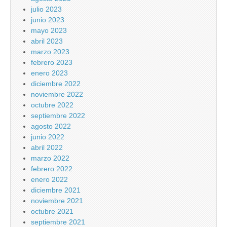
julio 2023
junio 2023
mayo 2023
abril 2023
marzo 2023
febrero 2023
enero 2023
diciembre 2022
noviembre 2022
octubre 2022
septiembre 2022
agosto 2022
junio 2022
abril 2022
marzo 2022
febrero 2022
enero 2022
diciembre 2021
noviembre 2021
octubre 2021
septiembre 2021