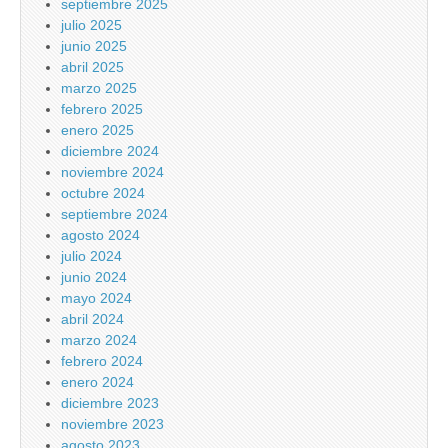
septiembre 2025
julio 2025
junio 2025
abril 2025
marzo 2025
febrero 2025
enero 2025
diciembre 2024
noviembre 2024
octubre 2024
septiembre 2024
agosto 2024
julio 2024
junio 2024
mayo 2024
abril 2024
marzo 2024
febrero 2024
enero 2024
diciembre 2023
noviembre 2023
agosto 2023