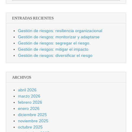
ENTRADAS RECIENTES
Gestión de riesgos: resiliencia organizacional
Gestión de riesgos: monitorizar y adaptarse
Gestión de riesgos: segregar el riesgo.
Gestión de riesgos: mitigar el impacto
Gestión de riesgos: diversificar el riesgo
ARCHIVOS
abril 2026
marzo 2026
febrero 2026
enero 2026
diciembre 2025
noviembre 2025
octubre 2025