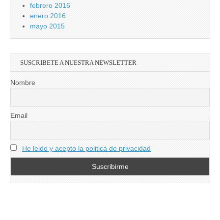
febrero 2016
enero 2016
mayo 2015
SUSCRIBETE A NUESTRA NEWSLETTER
Nombre
Email
He leido y acepto la politica de privacidad