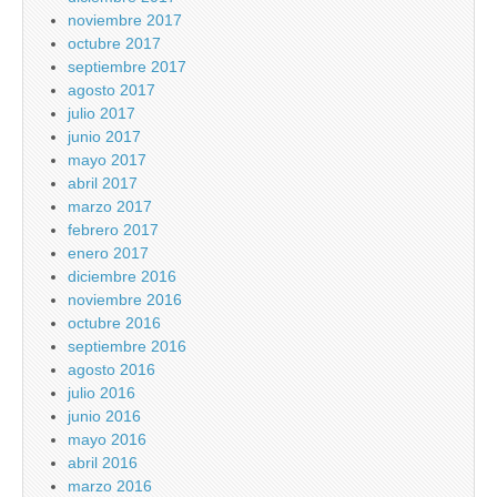
noviembre 2017
octubre 2017
septiembre 2017
agosto 2017
julio 2017
junio 2017
mayo 2017
abril 2017
marzo 2017
febrero 2017
enero 2017
diciembre 2016
noviembre 2016
octubre 2016
septiembre 2016
agosto 2016
julio 2016
junio 2016
mayo 2016
abril 2016
marzo 2016