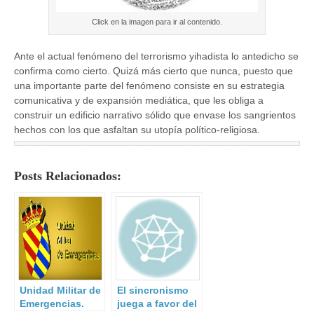
Click en la imagen para ir al contenido.
Ante el actual fenómeno del terrorismo yihadista lo antedicho se
confirma como cierto. Quizá más cierto que nunca, puesto que
una importante parte del fenómeno consiste en su estrategia
comunicativa y de expansión mediática, que les obliga a
construir un edificio narrativo sólido que envase los sangrientos
hechos con los que asfaltan su utopía político-religiosa.
Posts Relacionados:
Unidad Militar de
El sincronismo
Emergencias.
juega a favor del