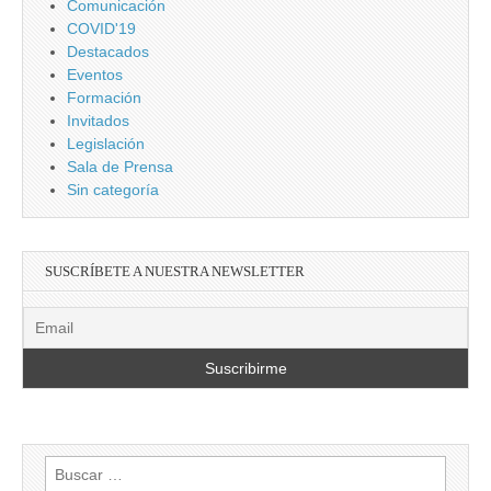
Comunicación
COVID'19
Destacados
Eventos
Formación
Invitados
Legislación
Sala de Prensa
Sin categoría
SUSCRÍBETE A NUESTRA NEWSLETTER
Buscar: