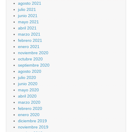
agosto 2021
julio 2021
junio 2021
mayo 2021
abril 2021
marzo 2021
febrero 2021
enero 2021
noviembre 2020
octubre 2020
septiembre 2020
agosto 2020
julio 2020
junio 2020
mayo 2020
abril 2020
marzo 2020
febrero 2020
enero 2020
diciembre 2019
noviembre 2019