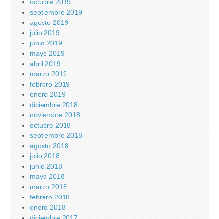
octubre 2019
septiembre 2019
agosto 2019
julio 2019
junio 2019
mayo 2019
abril 2019
marzo 2019
febrero 2019
enero 2019
diciembre 2018
noviembre 2018
octubre 2018
septiembre 2018
agosto 2018
julio 2018
junio 2018
mayo 2018
marzo 2018
febrero 2018
enero 2018
diciembre 2017