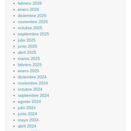
febrero 2026
enero 2026
diciembre 2025
noviembre 2025
octubre 2025
septiembre 2025
julio 2025
junio 2025
abril 2025
marzo 2025
febrero 2025
enero 2025
diciembre 2024
noviembre 2024
octubre 2024
septiembre 2024
agosto 2024
julio 2024
junio 2024
mayo 2024
abril 2024