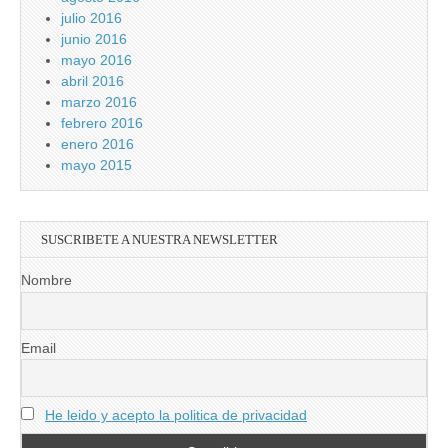
julio 2016
junio 2016
mayo 2016
abril 2016
marzo 2016
febrero 2016
enero 2016
mayo 2015
SUSCRIBETE A NUESTRA NEWSLETTER
Nombre
Email
He leido y acepto la politica de privacidad