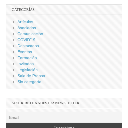
CATEGORÍAS
Artículos
Asociados
Comunicación
COVID'19
Destacados
Eventos
Formación
Invitados
Legislación
Sala de Prensa
Sin categoría
SUSCRÍBETE A NUESTRA NEWSLETTER