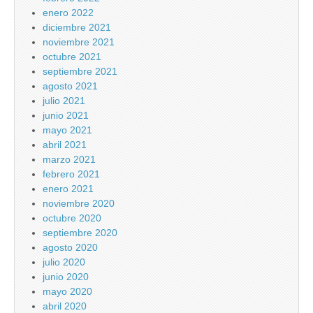
enero 2022
diciembre 2021
noviembre 2021
octubre 2021
septiembre 2021
agosto 2021
julio 2021
junio 2021
mayo 2021
abril 2021
marzo 2021
febrero 2021
enero 2021
noviembre 2020
octubre 2020
septiembre 2020
agosto 2020
julio 2020
junio 2020
mayo 2020
abril 2020