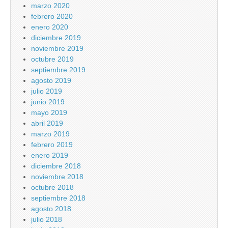
marzo 2020
febrero 2020
enero 2020
diciembre 2019
noviembre 2019
octubre 2019
septiembre 2019
agosto 2019
julio 2019
junio 2019
mayo 2019
abril 2019
marzo 2019
febrero 2019
enero 2019
diciembre 2018
noviembre 2018
octubre 2018
septiembre 2018
agosto 2018
julio 2018