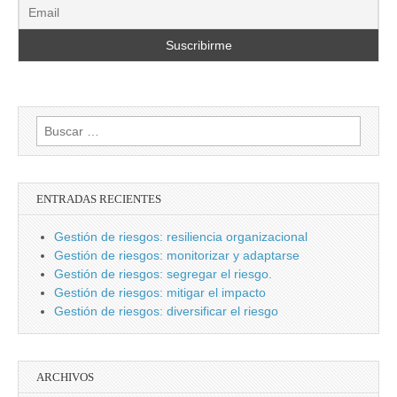
Buscar:
ENTRADAS RECIENTES
Gestión de riesgos: resiliencia organizacional
Gestión de riesgos: monitorizar y adaptarse
Gestión de riesgos: segregar el riesgo.
Gestión de riesgos: mitigar el impacto
Gestión de riesgos: diversificar el riesgo
ARCHIVOS