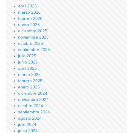
abril 2026
marzo 2026
febrero 2026
enero 2026
diciembre 2025
noviembre 2025
octubre 2025
septiembre 2025
julio 2025
junio 2025
abril 2025
marzo 2025
febrero 2025
enero 2025
diciembre 2024
noviembre 2024
octubre 2024
septiembre 2024
agosto 2024
julio 2024
junio 2024