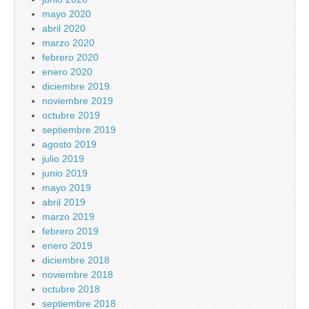
mayo 2020
abril 2020
marzo 2020
febrero 2020
enero 2020
diciembre 2019
noviembre 2019
octubre 2019
septiembre 2019
agosto 2019
julio 2019
junio 2019
mayo 2019
abril 2019
marzo 2019
febrero 2019
enero 2019
diciembre 2018
noviembre 2018
octubre 2018
septiembre 2018