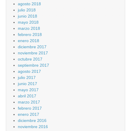
agosto 2018
julio 2018
junio 2018
mayo 2018
marzo 2018
febrero 2018
enero 2018
diciembre 2017
noviembre 2017
octubre 2017
septiembre 2017
agosto 2017
julio 2017
junio 2017
mayo 2017
abril 2017
marzo 2017
febrero 2017
enero 2017
diciembre 2016
noviembre 2016