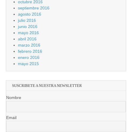
octubre 2016
septiembre 2016
agosto 2016
julio 2016
junio 2016
mayo 2016
abril 2016
marzo 2016
febrero 2016
enero 2016
mayo 2015
SUSCRIBETE A NUESTRA NEWSLETTER
Nombre
Email