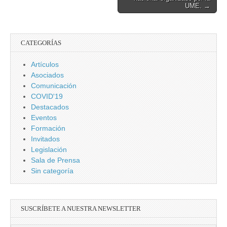
UME. →
CATEGORÍAS
Artículos
Asociados
Comunicación
COVID'19
Destacados
Eventos
Formación
Invitados
Legislación
Sala de Prensa
Sin categoría
SUSCRÍBETE A NUESTRA NEWSLETTER