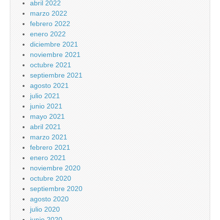
abril 2022
marzo 2022
febrero 2022
enero 2022
diciembre 2021
noviembre 2021
octubre 2021
septiembre 2021
agosto 2021
julio 2021
junio 2021
mayo 2021
abril 2021
marzo 2021
febrero 2021
enero 2021
noviembre 2020
octubre 2020
septiembre 2020
agosto 2020
julio 2020
junio 2020