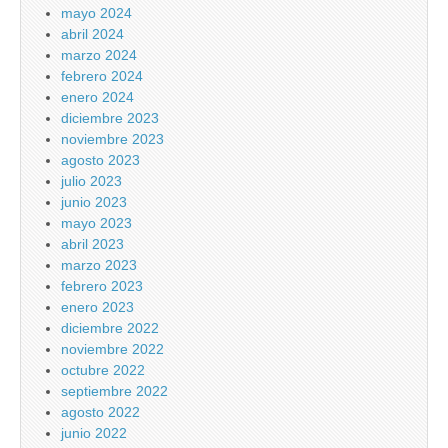
mayo 2024
abril 2024
marzo 2024
febrero 2024
enero 2024
diciembre 2023
noviembre 2023
agosto 2023
julio 2023
junio 2023
mayo 2023
abril 2023
marzo 2023
febrero 2023
enero 2023
diciembre 2022
noviembre 2022
octubre 2022
septiembre 2022
agosto 2022
junio 2022