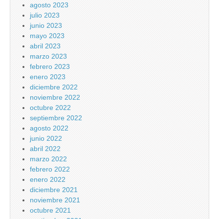
agosto 2023
julio 2023
junio 2023
mayo 2023
abril 2023
marzo 2023
febrero 2023
enero 2023
diciembre 2022
noviembre 2022
octubre 2022
septiembre 2022
agosto 2022
junio 2022
abril 2022
marzo 2022
febrero 2022
enero 2022
diciembre 2021
noviembre 2021
octubre 2021