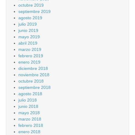
octubre 2019
septiembre 2019
agosto 2019
julio 2019
junio 2019
mayo 2019
abril 2019
marzo 2019
febrero 2019
enero 2019
diciembre 2018
noviembre 2018
octubre 2018
septiembre 2018
agosto 2018
julio 2018
junio 2018
mayo 2018
marzo 2018
febrero 2018
enero 2018