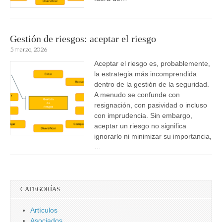
Gestión de riesgos: aceptar el riesgo
5 marzo, 2026
Aceptar el riesgo es, probablemente,
la estrategia más incomprendida
dentro de la gestión de la seguridad.
A menudo se confunde con
resignación, con pasividad o incluso
con imprudencia. Sin embargo,
aceptar un riesgo no significa
ignorarlo ni minimizar su importancia,
…
CATEGORÍAS
Artículos
Asociados