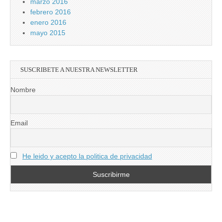
marzo 2016
febrero 2016
enero 2016
mayo 2015
SUSCRIBETE A NUESTRA NEWSLETTER
Nombre
Email
He leido y acepto la politica de privacidad