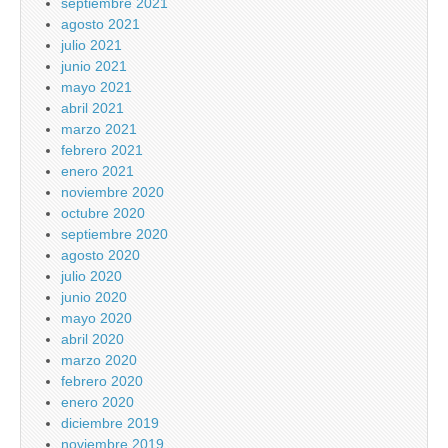
septiembre 2021
agosto 2021
julio 2021
junio 2021
mayo 2021
abril 2021
marzo 2021
febrero 2021
enero 2021
noviembre 2020
octubre 2020
septiembre 2020
agosto 2020
julio 2020
junio 2020
mayo 2020
abril 2020
marzo 2020
febrero 2020
enero 2020
diciembre 2019
noviembre 2019