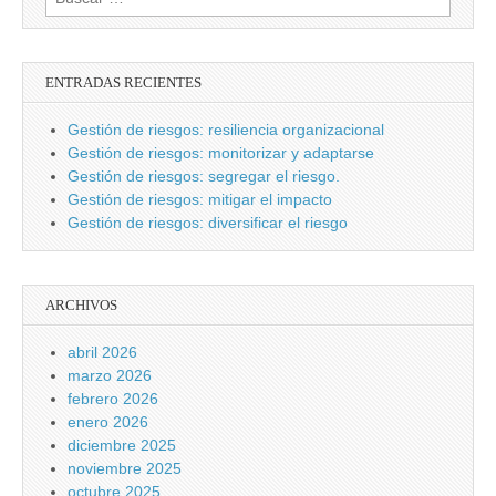
ENTRADAS RECIENTES
Gestión de riesgos: resiliencia organizacional
Gestión de riesgos: monitorizar y adaptarse
Gestión de riesgos: segregar el riesgo.
Gestión de riesgos: mitigar el impacto
Gestión de riesgos: diversificar el riesgo
ARCHIVOS
abril 2026
marzo 2026
febrero 2026
enero 2026
diciembre 2025
noviembre 2025
octubre 2025