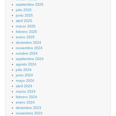
septiembre 2025
julio 2025
junio 2025
abril 2025
marzo 2025
febrero 2025
enero 2025
diciembre 2024
noviembre 2024
octubre 2024
septiembre 2024
agosto 2024
julio 2024
junio 2024
mayo 2024
abril 2024
marzo 2024
febrero 2024
enero 2024
diciembre 2023
noviembre 2023