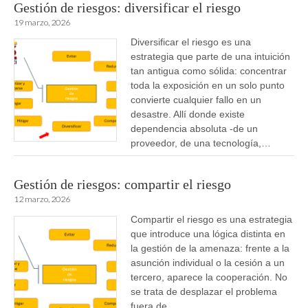
Gestión de riesgos: diversificar el riesgo
19 marzo, 2026
Diversificar el riesgo es una
estrategia que parte de una intuición
tan antigua como sólida: concentrar
toda la exposición en un solo punto
convierte cualquier fallo en un
desastre. Allí donde existe
dependencia absoluta -de un
proveedor, de una tecnología,…
Gestión de riesgos: compartir el riesgo
12 marzo, 2026
Compartir el riesgo es una estrategia
que introduce una lógica distinta en
la gestión de la amenaza: frente a la
asunción individual o la cesión a un
tercero, aparece la cooperación. No
se trata de desplazar el problema
fuera de…