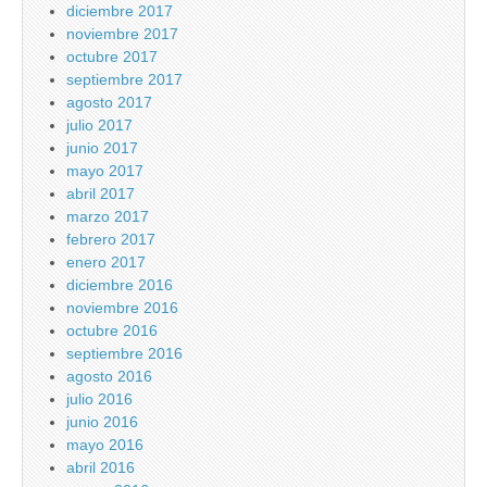
diciembre 2017
noviembre 2017
octubre 2017
septiembre 2017
agosto 2017
julio 2017
junio 2017
mayo 2017
abril 2017
marzo 2017
febrero 2017
enero 2017
diciembre 2016
noviembre 2016
octubre 2016
septiembre 2016
agosto 2016
julio 2016
junio 2016
mayo 2016
abril 2016