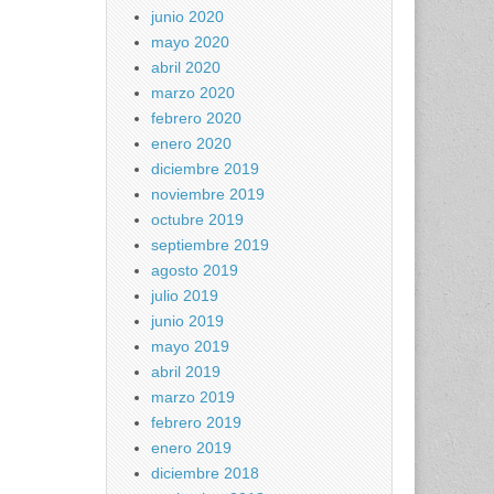
junio 2020
mayo 2020
abril 2020
marzo 2020
febrero 2020
enero 2020
diciembre 2019
noviembre 2019
octubre 2019
septiembre 2019
agosto 2019
julio 2019
junio 2019
mayo 2019
abril 2019
marzo 2019
febrero 2019
enero 2019
diciembre 2018