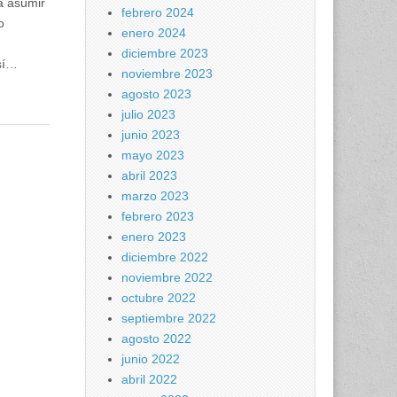
a asumir
febrero 2024
o
enero 2024
diciembre 2023
sí…
noviembre 2023
agosto 2023
julio 2023
junio 2023
mayo 2023
abril 2023
marzo 2023
febrero 2023
enero 2023
diciembre 2022
noviembre 2022
octubre 2022
septiembre 2022
agosto 2022
junio 2022
abril 2022