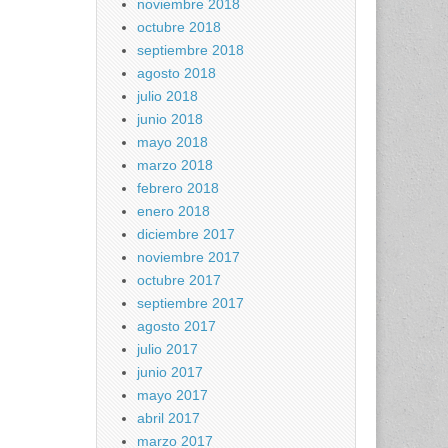
noviembre 2018
octubre 2018
septiembre 2018
agosto 2018
julio 2018
junio 2018
mayo 2018
marzo 2018
febrero 2018
enero 2018
diciembre 2017
noviembre 2017
octubre 2017
septiembre 2017
agosto 2017
julio 2017
junio 2017
mayo 2017
abril 2017
marzo 2017