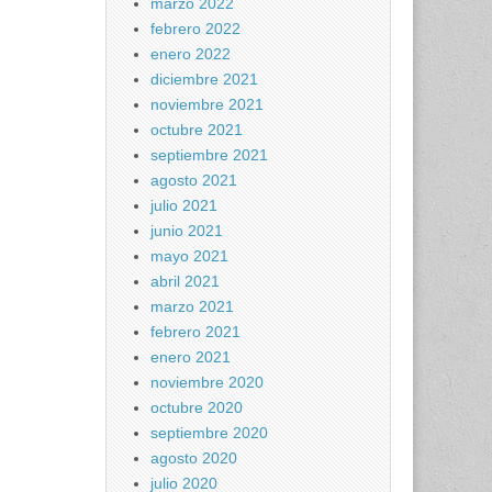
marzo 2022
febrero 2022
enero 2022
diciembre 2021
noviembre 2021
octubre 2021
septiembre 2021
agosto 2021
julio 2021
junio 2021
mayo 2021
abril 2021
marzo 2021
febrero 2021
enero 2021
noviembre 2020
octubre 2020
septiembre 2020
agosto 2020
julio 2020