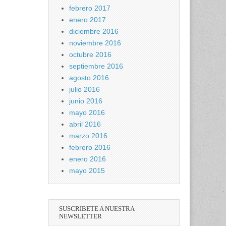
febrero 2017
enero 2017
diciembre 2016
noviembre 2016
octubre 2016
septiembre 2016
agosto 2016
julio 2016
junio 2016
mayo 2016
abril 2016
marzo 2016
febrero 2016
enero 2016
mayo 2015
SUSCRIBETE A NUESTRA
NEWSLETTER