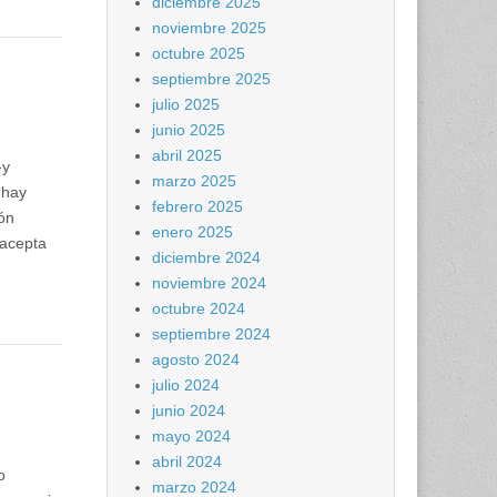
diciembre 2025
noviembre 2025
octubre 2025
septiembre 2025
julio 2025
junio 2025
abril 2025
-y
marzo 2025
 hay
febrero 2025
ión
enero 2025
 acepta
diciembre 2024
noviembre 2024
octubre 2024
septiembre 2024
agosto 2024
julio 2024
junio 2024
mayo 2024
abril 2024
o
marzo 2024