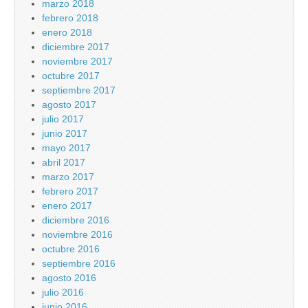
marzo 2018
febrero 2018
enero 2018
diciembre 2017
noviembre 2017
octubre 2017
septiembre 2017
agosto 2017
julio 2017
junio 2017
mayo 2017
abril 2017
marzo 2017
febrero 2017
enero 2017
diciembre 2016
noviembre 2016
octubre 2016
septiembre 2016
agosto 2016
julio 2016
junio 2016