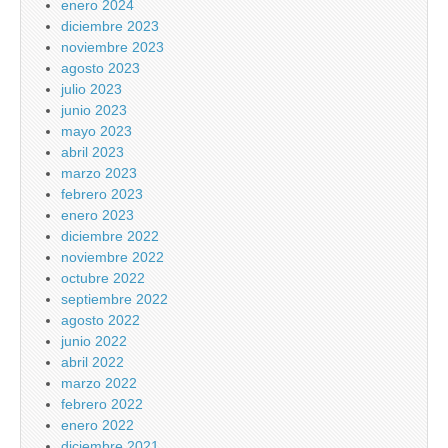
enero 2024
diciembre 2023
noviembre 2023
agosto 2023
julio 2023
junio 2023
mayo 2023
abril 2023
marzo 2023
febrero 2023
enero 2023
diciembre 2022
noviembre 2022
octubre 2022
septiembre 2022
agosto 2022
junio 2022
abril 2022
marzo 2022
febrero 2022
enero 2022
diciembre 2021