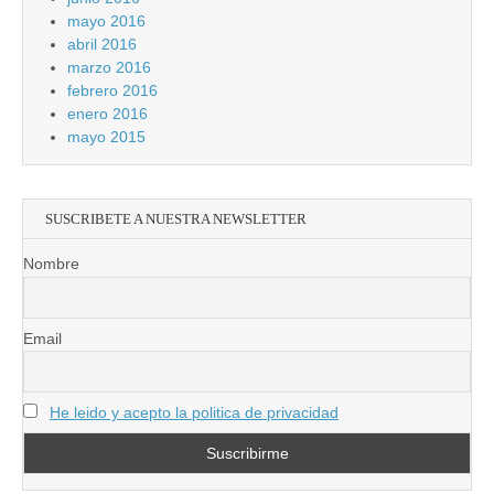
mayo 2016
abril 2016
marzo 2016
febrero 2016
enero 2016
mayo 2015
SUSCRIBETE A NUESTRA NEWSLETTER
Nombre
Email
He leido y acepto la politica de privacidad