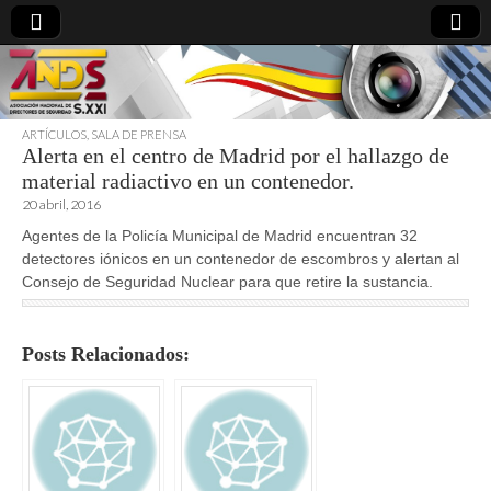
ARTÍCULOS
,
SALA DE PRENSA
Alerta en el centro de Madrid por el hallazgo de
directoresdeseguridad.es
material radiactivo en un contenedor.
20 abril, 2016
Agentes de la Policía Municipal de Madrid encuentran 32
detectores iónicos en un contenedor de escombros y alertan al
Consejo de Seguridad Nuclear para que retire la sustancia.
Posts Relacionados: