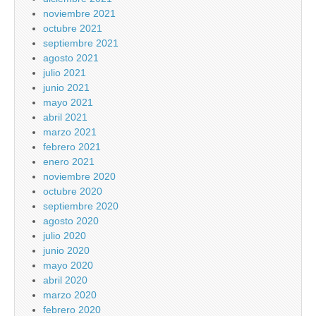
noviembre 2021
octubre 2021
septiembre 2021
agosto 2021
julio 2021
junio 2021
mayo 2021
abril 2021
marzo 2021
febrero 2021
enero 2021
noviembre 2020
octubre 2020
septiembre 2020
agosto 2020
julio 2020
junio 2020
mayo 2020
abril 2020
marzo 2020
febrero 2020