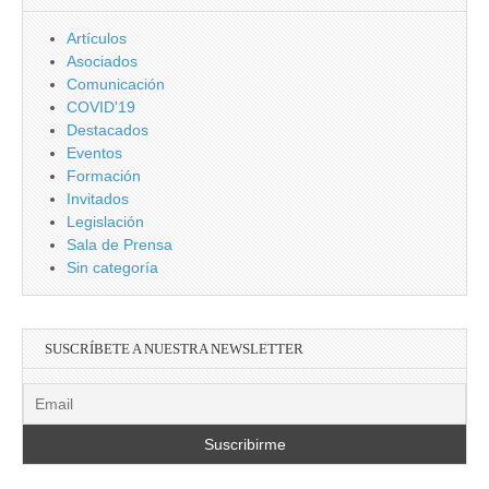
Artículos
Asociados
Comunicación
COVID'19
Destacados
Eventos
Formación
Invitados
Legislación
Sala de Prensa
Sin categoría
SUSCRÍBETE A NUESTRA NEWSLETTER