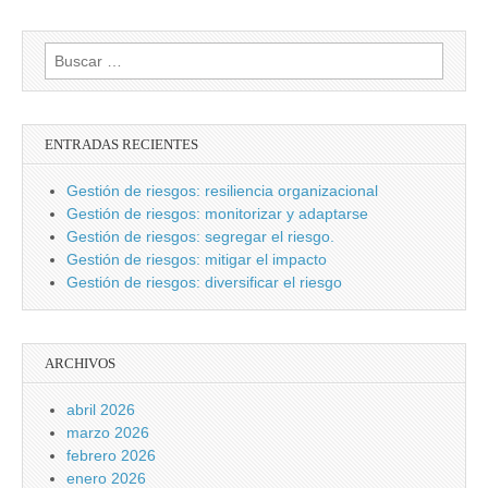
Buscar:
ENTRADAS RECIENTES
Gestión de riesgos: resiliencia organizacional
Gestión de riesgos: monitorizar y adaptarse
Gestión de riesgos: segregar el riesgo.
Gestión de riesgos: mitigar el impacto
Gestión de riesgos: diversificar el riesgo
ARCHIVOS
abril 2026
marzo 2026
febrero 2026
enero 2026