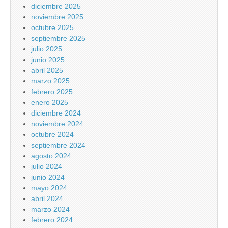
diciembre 2025
noviembre 2025
octubre 2025
septiembre 2025
julio 2025
junio 2025
abril 2025
marzo 2025
febrero 2025
enero 2025
diciembre 2024
noviembre 2024
octubre 2024
septiembre 2024
agosto 2024
julio 2024
junio 2024
mayo 2024
abril 2024
marzo 2024
febrero 2024