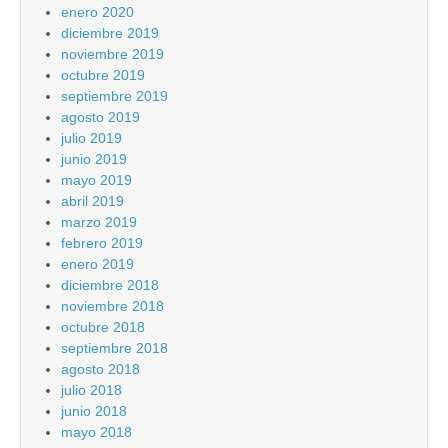
enero 2020
diciembre 2019
noviembre 2019
octubre 2019
septiembre 2019
agosto 2019
julio 2019
junio 2019
mayo 2019
abril 2019
marzo 2019
febrero 2019
enero 2019
diciembre 2018
noviembre 2018
octubre 2018
septiembre 2018
agosto 2018
julio 2018
junio 2018
mayo 2018