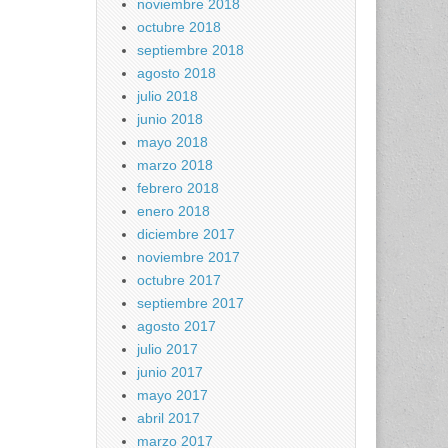
noviembre 2018
octubre 2018
septiembre 2018
agosto 2018
julio 2018
junio 2018
mayo 2018
marzo 2018
febrero 2018
enero 2018
diciembre 2017
noviembre 2017
octubre 2017
septiembre 2017
agosto 2017
julio 2017
junio 2017
mayo 2017
abril 2017
marzo 2017