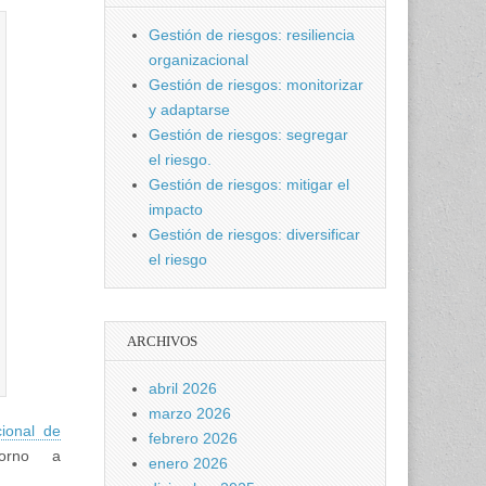
Gestión de riesgos: resiliencia
organizacional
Gestión de riesgos: monitorizar
y adaptarse
Gestión de riesgos: segregar
el riesgo.
Gestión de riesgos: mitigar el
impacto
Gestión de riesgos: diversificar
el riesgo
ARCHIVOS
abril 2026
marzo 2026
cional de
febrero 2026
orno a
enero 2026