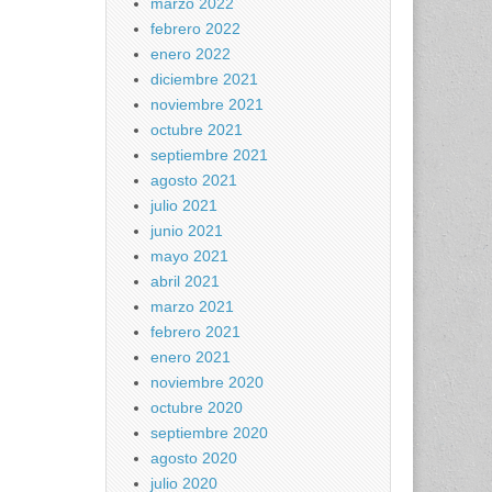
marzo 2022
febrero 2022
enero 2022
diciembre 2021
noviembre 2021
octubre 2021
septiembre 2021
agosto 2021
julio 2021
junio 2021
mayo 2021
abril 2021
marzo 2021
febrero 2021
enero 2021
noviembre 2020
octubre 2020
septiembre 2020
agosto 2020
julio 2020