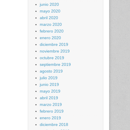
junio 2020
mayo 2020
abril 2020
marzo 2020
febrero 2020
enero 2020
diciembre 2019
noviembre 2019
octubre 2019
septiembre 2019
agosto 2019
julio 2019
junio 2019
mayo 2019
abril 2019
marzo 2019
febrero 2019
enero 2019
diciembre 2018