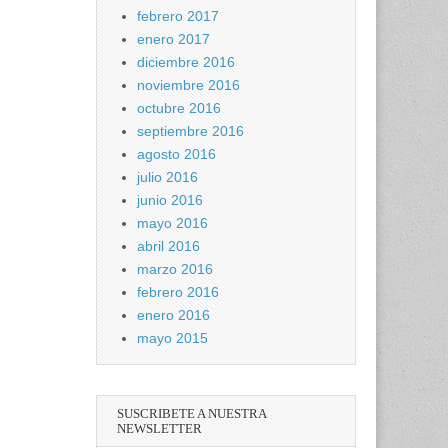
febrero 2017
enero 2017
diciembre 2016
noviembre 2016
octubre 2016
septiembre 2016
agosto 2016
julio 2016
junio 2016
mayo 2016
abril 2016
marzo 2016
febrero 2016
enero 2016
mayo 2015
SUSCRIBETE A NUESTRA
NEWSLETTER