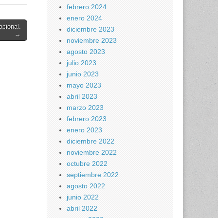
febrero 2024
enero 2024
acional.
diciembre 2023
→
noviembre 2023
agosto 2023
julio 2023
junio 2023
mayo 2023
abril 2023
marzo 2023
febrero 2023
enero 2023
diciembre 2022
noviembre 2022
octubre 2022
septiembre 2022
agosto 2022
junio 2022
abril 2022