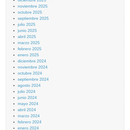
diciembre 2025
noviembre 2025
octubre 2025
septiembre 2025
julio 2025
junio 2025
abril 2025
marzo 2025
febrero 2025
enero 2025
diciembre 2024
noviembre 2024
octubre 2024
septiembre 2024
agosto 2024
julio 2024
junio 2024
mayo 2024
abril 2024
marzo 2024
febrero 2024
enero 2024