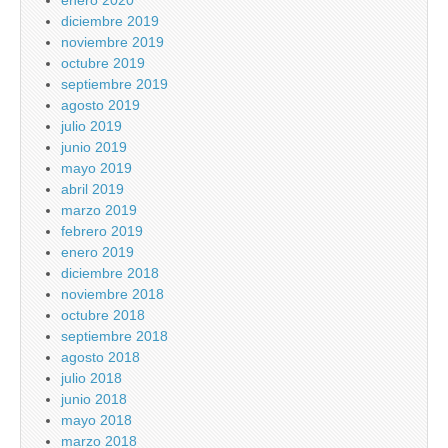
enero 2020
diciembre 2019
noviembre 2019
octubre 2019
septiembre 2019
agosto 2019
julio 2019
junio 2019
mayo 2019
abril 2019
marzo 2019
febrero 2019
enero 2019
diciembre 2018
noviembre 2018
octubre 2018
septiembre 2018
agosto 2018
julio 2018
junio 2018
mayo 2018
marzo 2018