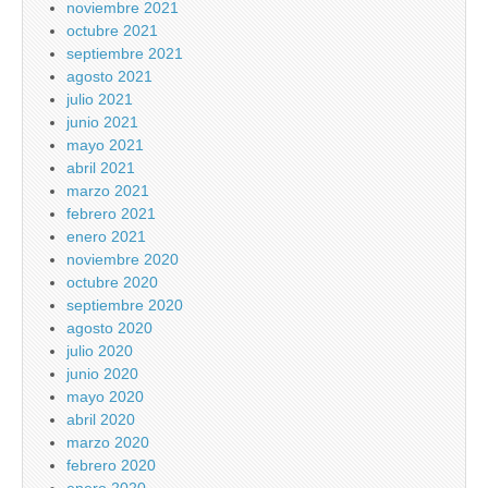
noviembre 2021
octubre 2021
septiembre 2021
agosto 2021
julio 2021
junio 2021
mayo 2021
abril 2021
marzo 2021
febrero 2021
enero 2021
noviembre 2020
octubre 2020
septiembre 2020
agosto 2020
julio 2020
junio 2020
mayo 2020
abril 2020
marzo 2020
febrero 2020