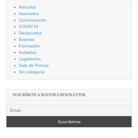
Artículos
Asociados
Comunicación
COVID'19
Destacados
Eventos
Formación
Invitados
Legislación
Sala de Prensa
Sin categoría
SUSCRÍBETE A NUESTRA NEWSLETTER