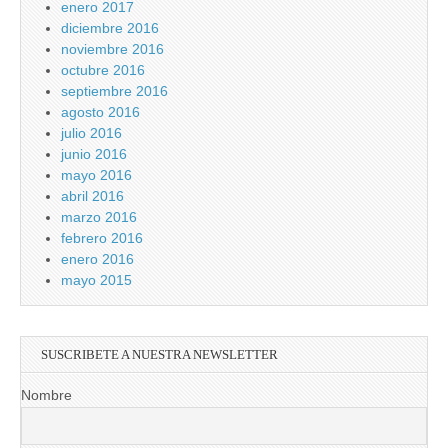
enero 2017
diciembre 2016
noviembre 2016
octubre 2016
septiembre 2016
agosto 2016
julio 2016
junio 2016
mayo 2016
abril 2016
marzo 2016
febrero 2016
enero 2016
mayo 2015
SUSCRIBETE A NUESTRA NEWSLETTER
Nombre