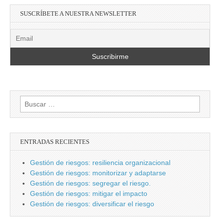
SUSCRÍBETE A NUESTRA NEWSLETTER
Buscar:
ENTRADAS RECIENTES
Gestión de riesgos: resiliencia organizacional
Gestión de riesgos: monitorizar y adaptarse
Gestión de riesgos: segregar el riesgo.
Gestión de riesgos: mitigar el impacto
Gestión de riesgos: diversificar el riesgo