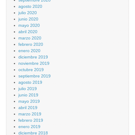
septiembre 2020
agosto 2020
julio 2020
junio 2020
mayo 2020
abril 2020
marzo 2020
febrero 2020
enero 2020
diciembre 2019
noviembre 2019
octubre 2019
septiembre 2019
agosto 2019
julio 2019
junio 2019
mayo 2019
abril 2019
marzo 2019
febrero 2019
enero 2019
diciembre 2018