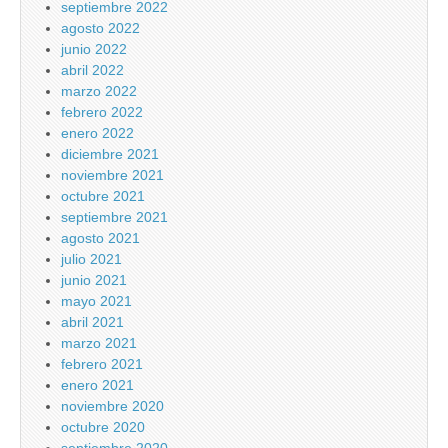
septiembre 2022
agosto 2022
junio 2022
abril 2022
marzo 2022
febrero 2022
enero 2022
diciembre 2021
noviembre 2021
octubre 2021
septiembre 2021
agosto 2021
julio 2021
junio 2021
mayo 2021
abril 2021
marzo 2021
febrero 2021
enero 2021
noviembre 2020
octubre 2020