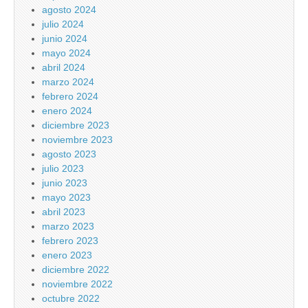
agosto 2024
julio 2024
junio 2024
mayo 2024
abril 2024
marzo 2024
febrero 2024
enero 2024
diciembre 2023
noviembre 2023
agosto 2023
julio 2023
junio 2023
mayo 2023
abril 2023
marzo 2023
febrero 2023
enero 2023
diciembre 2022
noviembre 2022
octubre 2022