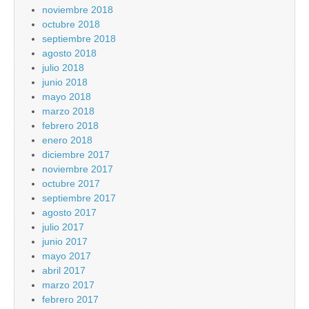
noviembre 2018
octubre 2018
septiembre 2018
agosto 2018
julio 2018
junio 2018
mayo 2018
marzo 2018
febrero 2018
enero 2018
diciembre 2017
noviembre 2017
octubre 2017
septiembre 2017
agosto 2017
julio 2017
junio 2017
mayo 2017
abril 2017
marzo 2017
febrero 2017