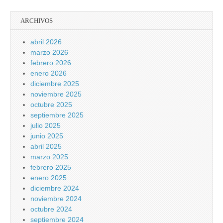
ARCHIVOS
abril 2026
marzo 2026
febrero 2026
enero 2026
diciembre 2025
noviembre 2025
octubre 2025
septiembre 2025
julio 2025
junio 2025
abril 2025
marzo 2025
febrero 2025
enero 2025
diciembre 2024
noviembre 2024
octubre 2024
septiembre 2024