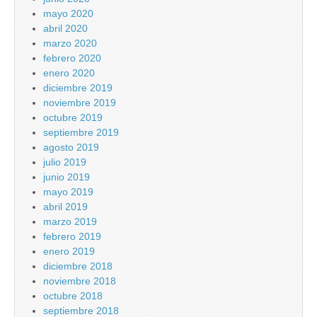
mayo 2020
abril 2020
marzo 2020
febrero 2020
enero 2020
diciembre 2019
noviembre 2019
octubre 2019
septiembre 2019
agosto 2019
julio 2019
junio 2019
mayo 2019
abril 2019
marzo 2019
febrero 2019
enero 2019
diciembre 2018
noviembre 2018
octubre 2018
septiembre 2018