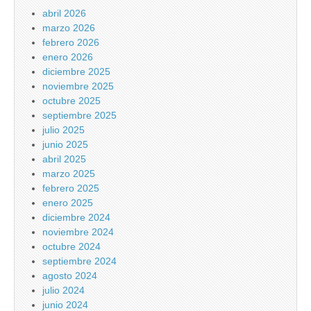
abril 2026
marzo 2026
febrero 2026
enero 2026
diciembre 2025
noviembre 2025
octubre 2025
septiembre 2025
julio 2025
junio 2025
abril 2025
marzo 2025
febrero 2025
enero 2025
diciembre 2024
noviembre 2024
octubre 2024
septiembre 2024
agosto 2024
julio 2024
junio 2024