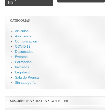
NIS
CATEGORÍAS
Artículos
Asociados
Comunicación
COVID'19
Destacados
Eventos
Formación
Invitados
Legislación
Sala de Prensa
Sin categoría
SUSCRÍBETE A NUESTRA NEWSLETTER