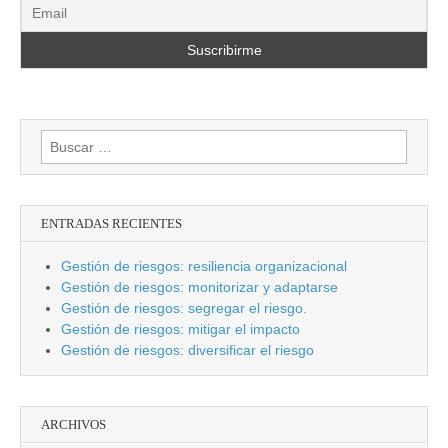
Buscar:
ENTRADAS RECIENTES
Gestión de riesgos: resiliencia organizacional
Gestión de riesgos: monitorizar y adaptarse
Gestión de riesgos: segregar el riesgo.
Gestión de riesgos: mitigar el impacto
Gestión de riesgos: diversificar el riesgo
ARCHIVOS