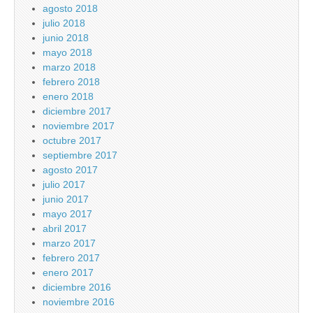
agosto 2018
julio 2018
junio 2018
mayo 2018
marzo 2018
febrero 2018
enero 2018
diciembre 2017
noviembre 2017
octubre 2017
septiembre 2017
agosto 2017
julio 2017
junio 2017
mayo 2017
abril 2017
marzo 2017
febrero 2017
enero 2017
diciembre 2016
noviembre 2016