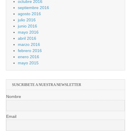
octubre 2016
septiembre 2016
agosto 2016
julio 2016
junio 2016
mayo 2016
abril 2016
marzo 2016
febrero 2016
enero 2016
mayo 2015
SUSCRIBETE A NUESTRA NEWSLETTER
Nombre
Email