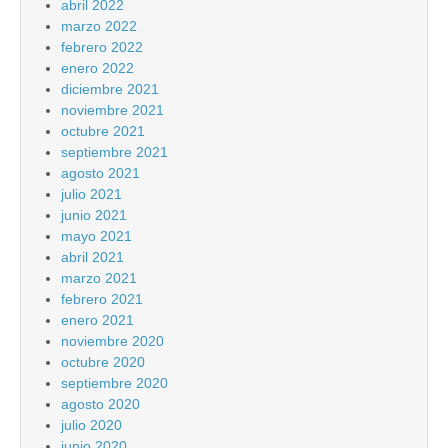
abril 2022
marzo 2022
febrero 2022
enero 2022
diciembre 2021
noviembre 2021
octubre 2021
septiembre 2021
agosto 2021
julio 2021
junio 2021
mayo 2021
abril 2021
marzo 2021
febrero 2021
enero 2021
noviembre 2020
octubre 2020
septiembre 2020
agosto 2020
julio 2020
junio 2020