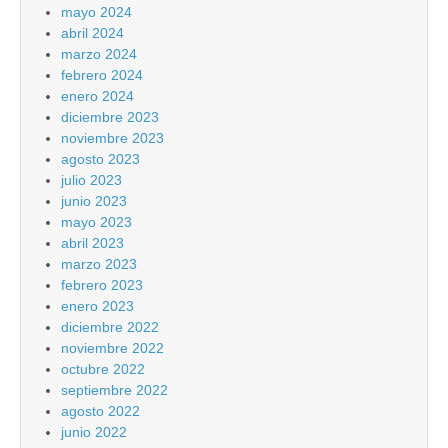
mayo 2024
abril 2024
marzo 2024
febrero 2024
enero 2024
diciembre 2023
noviembre 2023
agosto 2023
julio 2023
junio 2023
mayo 2023
abril 2023
marzo 2023
febrero 2023
enero 2023
diciembre 2022
noviembre 2022
octubre 2022
septiembre 2022
agosto 2022
junio 2022