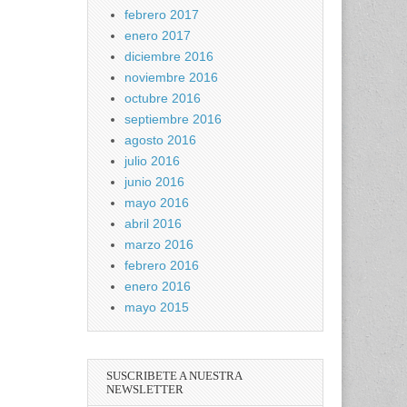
febrero 2017
enero 2017
diciembre 2016
noviembre 2016
octubre 2016
septiembre 2016
agosto 2016
julio 2016
junio 2016
mayo 2016
abril 2016
marzo 2016
febrero 2016
enero 2016
mayo 2015
SUSCRIBETE A NUESTRA
NEWSLETTER