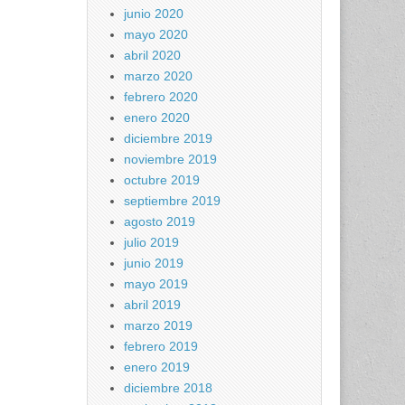
junio 2020
mayo 2020
abril 2020
marzo 2020
febrero 2020
enero 2020
diciembre 2019
noviembre 2019
octubre 2019
septiembre 2019
agosto 2019
julio 2019
junio 2019
mayo 2019
abril 2019
marzo 2019
febrero 2019
enero 2019
diciembre 2018