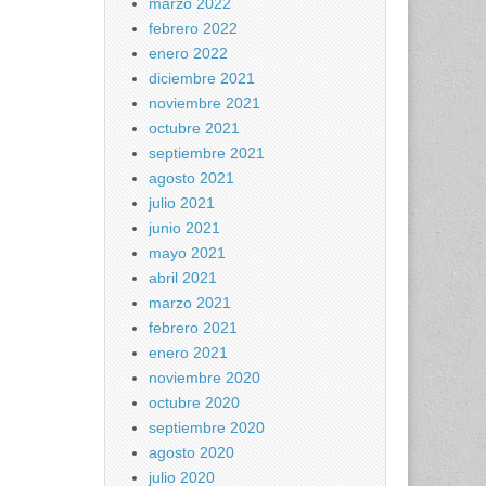
marzo 2022
febrero 2022
enero 2022
diciembre 2021
noviembre 2021
octubre 2021
septiembre 2021
agosto 2021
julio 2021
junio 2021
mayo 2021
abril 2021
marzo 2021
febrero 2021
enero 2021
noviembre 2020
octubre 2020
septiembre 2020
agosto 2020
julio 2020