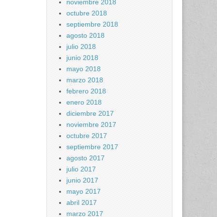
noviembre 2018
octubre 2018
septiembre 2018
agosto 2018
julio 2018
junio 2018
mayo 2018
marzo 2018
febrero 2018
enero 2018
diciembre 2017
noviembre 2017
octubre 2017
septiembre 2017
agosto 2017
julio 2017
junio 2017
mayo 2017
abril 2017
marzo 2017