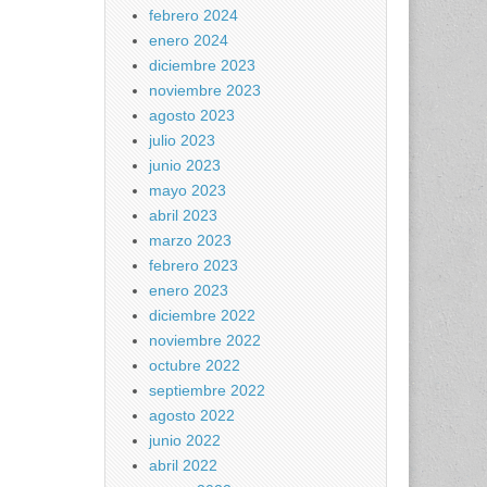
febrero 2024
enero 2024
diciembre 2023
noviembre 2023
agosto 2023
julio 2023
junio 2023
mayo 2023
abril 2023
marzo 2023
febrero 2023
enero 2023
diciembre 2022
noviembre 2022
octubre 2022
septiembre 2022
agosto 2022
junio 2022
abril 2022