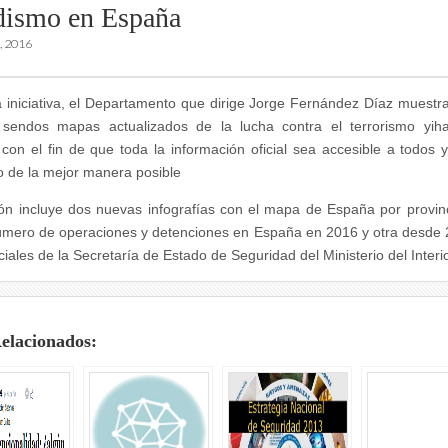
dismo en España
, 2016
 iniciativa, el Departamento que dirige Jorge Fernández Díaz muestra,
 sendos mapas actualizados de la lucha contra el terrorismo yiha
con el fin de que toda la información oficial sea accesible a todos 
de la mejor manera posible
ón incluye dos nuevas infografías con el mapa de España por provin
úmero de operaciones y detenciones en España en 2016 y otra desde
ciales de la Secretaría de Estado de Seguridad del Ministerio del Interio
Relacionados: