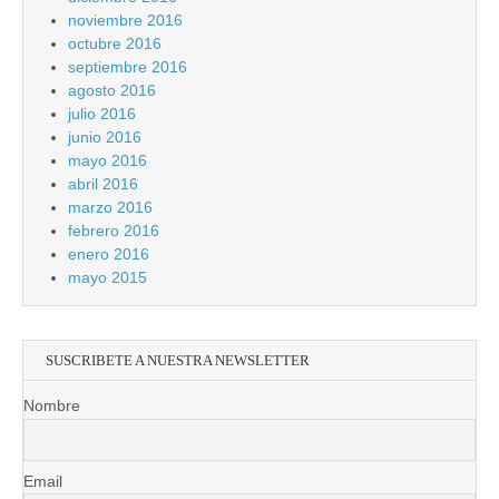
noviembre 2016
octubre 2016
septiembre 2016
agosto 2016
julio 2016
junio 2016
mayo 2016
abril 2016
marzo 2016
febrero 2016
enero 2016
mayo 2015
SUSCRIBETE A NUESTRA NEWSLETTER
Nombre
Email