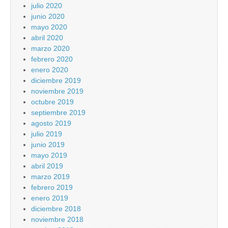
julio 2020
junio 2020
mayo 2020
abril 2020
marzo 2020
febrero 2020
enero 2020
diciembre 2019
noviembre 2019
octubre 2019
septiembre 2019
agosto 2019
julio 2019
junio 2019
mayo 2019
abril 2019
marzo 2019
febrero 2019
enero 2019
diciembre 2018
noviembre 2018