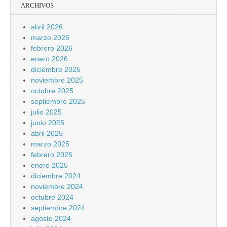
ARCHIVOS
abril 2026
marzo 2026
febrero 2026
enero 2026
diciembre 2025
noviembre 2025
octubre 2025
septiembre 2025
julio 2025
junio 2025
abril 2025
marzo 2025
febrero 2025
enero 2025
diciembre 2024
noviembre 2024
octubre 2024
septiembre 2024
agosto 2024