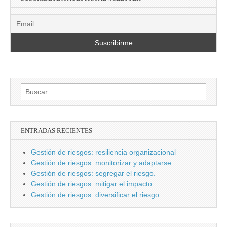
Buscar:
ENTRADAS RECIENTES
Gestión de riesgos: resiliencia organizacional
Gestión de riesgos: monitorizar y adaptarse
Gestión de riesgos: segregar el riesgo.
Gestión de riesgos: mitigar el impacto
Gestión de riesgos: diversificar el riesgo