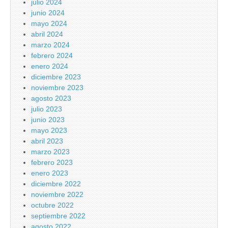
julio 2024
junio 2024
mayo 2024
abril 2024
marzo 2024
febrero 2024
enero 2024
diciembre 2023
noviembre 2023
agosto 2023
julio 2023
junio 2023
mayo 2023
abril 2023
marzo 2023
febrero 2023
enero 2023
diciembre 2022
noviembre 2022
octubre 2022
septiembre 2022
agosto 2022