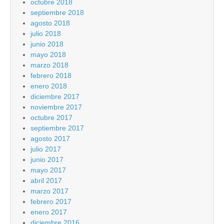
octubre 2018
septiembre 2018
agosto 2018
julio 2018
junio 2018
mayo 2018
marzo 2018
febrero 2018
enero 2018
diciembre 2017
noviembre 2017
octubre 2017
septiembre 2017
agosto 2017
julio 2017
junio 2017
mayo 2017
abril 2017
marzo 2017
febrero 2017
enero 2017
diciembre 2016