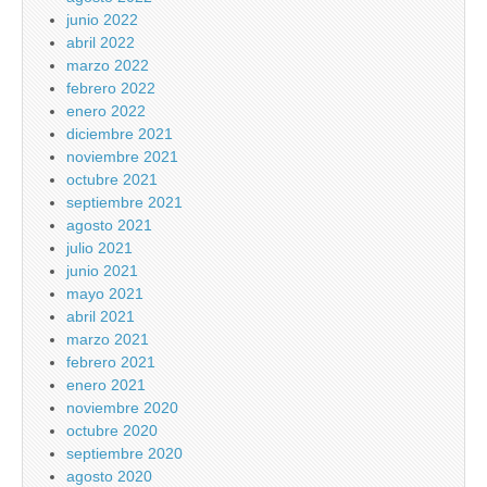
junio 2022
abril 2022
marzo 2022
febrero 2022
enero 2022
diciembre 2021
noviembre 2021
octubre 2021
septiembre 2021
agosto 2021
julio 2021
junio 2021
mayo 2021
abril 2021
marzo 2021
febrero 2021
enero 2021
noviembre 2020
octubre 2020
septiembre 2020
agosto 2020