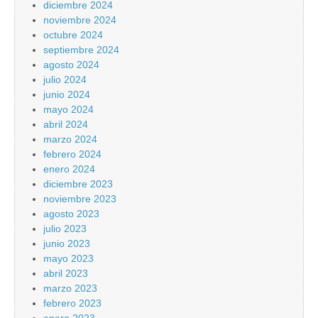
diciembre 2024
noviembre 2024
octubre 2024
septiembre 2024
agosto 2024
julio 2024
junio 2024
mayo 2024
abril 2024
marzo 2024
febrero 2024
enero 2024
diciembre 2023
noviembre 2023
agosto 2023
julio 2023
junio 2023
mayo 2023
abril 2023
marzo 2023
febrero 2023