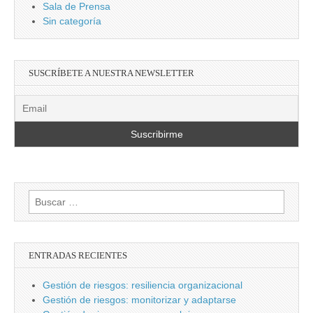
Sala de Prensa
Sin categoría
SUSCRÍBETE A NUESTRA NEWSLETTER
Buscar:
ENTRADAS RECIENTES
Gestión de riesgos: resiliencia organizacional
Gestión de riesgos: monitorizar y adaptarse