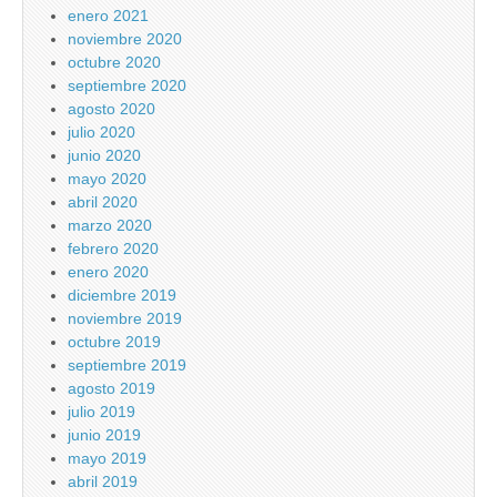
enero 2021
noviembre 2020
octubre 2020
septiembre 2020
agosto 2020
julio 2020
junio 2020
mayo 2020
abril 2020
marzo 2020
febrero 2020
enero 2020
diciembre 2019
noviembre 2019
octubre 2019
septiembre 2019
agosto 2019
julio 2019
junio 2019
mayo 2019
abril 2019