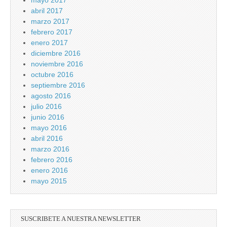
mayo 2017
abril 2017
marzo 2017
febrero 2017
enero 2017
diciembre 2016
noviembre 2016
octubre 2016
septiembre 2016
agosto 2016
julio 2016
junio 2016
mayo 2016
abril 2016
marzo 2016
febrero 2016
enero 2016
mayo 2015
SUSCRIBETE A NUESTRA NEWSLETTER