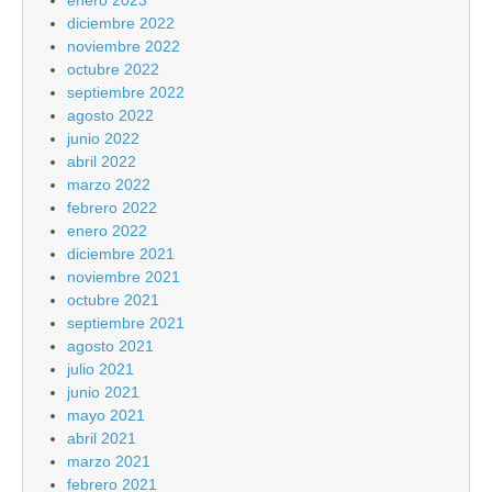
enero 2023
diciembre 2022
noviembre 2022
octubre 2022
septiembre 2022
agosto 2022
junio 2022
abril 2022
marzo 2022
febrero 2022
enero 2022
diciembre 2021
noviembre 2021
octubre 2021
septiembre 2021
agosto 2021
julio 2021
junio 2021
mayo 2021
abril 2021
marzo 2021
febrero 2021