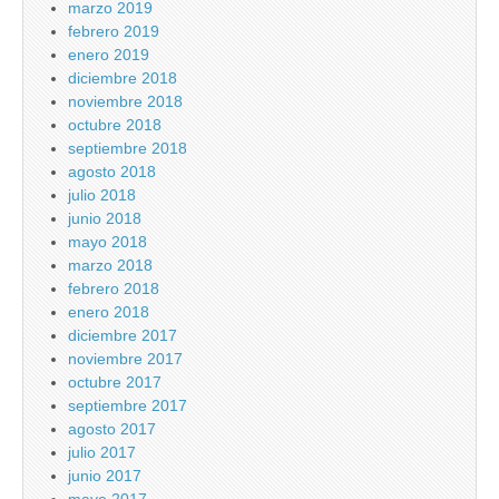
marzo 2019
febrero 2019
enero 2019
diciembre 2018
noviembre 2018
octubre 2018
septiembre 2018
agosto 2018
julio 2018
junio 2018
mayo 2018
marzo 2018
febrero 2018
enero 2018
diciembre 2017
noviembre 2017
octubre 2017
septiembre 2017
agosto 2017
julio 2017
junio 2017