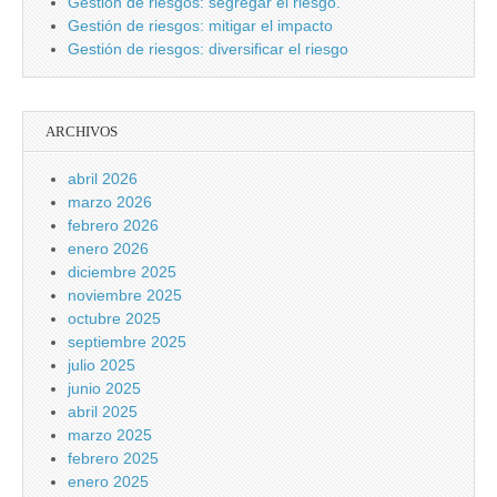
Gestión de riesgos: segregar el riesgo.
Gestión de riesgos: mitigar el impacto
Gestión de riesgos: diversificar el riesgo
ARCHIVOS
abril 2026
marzo 2026
febrero 2026
enero 2026
diciembre 2025
noviembre 2025
octubre 2025
septiembre 2025
julio 2025
junio 2025
abril 2025
marzo 2025
febrero 2025
enero 2025