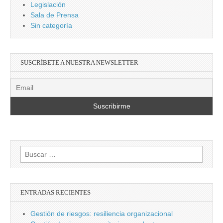
Legislación
Sala de Prensa
Sin categoría
SUSCRÍBETE A NUESTRA NEWSLETTER
Buscar:
ENTRADAS RECIENTES
Gestión de riesgos: resiliencia organizacional