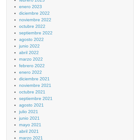
febrero 2023
enero 2023
diciembre 2022
noviembre 2022
octubre 2022
septiembre 2022
agosto 2022
junio 2022
abril 2022
marzo 2022
febrero 2022
enero 2022
diciembre 2021
noviembre 2021
octubre 2021
septiembre 2021
agosto 2021
julio 2021
junio 2021
mayo 2021
abril 2021
marzo 2021