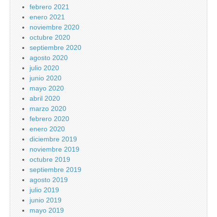
febrero 2021
enero 2021
noviembre 2020
octubre 2020
septiembre 2020
agosto 2020
julio 2020
junio 2020
mayo 2020
abril 2020
marzo 2020
febrero 2020
enero 2020
diciembre 2019
noviembre 2019
octubre 2019
septiembre 2019
agosto 2019
julio 2019
junio 2019
mayo 2019