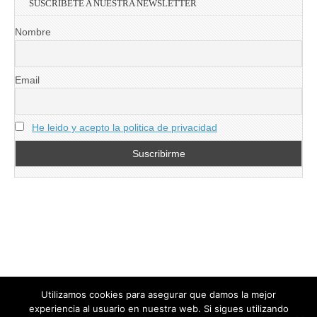
SUSCRIBETE A NUESTRA NEWSLETTER
Nombre
Email
He leido y acepto la politica de privacidad
Utilizamos cookies para asegurar que damos la mejor
experiencia al usuario en nuestra web. Si sigues utilizando