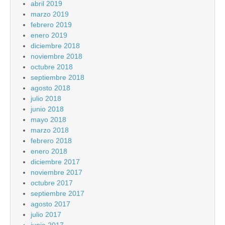
abril 2019
marzo 2019
febrero 2019
enero 2019
diciembre 2018
noviembre 2018
octubre 2018
septiembre 2018
agosto 2018
julio 2018
junio 2018
mayo 2018
marzo 2018
febrero 2018
enero 2018
diciembre 2017
noviembre 2017
octubre 2017
septiembre 2017
agosto 2017
julio 2017