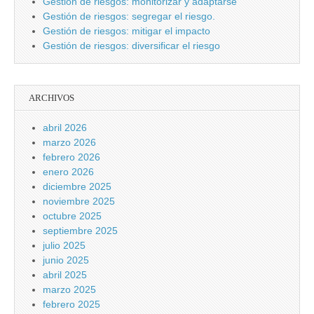
Gestión de riesgos: monitorizar y adaptarse
Gestión de riesgos: segregar el riesgo.
Gestión de riesgos: mitigar el impacto
Gestión de riesgos: diversificar el riesgo
ARCHIVOS
abril 2026
marzo 2026
febrero 2026
enero 2026
diciembre 2025
noviembre 2025
octubre 2025
septiembre 2025
julio 2025
junio 2025
abril 2025
marzo 2025
febrero 2025