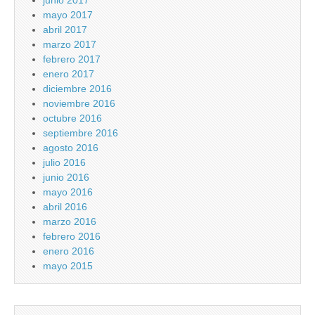
junio 2017
mayo 2017
abril 2017
marzo 2017
febrero 2017
enero 2017
diciembre 2016
noviembre 2016
octubre 2016
septiembre 2016
agosto 2016
julio 2016
junio 2016
mayo 2016
abril 2016
marzo 2016
febrero 2016
enero 2016
mayo 2015