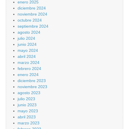
enero 2025
diciembre 2024
noviembre 2024
octubre 2024
septiembre 2024
agosto 2024
julio 2024
junio 2024
mayo 2024
abril 2024
marzo 2024
febrero 2024
enero 2024
diciembre 2023
noviembre 2023
agosto 2023
julio 2023
junio 2023
mayo 2023
abril 2023
marzo 2023