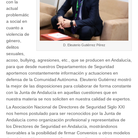
con la
actual
problemátic
a social en
cuanto a
violencia de
género,
D. Eleuterio Gutiérrez Pérez
delitos
sexuales,
acoso, bullying, agresiones, etc., que se producen en Andalucía,
para que desde nuestros Departamentos de Seguridad
aportemos constantemente información y actuaciones en
defensa de la Comunidad Autónoma. Eleuterio Gutiérrez mostró
la mejor de las disposiciones para colaborar de forma constante
con la Junta de Andalucía en aquellas cuestiones que en
nuestra materia se nos soliciten en nuestra calidad de expertos.
La Asociación Nacional de Directores de Seguridad Siglo XXI
nos hemos postulado para ser reconocidos por la Junta de
Andalucía como organización profesional y representativa de
los Directores de Seguridad en Andalucía, mostrándonos
favorables a la posibilidad de firmar Convenios u otros modelos