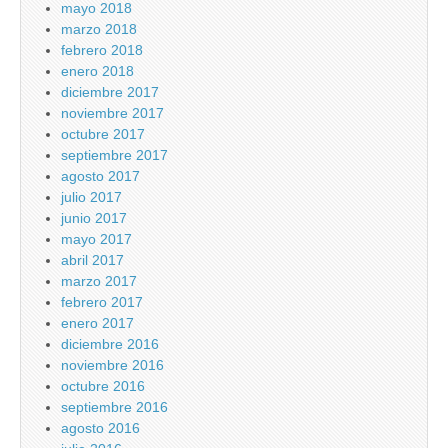
mayo 2018
marzo 2018
febrero 2018
enero 2018
diciembre 2017
noviembre 2017
octubre 2017
septiembre 2017
agosto 2017
julio 2017
junio 2017
mayo 2017
abril 2017
marzo 2017
febrero 2017
enero 2017
diciembre 2016
noviembre 2016
octubre 2016
septiembre 2016
agosto 2016