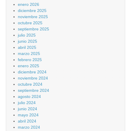
enero 2026
diciembre 2025
noviembre 2025
octubre 2025
septiembre 2025
julio 2025
junio 2025
abril 2025
marzo 2025
febrero 2025
enero 2025
diciembre 2024
noviembre 2024
octubre 2024
septiembre 2024
agosto 2024
julio 2024
junio 2024
mayo 2024
abril 2024
marzo 2024