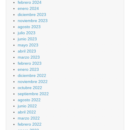
febrero 2024
enero 2024
diciembre 2023
noviembre 2023
agosto 2023
julio 2023
junio 2023
mayo 2023
abril 2023
marzo 2023
febrero 2023
enero 2023
diciembre 2022
noviembre 2022
octubre 2022
septiembre 2022
agosto 2022
junio 2022
abril 2022
marzo 2022
febrero 2022