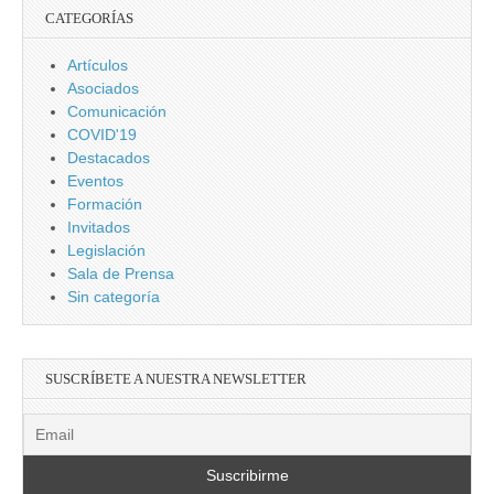
CATEGORÍAS
Artículos
Asociados
Comunicación
COVID'19
Destacados
Eventos
Formación
Invitados
Legislación
Sala de Prensa
Sin categoría
SUSCRÍBETE A NUESTRA NEWSLETTER