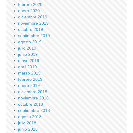
febrero 2020
enero 2020
diciembre 2019
noviembre 2019
octubre 2019
septiembre 2019
agosto 2019
julio 2019
junio 2019
mayo 2019
abril 2019
marzo 2019
febrero 2019
enero 2019
diciembre 2018
noviembre 2018
octubre 2018
septiembre 2018
agosto 2018
julio 2018
junio 2018