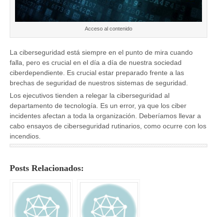
Acceso al contenido
La ciberseguridad está siempre en el punto de mira cuando
falla, pero es crucial en el día a día de nuestra sociedad
ciberdependiente. Es crucial estar preparado frente a las
brechas de seguridad de nuestros sistemas de seguridad.
Los ejecutivos tienden a relegar la ciberseguridad al
departamento de tecnología. Es un error, ya que los ciber
incidentes afectan a toda la organización. Deberíamos llevar a
cabo ensayos de ciberseguridad rutinarios, como ocurre con los
incendios.
Posts Relacionados: