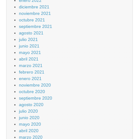
enero 2022
diciembre 2021
noviembre 2021
octubre 2021
septiembre 2021
agosto 2021
julio 2021
junio 2021
mayo 2021
abril 2021
marzo 2021
febrero 2021
enero 2021
noviembre 2020
octubre 2020
septiembre 2020
agosto 2020
julio 2020
junio 2020
mayo 2020
abril 2020
marzo 2020