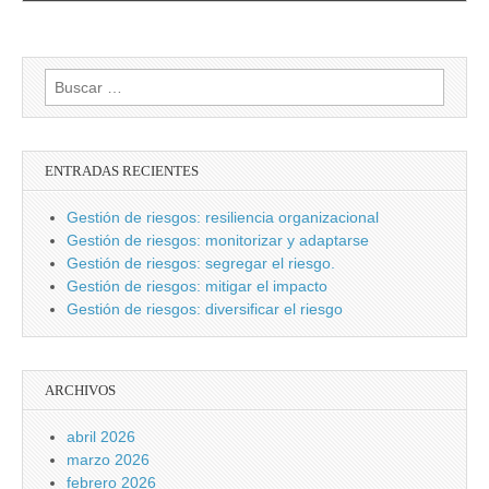
Buscar:
ENTRADAS RECIENTES
Gestión de riesgos: resiliencia organizacional
Gestión de riesgos: monitorizar y adaptarse
Gestión de riesgos: segregar el riesgo.
Gestión de riesgos: mitigar el impacto
Gestión de riesgos: diversificar el riesgo
ARCHIVOS
abril 2026
marzo 2026
febrero 2026