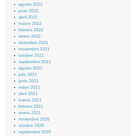
agosto 2022
junio 2022
abril 2022
marzo 2022
febrero 2022
enero 2022
diciembre 2021
noviembre 2021
octubre 2021
septiembre 2021
agosto 2021
julio 2021
junio 2021
mayo 2021
abril 2021
marzo 2021
febrero 2021
enero 2021
noviembre 2020
octubre 2020
septiembre 2020