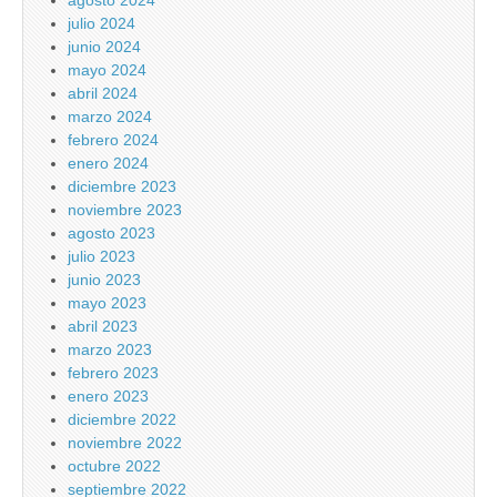
agosto 2024
julio 2024
junio 2024
mayo 2024
abril 2024
marzo 2024
febrero 2024
enero 2024
diciembre 2023
noviembre 2023
agosto 2023
julio 2023
junio 2023
mayo 2023
abril 2023
marzo 2023
febrero 2023
enero 2023
diciembre 2022
noviembre 2022
octubre 2022
septiembre 2022