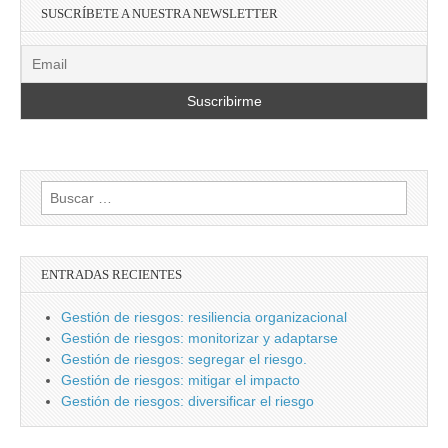
SUSCRÍBETE A NUESTRA NEWSLETTER
Buscar:
ENTRADAS RECIENTES
Gestión de riesgos: resiliencia organizacional
Gestión de riesgos: monitorizar y adaptarse
Gestión de riesgos: segregar el riesgo.
Gestión de riesgos: mitigar el impacto
Gestión de riesgos: diversificar el riesgo