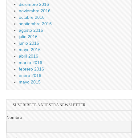
diciembre 2016
noviembre 2016
octubre 2016
septiembre 2016
agosto 2016
julio 2016
junio 2016
mayo 2016
abril 2016
marzo 2016
febrero 2016
enero 2016
mayo 2015
SUSCRIBETE A NUESTRA NEWSLETTER
Nombre