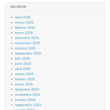
ARCHIVOS
abril 2026
marzo 2026
febrero 2026
enero 2026
diciembre 2025
noviembre 2025
octubre 2025
septiembre 2025
julio 2025
junio 2025
abril 2025
marzo 2025
febrero 2025
enero 2025
diciembre 2024
noviembre 2024
octubre 2024
septiembre 2024