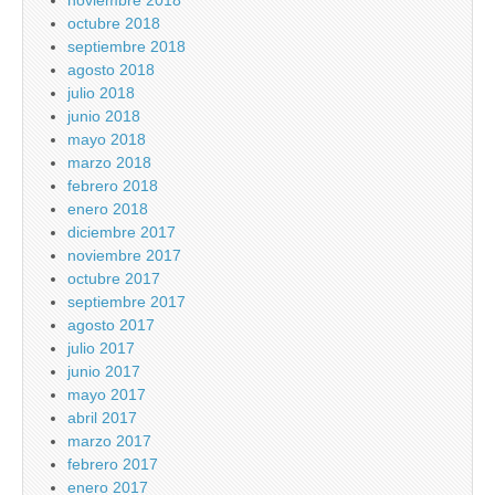
noviembre 2018
octubre 2018
septiembre 2018
agosto 2018
julio 2018
junio 2018
mayo 2018
marzo 2018
febrero 2018
enero 2018
diciembre 2017
noviembre 2017
octubre 2017
septiembre 2017
agosto 2017
julio 2017
junio 2017
mayo 2017
abril 2017
marzo 2017
febrero 2017
enero 2017