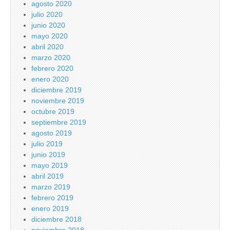
agosto 2020
julio 2020
junio 2020
mayo 2020
abril 2020
marzo 2020
febrero 2020
enero 2020
diciembre 2019
noviembre 2019
octubre 2019
septiembre 2019
agosto 2019
julio 2019
junio 2019
mayo 2019
abril 2019
marzo 2019
febrero 2019
enero 2019
diciembre 2018