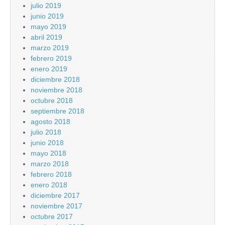
julio 2019
junio 2019
mayo 2019
abril 2019
marzo 2019
febrero 2019
enero 2019
diciembre 2018
noviembre 2018
octubre 2018
septiembre 2018
agosto 2018
julio 2018
junio 2018
mayo 2018
marzo 2018
febrero 2018
enero 2018
diciembre 2017
noviembre 2017
octubre 2017