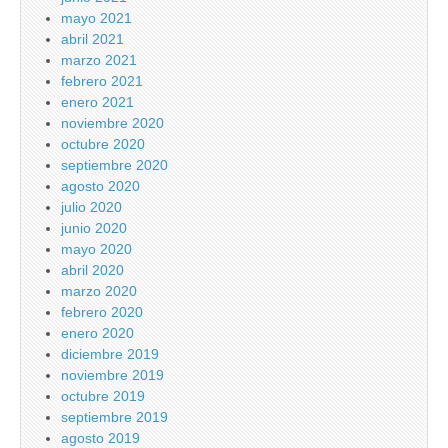
mayo 2021
abril 2021
marzo 2021
febrero 2021
enero 2021
noviembre 2020
octubre 2020
septiembre 2020
agosto 2020
julio 2020
junio 2020
mayo 2020
abril 2020
marzo 2020
febrero 2020
enero 2020
diciembre 2019
noviembre 2019
octubre 2019
septiembre 2019
agosto 2019