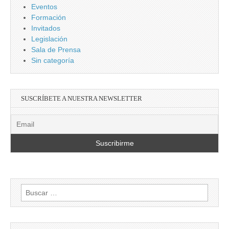
Eventos
Formación
Invitados
Legislación
Sala de Prensa
Sin categoría
SUSCRÍBETE A NUESTRA NEWSLETTER
Buscar: