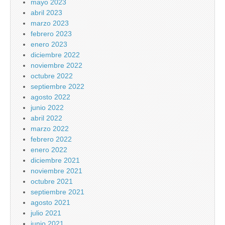
mayo 2023
abril 2023
marzo 2023
febrero 2023
enero 2023
diciembre 2022
noviembre 2022
octubre 2022
septiembre 2022
agosto 2022
junio 2022
abril 2022
marzo 2022
febrero 2022
enero 2022
diciembre 2021
noviembre 2021
octubre 2021
septiembre 2021
agosto 2021
julio 2021
junio 2021