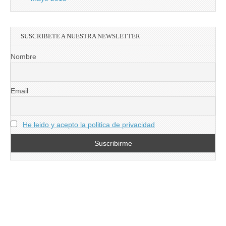
SUSCRIBETE A NUESTRA NEWSLETTER
Nombre
Email
He leido y acepto la politica de privacidad