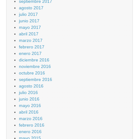
septiembre 2017
agosto 2017
julio 2017
junio 2017
mayo 2017
abril 2017
marzo 2017
febrero 2017
enero 2017
diciembre 2016
noviembre 2016
octubre 2016
septiembre 2016
agosto 2016
julio 2016
junio 2016
mayo 2016
abril 2016
marzo 2016
febrero 2016
enero 2016
mayo 2015