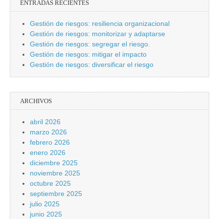
ENTRADAS RECIENTES
Gestión de riesgos: resiliencia organizacional
Gestión de riesgos: monitorizar y adaptarse
Gestión de riesgos: segregar el riesgo.
Gestión de riesgos: mitigar el impacto
Gestión de riesgos: diversificar el riesgo
ARCHIVOS
abril 2026
marzo 2026
febrero 2026
enero 2026
diciembre 2025
noviembre 2025
octubre 2025
septiembre 2025
julio 2025
junio 2025