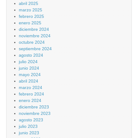
abril 2025
marzo 2025
febrero 2025
enero 2025
diciembre 2024
noviembre 2024
octubre 2024
septiembre 2024
agosto 2024
julio 2024
junio 2024
mayo 2024
abril 2024
marzo 2024
febrero 2024
enero 2024
diciembre 2023
noviembre 2023
agosto 2023
julio 2023
junio 2023