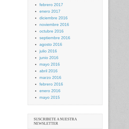
febrero 2017
enero 2017
diciembre 2016
noviembre 2016
octubre 2016
septiembre 2016
agosto 2016
julio 2016
junio 2016
mayo 2016
abril 2016
marzo 2016
febrero 2016
enero 2016
mayo 2015
SUSCRIBETE A NUESTRA
NEWSLETTER