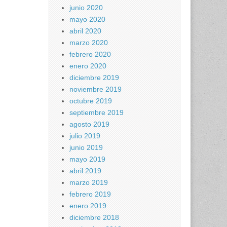
junio 2020
mayo 2020
abril 2020
marzo 2020
febrero 2020
enero 2020
diciembre 2019
noviembre 2019
octubre 2019
septiembre 2019
agosto 2019
julio 2019
junio 2019
mayo 2019
abril 2019
marzo 2019
febrero 2019
enero 2019
diciembre 2018