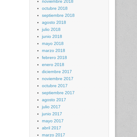
noviembre 2018
octubre 2018
septiembre 2018
agosto 2018
julio 2018
junio 2018
mayo 2018
marzo 2018
febrero 2018
enero 2018
diciembre 2017
noviembre 2017
octubre 2017
septiembre 2017
agosto 2017
julio 2017
junio 2017
mayo 2017
abril 2017
marzo 2017