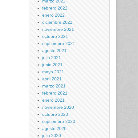
marzo 2022
febrero 2022
enero 2022
diciembre 2021
noviembre 2021
octubre 2021
septiembre 2021
agosto 2021
julio 2021
junio 2021
mayo 2021
abril 2021
marzo 2021
febrero 2021
enero 2021
noviembre 2020
octubre 2020
septiembre 2020
agosto 2020
julio 2020