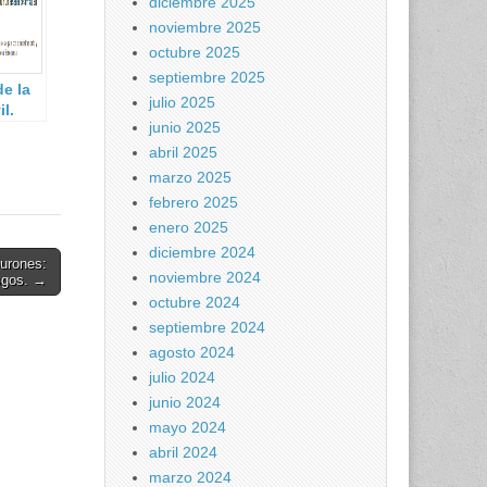
diciembre 2025
noviembre 2025
octubre 2025
septiembre 2025
e la
julio 2025
l.
junio 2025
abril 2025
marzo 2025
febrero 2025
enero 2025
diciembre 2024
burones:
noviembre 2024
esgos. →
octubre 2024
septiembre 2024
agosto 2024
julio 2024
junio 2024
mayo 2024
abril 2024
marzo 2024