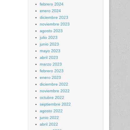
febrero 2024
enero 2024
diciembre 2023
noviembre 2023
agosto 2023
julio 2023
junio 2023
mayo 2023
abril 2023
marzo 2023
febrero 2023
enero 2023
diciembre 2022
noviembre 2022
octubre 2022
septiembre 2022
agosto 2022
junio 2022
abril 2022