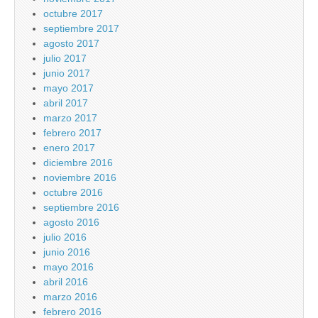
octubre 2017
septiembre 2017
agosto 2017
julio 2017
junio 2017
mayo 2017
abril 2017
marzo 2017
febrero 2017
enero 2017
diciembre 2016
noviembre 2016
octubre 2016
septiembre 2016
agosto 2016
julio 2016
junio 2016
mayo 2016
abril 2016
marzo 2016
febrero 2016