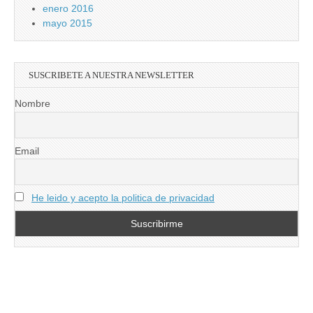
enero 2016
mayo 2015
SUSCRIBETE A NUESTRA NEWSLETTER
Nombre
Email
He leido y acepto la politica de privacidad