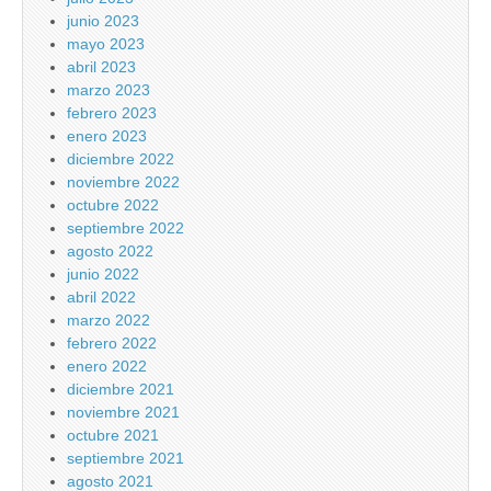
junio 2023
mayo 2023
abril 2023
marzo 2023
febrero 2023
enero 2023
diciembre 2022
noviembre 2022
octubre 2022
septiembre 2022
agosto 2022
junio 2022
abril 2022
marzo 2022
febrero 2022
enero 2022
diciembre 2021
noviembre 2021
octubre 2021
septiembre 2021
agosto 2021