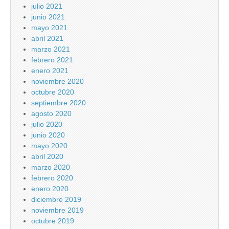
julio 2021
junio 2021
mayo 2021
abril 2021
marzo 2021
febrero 2021
enero 2021
noviembre 2020
octubre 2020
septiembre 2020
agosto 2020
julio 2020
junio 2020
mayo 2020
abril 2020
marzo 2020
febrero 2020
enero 2020
diciembre 2019
noviembre 2019
octubre 2019