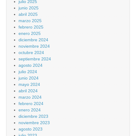
julio 2025
junio 2025
abril 2025
marzo 2025
febrero 2025
enero 2025
diciembre 2024
noviembre 2024
octubre 2024
septiembre 2024
agosto 2024
julio 2024
junio 2024
mayo 2024
abril 2024
marzo 2024
febrero 2024
enero 2024
diciembre 2023
noviembre 2023
agosto 2023
julio 2023