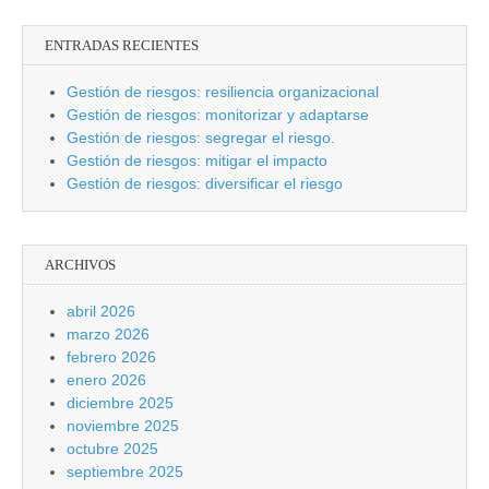
ENTRADAS RECIENTES
Gestión de riesgos: resiliencia organizacional
Gestión de riesgos: monitorizar y adaptarse
Gestión de riesgos: segregar el riesgo.
Gestión de riesgos: mitigar el impacto
Gestión de riesgos: diversificar el riesgo
ARCHIVOS
abril 2026
marzo 2026
febrero 2026
enero 2026
diciembre 2025
noviembre 2025
octubre 2025
septiembre 2025