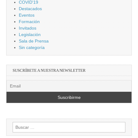
COVID'19
Destacados
Eventos
Formación
Invitados
Legislación
Sala de Prensa
Sin categoría
SUSCRÍBETE A NUESTRA NEWSLETTER
Buscar: