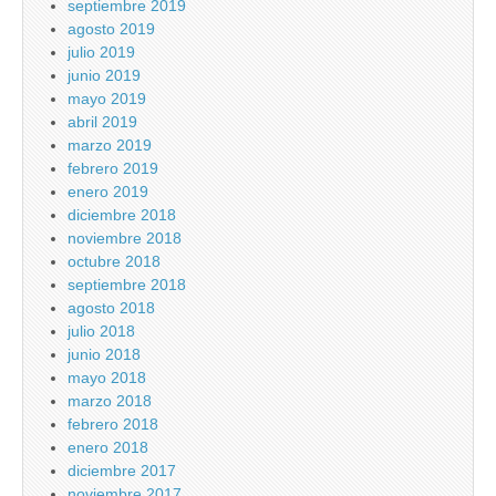
septiembre 2019
agosto 2019
julio 2019
junio 2019
mayo 2019
abril 2019
marzo 2019
febrero 2019
enero 2019
diciembre 2018
noviembre 2018
octubre 2018
septiembre 2018
agosto 2018
julio 2018
junio 2018
mayo 2018
marzo 2018
febrero 2018
enero 2018
diciembre 2017
noviembre 2017