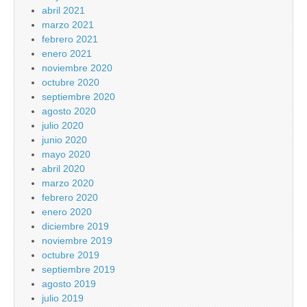
abril 2021
marzo 2021
febrero 2021
enero 2021
noviembre 2020
octubre 2020
septiembre 2020
agosto 2020
julio 2020
junio 2020
mayo 2020
abril 2020
marzo 2020
febrero 2020
enero 2020
diciembre 2019
noviembre 2019
octubre 2019
septiembre 2019
agosto 2019
julio 2019