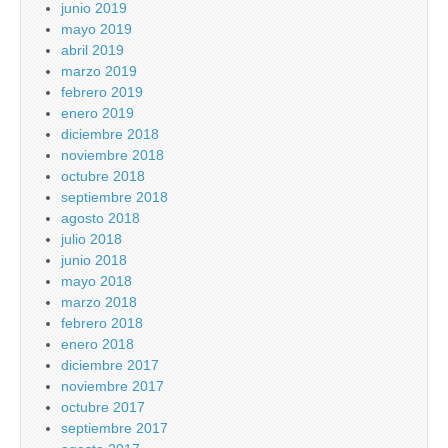
junio 2019
mayo 2019
abril 2019
marzo 2019
febrero 2019
enero 2019
diciembre 2018
noviembre 2018
octubre 2018
septiembre 2018
agosto 2018
julio 2018
junio 2018
mayo 2018
marzo 2018
febrero 2018
enero 2018
diciembre 2017
noviembre 2017
octubre 2017
septiembre 2017