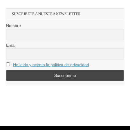
SUSCRIBETE A NUESTRA NEWSLETTER
Nombre
Email
He leido y acepto la politica de privacidad