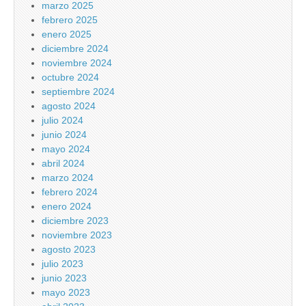
marzo 2025
febrero 2025
enero 2025
diciembre 2024
noviembre 2024
octubre 2024
septiembre 2024
agosto 2024
julio 2024
junio 2024
mayo 2024
abril 2024
marzo 2024
febrero 2024
enero 2024
diciembre 2023
noviembre 2023
agosto 2023
julio 2023
junio 2023
mayo 2023