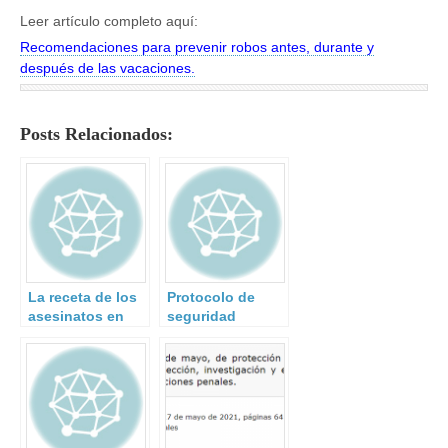
Leer artículo completo aquí:
Recomendaciones para prevenir robos antes, durante y
después de las vacaciones.
Posts Relacionados:
La receta de los
Protocolo de
asesinatos en
seguridad
masa
activado.