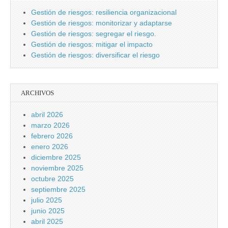
Gestión de riesgos: resiliencia organizacional
Gestión de riesgos: monitorizar y adaptarse
Gestión de riesgos: segregar el riesgo.
Gestión de riesgos: mitigar el impacto
Gestión de riesgos: diversificar el riesgo
ARCHIVOS
abril 2026
marzo 2026
febrero 2026
enero 2026
diciembre 2025
noviembre 2025
octubre 2025
septiembre 2025
julio 2025
junio 2025
abril 2025