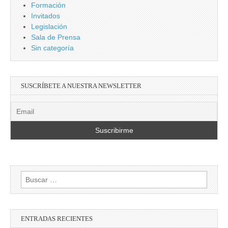
Formación
Invitados
Legislación
Sala de Prensa
Sin categoría
SUSCRÍBETE A NUESTRA NEWSLETTER
Buscar:
ENTRADAS RECIENTES