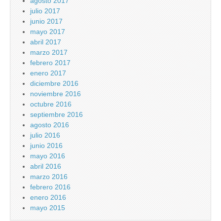
agosto 2017
julio 2017
junio 2017
mayo 2017
abril 2017
marzo 2017
febrero 2017
enero 2017
diciembre 2016
noviembre 2016
octubre 2016
septiembre 2016
agosto 2016
julio 2016
junio 2016
mayo 2016
abril 2016
marzo 2016
febrero 2016
enero 2016
mayo 2015