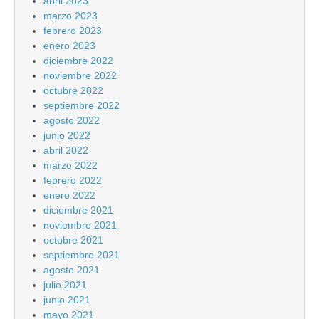
abril 2023
marzo 2023
febrero 2023
enero 2023
diciembre 2022
noviembre 2022
octubre 2022
septiembre 2022
agosto 2022
junio 2022
abril 2022
marzo 2022
febrero 2022
enero 2022
diciembre 2021
noviembre 2021
octubre 2021
septiembre 2021
agosto 2021
julio 2021
junio 2021
mayo 2021