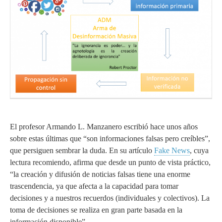
El profesor Armando L. Manzanero escribió hace unos años
sobre estas últimas que “son informaciones falsas pero creíbles”,
que persiguen sembrar la duda. En su artículo
Fake News
, cuya
lectura recomiendo, afirma que desde un punto de vista práctico,
“la creación y difusión de noticias falsas tiene una enorme
trascendencia, ya que afecta a la capacidad para tomar
decisiones y a nuestros recuerdos (individuales y colectivos). La
toma de decisiones se realiza en gran parte basada en la
información disponible”.