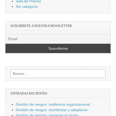
Sala de Prensa
Sin categoría
SUSCRÍBETE A NUESTRA NEWSLETTER
Buscar:
ENTRADAS RECIENTES
Gestión de riesgos: resiliencia organizacional
Gestión de riesgos: monitorizar y adaptarse
Gestión de riesgos: segregar el riesgo.