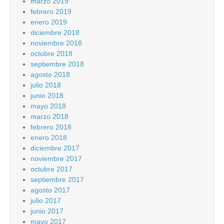
marzo 2019
febrero 2019
enero 2019
diciembre 2018
noviembre 2018
octubre 2018
septiembre 2018
agosto 2018
julio 2018
junio 2018
mayo 2018
marzo 2018
febrero 2018
enero 2018
diciembre 2017
noviembre 2017
octubre 2017
septiembre 2017
agosto 2017
julio 2017
junio 2017
mayo 2017