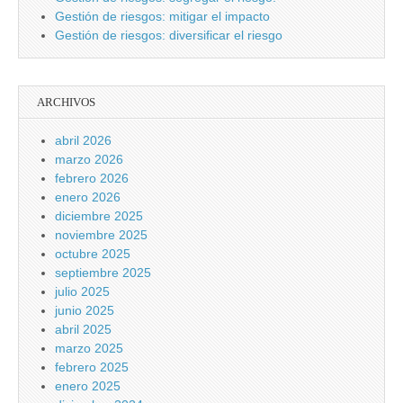
Gestión de riesgos: mitigar el impacto
Gestión de riesgos: diversificar el riesgo
ARCHIVOS
abril 2026
marzo 2026
febrero 2026
enero 2026
diciembre 2025
noviembre 2025
octubre 2025
septiembre 2025
julio 2025
junio 2025
abril 2025
marzo 2025
febrero 2025
enero 2025