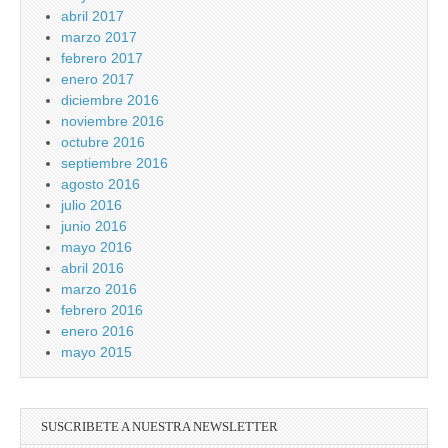
abril 2017
marzo 2017
febrero 2017
enero 2017
diciembre 2016
noviembre 2016
octubre 2016
septiembre 2016
agosto 2016
julio 2016
junio 2016
mayo 2016
abril 2016
marzo 2016
febrero 2016
enero 2016
mayo 2015
SUSCRIBETE A NUESTRA NEWSLETTER