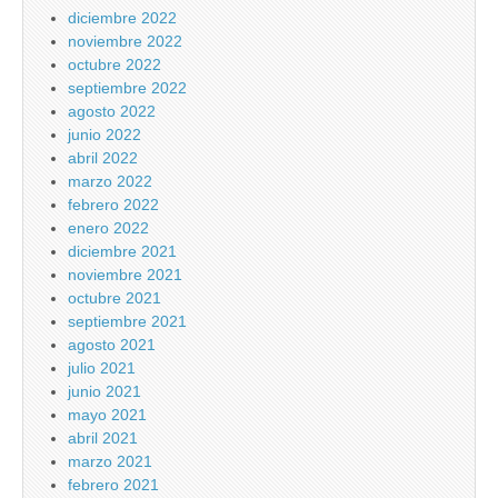
diciembre 2022
noviembre 2022
octubre 2022
septiembre 2022
agosto 2022
junio 2022
abril 2022
marzo 2022
febrero 2022
enero 2022
diciembre 2021
noviembre 2021
octubre 2021
septiembre 2021
agosto 2021
julio 2021
junio 2021
mayo 2021
abril 2021
marzo 2021
febrero 2021