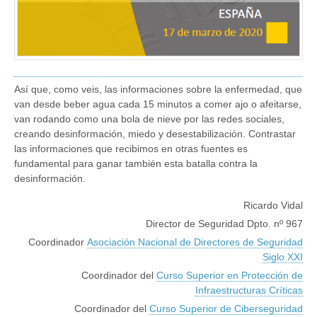
Así que, como veis, las informaciones sobre la enfermedad, que
van desde beber agua cada 15 minutos a comer ajo o afeitarse,
van rodando como una bola de nieve por las redes sociales,
creando desinformación, miedo y desestabilización. Contrastar
las informaciones que recibimos en otras fuentes es
fundamental para ganar también esta batalla contra la
desinformación.
Ricardo Vidal
Director de Seguridad Dpto. nº 967
Coordinador
Asociación Nacional de Directores de Seguridad
Siglo XXI
Coordinador del
Curso Superior en Protección de
Infraestructuras Críticas
Coordinador del
Curso Superior de Ciberseguridad