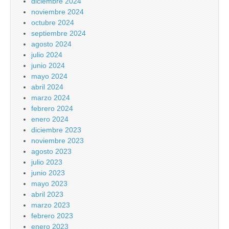
diciembre 2024
noviembre 2024
octubre 2024
septiembre 2024
agosto 2024
julio 2024
junio 2024
mayo 2024
abril 2024
marzo 2024
febrero 2024
enero 2024
diciembre 2023
noviembre 2023
agosto 2023
julio 2023
junio 2023
mayo 2023
abril 2023
marzo 2023
febrero 2023
enero 2023