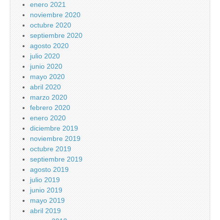
enero 2021
noviembre 2020
octubre 2020
septiembre 2020
agosto 2020
julio 2020
junio 2020
mayo 2020
abril 2020
marzo 2020
febrero 2020
enero 2020
diciembre 2019
noviembre 2019
octubre 2019
septiembre 2019
agosto 2019
julio 2019
junio 2019
mayo 2019
abril 2019