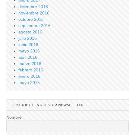
enero 2017
diciembre 2016
noviembre 2016
octubre 2016
septiembre 2016
agosto 2016
julio 2016
junio 2016
mayo 2016
abril 2016
marzo 2016
febrero 2016
enero 2016
mayo 2015
SUSCRIBETE A NUESTRA NEWSLETTER
Nombre