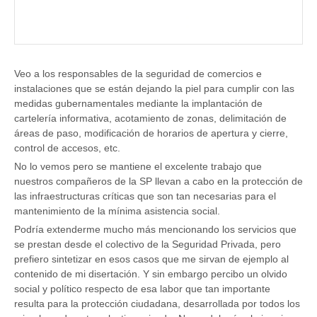
Veo a los responsables de la seguridad de comercios e
instalaciones que se están dejando la piel para cumplir con las
medidas gubernamentales mediante la implantación de
cartelería informativa, acotamiento de zonas, delimitación de
áreas de paso, modificación de horarios de apertura y cierre,
control de accesos, etc.
No lo vemos pero se mantiene el excelente trabajo que
nuestros compañeros de la SP llevan a cabo en la protección de
las infraestructuras críticas que son tan necesarias para el
mantenimiento de la mínima asistencia social.
Podría extenderme mucho más mencionando los servicios que
se prestan desde el colectivo de la Seguridad Privada, pero
prefiero sintetizar en esos casos que me sirvan de ejemplo al
contenido de mi disertación. Y sin embargo percibo un olvido
social y político respecto de esa labor que tan importante
resulta para la protección ciudadana, desarrollada por todos los