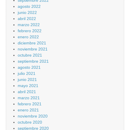
septiembre 2022
agosto 2022
junio 2022
abril 2022
marzo 2022
febrero 2022
enero 2022
diciembre 2021
noviembre 2021
octubre 2021
septiembre 2021
agosto 2021
julio 2021
junio 2021
mayo 2021
abril 2021
marzo 2021
febrero 2021
enero 2021
noviembre 2020
octubre 2020
septiembre 2020