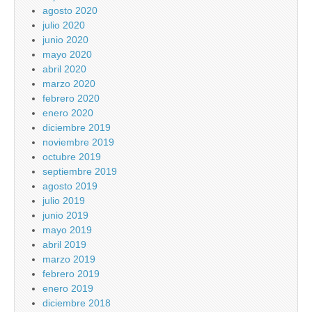
agosto 2020
julio 2020
junio 2020
mayo 2020
abril 2020
marzo 2020
febrero 2020
enero 2020
diciembre 2019
noviembre 2019
octubre 2019
septiembre 2019
agosto 2019
julio 2019
junio 2019
mayo 2019
abril 2019
marzo 2019
febrero 2019
enero 2019
diciembre 2018