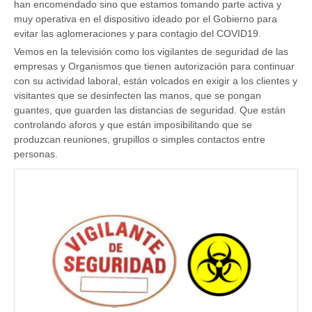
han encomendado sino que estamos tomando parte activa y
muy operativa en el dispositivo ideado por el Gobierno para
evitar las aglomeraciones y para contagio del COVID19.
Vemos en la televisión como los vigilantes de seguridad de las
empresas y Organismos que tienen autorización para continuar
con su actividad laboral, están volcados en exigir a los clientes y
visitantes que se desinfecten las manos, que se pongan
guantes, que guarden las distancias de seguridad. Que están
controlando aforos y que están imposibilitando que se
produzcan reuniones, grupillos o simples contactos entre
personas.