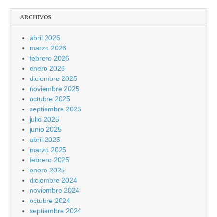
ARCHIVOS
abril 2026
marzo 2026
febrero 2026
enero 2026
diciembre 2025
noviembre 2025
octubre 2025
septiembre 2025
julio 2025
junio 2025
abril 2025
marzo 2025
febrero 2025
enero 2025
diciembre 2024
noviembre 2024
octubre 2024
septiembre 2024