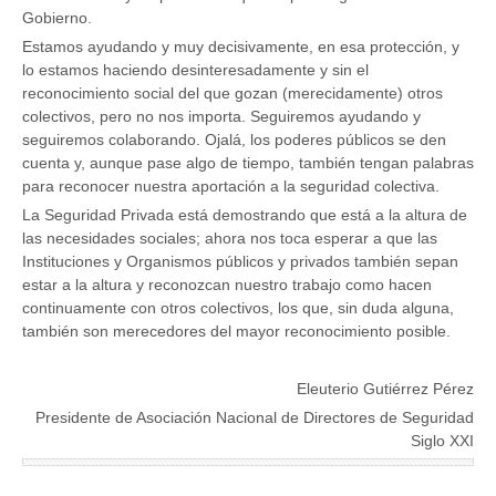
Gobierno.
Estamos ayudando y muy decisivamente, en esa protección, y
lo estamos haciendo desinteresadamente y sin el
reconocimiento social del que gozan (merecidamente) otros
colectivos, pero no nos importa. Seguiremos ayudando y
seguiremos colaborando. Ojalá, los poderes públicos se den
cuenta y, aunque pase algo de tiempo, también tengan palabras
para reconocer nuestra aportación a la seguridad colectiva.
La Seguridad Privada está demostrando que está a la altura de
las necesidades sociales; ahora nos toca esperar a que las
Instituciones y Organismos públicos y privados también sepan
estar a la altura y reconozcan nuestro trabajo como hacen
continuamente con otros colectivos, los que, sin duda alguna,
también son merecedores del mayor reconocimiento posible.
Eleuterio Gutiérrez Pérez
Presidente de Asociación Nacional de Directores de Seguridad
Siglo XXI