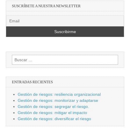
SUSCRÍBETE A NUESTRA NEWSLETTER
Buscar:
ENTRADAS RECIENTES
Gestión de riesgos: resiliencia organizacional
Gestión de riesgos: monitorizar y adaptarse
Gestión de riesgos: segregar el riesgo.
Gestión de riesgos: mitigar el impacto
Gestión de riesgos: diversificar el riesgo