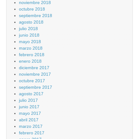
noviembre 2018
octubre 2018
septiembre 2018
agosto 2018
julio 2018
junio 2018
mayo 2018
marzo 2018
febrero 2018
enero 2018
diciembre 2017
noviembre 2017
octubre 2017
septiembre 2017
agosto 2017
julio 2017
junio 2017
mayo 2017
abril 2017
marzo 2017
febrero 2017