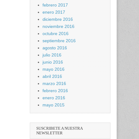
febrero 2017
enero 2017
diciembre 2016
noviembre 2016
octubre 2016
septiembre 2016
agosto 2016
julio 2016
junio 2016
mayo 2016
abril 2016
marzo 2016
febrero 2016
enero 2016
mayo 2015
SUSCRIBETE A NUESTRA
NEWSLETTER