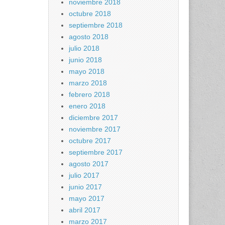
noviembre 2018
octubre 2018
septiembre 2018
agosto 2018
julio 2018
junio 2018
mayo 2018
marzo 2018
febrero 2018
enero 2018
diciembre 2017
noviembre 2017
octubre 2017
septiembre 2017
agosto 2017
julio 2017
junio 2017
mayo 2017
abril 2017
marzo 2017