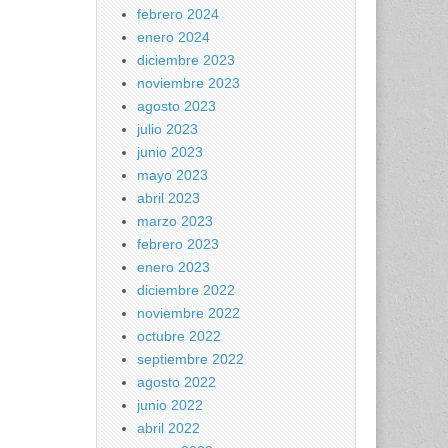
febrero 2024
enero 2024
diciembre 2023
noviembre 2023
agosto 2023
julio 2023
junio 2023
mayo 2023
abril 2023
marzo 2023
febrero 2023
enero 2023
diciembre 2022
noviembre 2022
octubre 2022
septiembre 2022
agosto 2022
junio 2022
abril 2022