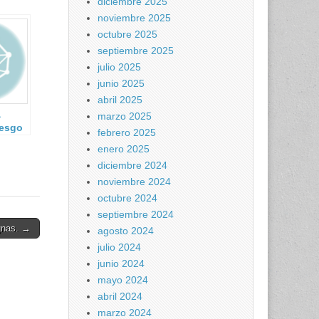
diciembre 2025
noviembre 2025
octubre 2025
septiembre 2025
julio 2025
junio 2025
abril 2025
a
marzo 2025
iesgo
febrero 2025
enero 2025
 los
diciembre 2024
noviembre 2024
octubre 2024
septiembre 2024
gnas. →
agosto 2024
julio 2024
junio 2024
mayo 2024
abril 2024
marzo 2024