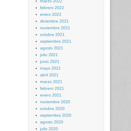
marzo 2022
febrero 2022
enero 2022
diciembre 2021
noviembre 2021
octubre 2021
septiembre 2021
agosto 2021
julio 2021
junio 2021
mayo 2021
abril 2021
marzo 2021
febrero 2021
enero 2021
noviembre 2020
octubre 2020
septiembre 2020
agosto 2020
julio 2020