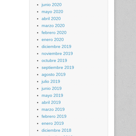
junio 2020
mayo 2020
abril 2020
marzo 2020
febrero 2020
enero 2020
diciembre 2019
noviembre 2019
octubre 2019
septiembre 2019
agosto 2019
julio 2019
junio 2019
mayo 2019
abril 2019
marzo 2019
febrero 2019
enero 2019
diciembre 2018