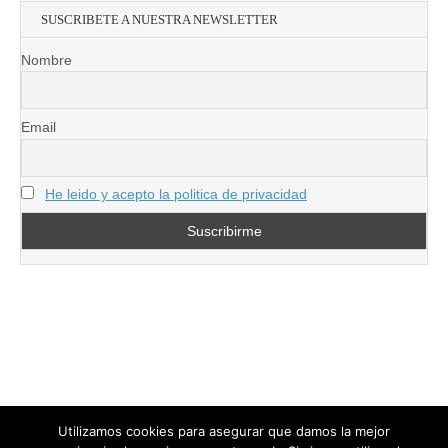
SUSCRIBETE A NUESTRA NEWSLETTER
Nombre
Email
He leido y acepto la politica de privacidad
Utilizamos cookies para asegurar que damos la mejor