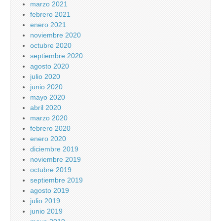
marzo 2021
febrero 2021
enero 2021
noviembre 2020
octubre 2020
septiembre 2020
agosto 2020
julio 2020
junio 2020
mayo 2020
abril 2020
marzo 2020
febrero 2020
enero 2020
diciembre 2019
noviembre 2019
octubre 2019
septiembre 2019
agosto 2019
julio 2019
junio 2019