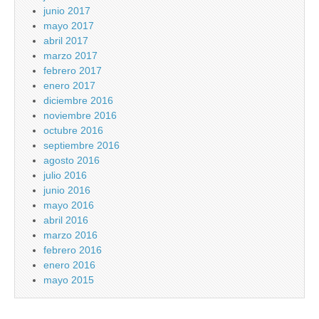
junio 2017
mayo 2017
abril 2017
marzo 2017
febrero 2017
enero 2017
diciembre 2016
noviembre 2016
octubre 2016
septiembre 2016
agosto 2016
julio 2016
junio 2016
mayo 2016
abril 2016
marzo 2016
febrero 2016
enero 2016
mayo 2015