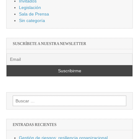
Invitados
Legislación
Sala de Prensa
Sin categoría
SUSCRÍBETE A NUESTRA NEWSLETTER
Buscar:
ENTRADAS RECIENTES
Gestión de riesgos: resiliencia organizacional