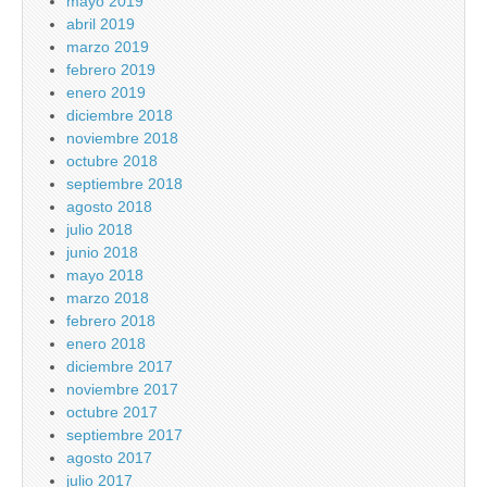
mayo 2019
abril 2019
marzo 2019
febrero 2019
enero 2019
diciembre 2018
noviembre 2018
octubre 2018
septiembre 2018
agosto 2018
julio 2018
junio 2018
mayo 2018
marzo 2018
febrero 2018
enero 2018
diciembre 2017
noviembre 2017
octubre 2017
septiembre 2017
agosto 2017
julio 2017