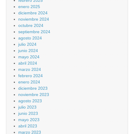
febrero 2025
enero 2025
diciembre 2024
noviembre 2024
octubre 2024
septiembre 2024
agosto 2024
julio 2024
junio 2024
mayo 2024
abril 2024
marzo 2024
febrero 2024
enero 2024
diciembre 2023
noviembre 2023
agosto 2023
julio 2023
junio 2023
mayo 2023
abril 2023
marzo 2023