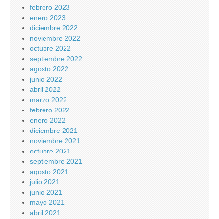
febrero 2023
enero 2023
diciembre 2022
noviembre 2022
octubre 2022
septiembre 2022
agosto 2022
junio 2022
abril 2022
marzo 2022
febrero 2022
enero 2022
diciembre 2021
noviembre 2021
octubre 2021
septiembre 2021
agosto 2021
julio 2021
junio 2021
mayo 2021
abril 2021