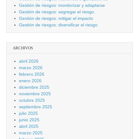
Gestión de riesgos: monitorizar y adaptarse
Gestión de riesgos: segregar el riesgo.
Gestión de riesgos: mitigar el impacto
Gestión de riesgos: diversificar el riesgo
ARCHIVOS
abril 2026
marzo 2026
febrero 2026
enero 2026
diciembre 2025
noviembre 2025
octubre 2025
septiembre 2025
julio 2025
junio 2025
abril 2025
marzo 2025