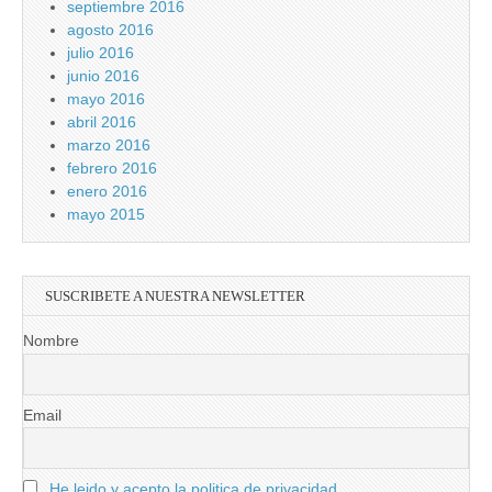
septiembre 2016
agosto 2016
julio 2016
junio 2016
mayo 2016
abril 2016
marzo 2016
febrero 2016
enero 2016
mayo 2015
SUSCRIBETE A NUESTRA NEWSLETTER
Nombre
Email
He leido y acepto la politica de privacidad