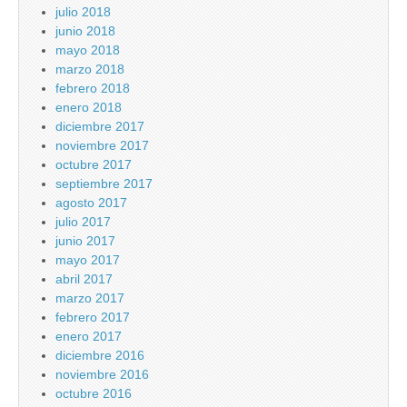
julio 2018
junio 2018
mayo 2018
marzo 2018
febrero 2018
enero 2018
diciembre 2017
noviembre 2017
octubre 2017
septiembre 2017
agosto 2017
julio 2017
junio 2017
mayo 2017
abril 2017
marzo 2017
febrero 2017
enero 2017
diciembre 2016
noviembre 2016
octubre 2016