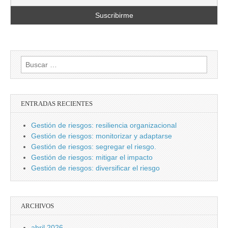
Buscar:
ENTRADAS RECIENTES
Gestión de riesgos: resiliencia organizacional
Gestión de riesgos: monitorizar y adaptarse
Gestión de riesgos: segregar el riesgo.
Gestión de riesgos: mitigar el impacto
Gestión de riesgos: diversificar el riesgo
ARCHIVOS
abril 2026