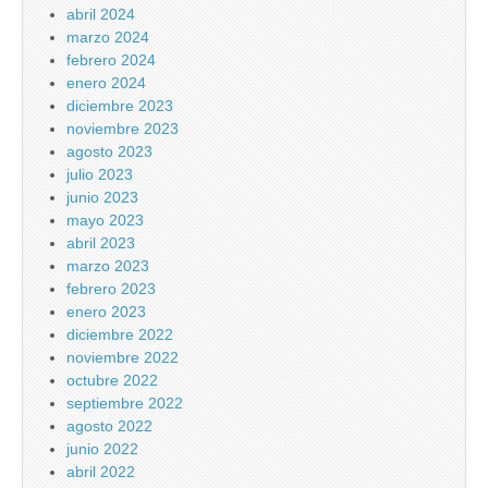
abril 2024
marzo 2024
febrero 2024
enero 2024
diciembre 2023
noviembre 2023
agosto 2023
julio 2023
junio 2023
mayo 2023
abril 2023
marzo 2023
febrero 2023
enero 2023
diciembre 2022
noviembre 2022
octubre 2022
septiembre 2022
agosto 2022
junio 2022
abril 2022