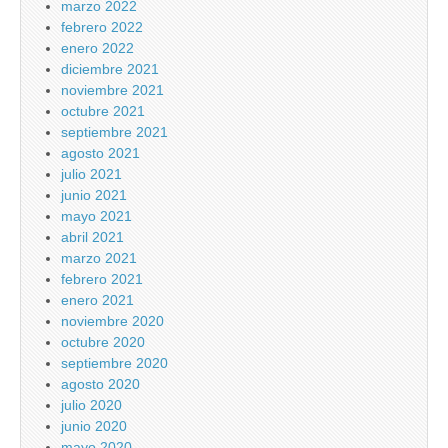
marzo 2022
febrero 2022
enero 2022
diciembre 2021
noviembre 2021
octubre 2021
septiembre 2021
agosto 2021
julio 2021
junio 2021
mayo 2021
abril 2021
marzo 2021
febrero 2021
enero 2021
noviembre 2020
octubre 2020
septiembre 2020
agosto 2020
julio 2020
junio 2020
mayo 2020