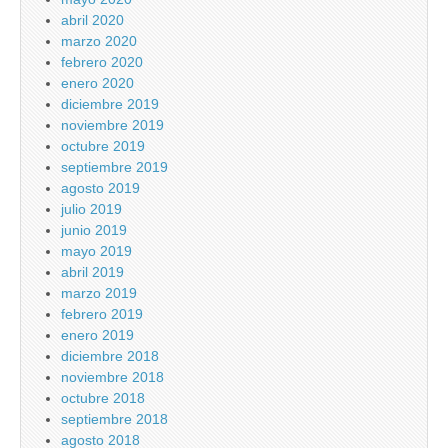
abril 2020
marzo 2020
febrero 2020
enero 2020
diciembre 2019
noviembre 2019
octubre 2019
septiembre 2019
agosto 2019
julio 2019
junio 2019
mayo 2019
abril 2019
marzo 2019
febrero 2019
enero 2019
diciembre 2018
noviembre 2018
octubre 2018
septiembre 2018
agosto 2018