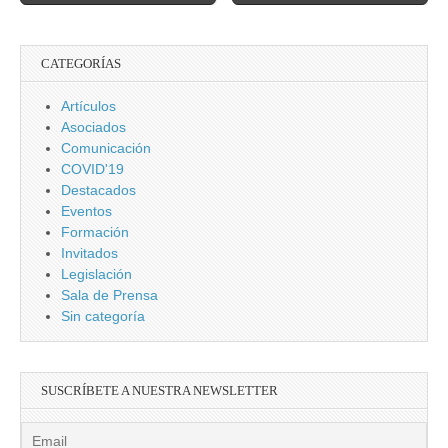
CATEGORÍAS
Artículos
Asociados
Comunicación
COVID'19
Destacados
Eventos
Formación
Invitados
Legislación
Sala de Prensa
Sin categoría
SUSCRÍBETE A NUESTRA NEWSLETTER