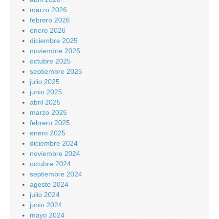
marzo 2026
febrero 2026
enero 2026
diciembre 2025
noviembre 2025
octubre 2025
septiembre 2025
julio 2025
junio 2025
abril 2025
marzo 2025
febrero 2025
enero 2025
diciembre 2024
noviembre 2024
octubre 2024
septiembre 2024
agosto 2024
julio 2024
junio 2024
mayo 2024