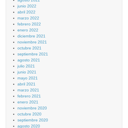
agosto 2022
junio 2022
abril 2022
marzo 2022
febrero 2022
enero 2022
diciembre 2021
noviembre 2021
octubre 2021
septiembre 2021
agosto 2021
julio 2021
junio 2021
mayo 2021
abril 2021
marzo 2021
febrero 2021
enero 2021
noviembre 2020
octubre 2020
septiembre 2020
agosto 2020