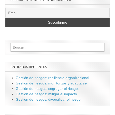
Buscar:
ENTRADAS RECIENTES
Gestión de riesgos: resiliencia organizacional
Gestión de riesgos: monitorizar y adaptarse
Gestión de riesgos: segregar el riesgo.
Gestión de riesgos: mitigar el impacto
Gestión de riesgos: diversificar el riesgo