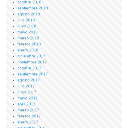
octubre 2018
septiembre 2018
agosto 2018
julio 2018
junio 2018
mayo 2018
marzo 2018
febrero 2018
enero 2018
diciembre 2017
noviembre 2017
octubre 2017
septiembre 2017
agosto 2017
julio 2017
junio 2017
mayo 2017
abril 2017
marzo 2017
febrero 2017
enero 2017