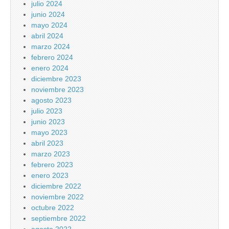
julio 2024
junio 2024
mayo 2024
abril 2024
marzo 2024
febrero 2024
enero 2024
diciembre 2023
noviembre 2023
agosto 2023
julio 2023
junio 2023
mayo 2023
abril 2023
marzo 2023
febrero 2023
enero 2023
diciembre 2022
noviembre 2022
octubre 2022
septiembre 2022