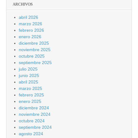
ARCHIVOS
abril 2026
marzo 2026
febrero 2026
enero 2026
diciembre 2025
noviembre 2025
octubre 2025
septiembre 2025
julio 2025
junio 2025
abril 2025
marzo 2025
febrero 2025
enero 2025
diciembre 2024
noviembre 2024
octubre 2024
septiembre 2024
agosto 2024