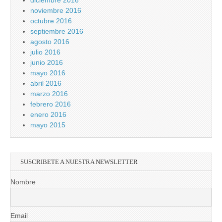
diciembre 2016
noviembre 2016
octubre 2016
septiembre 2016
agosto 2016
julio 2016
junio 2016
mayo 2016
abril 2016
marzo 2016
febrero 2016
enero 2016
mayo 2015
SUSCRIBETE A NUESTRA NEWSLETTER
Nombre
Email