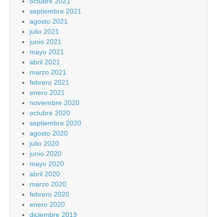
octubre 2021
septiembre 2021
agosto 2021
julio 2021
junio 2021
mayo 2021
abril 2021
marzo 2021
febrero 2021
enero 2021
noviembre 2020
octubre 2020
septiembre 2020
agosto 2020
julio 2020
junio 2020
mayo 2020
abril 2020
marzo 2020
febrero 2020
enero 2020
diciembre 2019