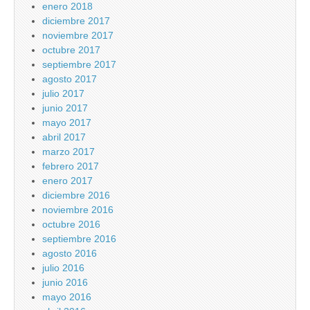
enero 2018
diciembre 2017
noviembre 2017
octubre 2017
septiembre 2017
agosto 2017
julio 2017
junio 2017
mayo 2017
abril 2017
marzo 2017
febrero 2017
enero 2017
diciembre 2016
noviembre 2016
octubre 2016
septiembre 2016
agosto 2016
julio 2016
junio 2016
mayo 2016