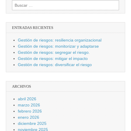
Buscar:
ENTRADAS RECIENTES
Gestión de riesgos: resiliencia organizacional
Gestión de riesgos: monitorizar y adaptarse
Gestión de riesgos: segregar el riesgo.
Gestión de riesgos: mitigar el impacto
Gestión de riesgos: diversificar el riesgo
ARCHIVOS
abril 2026
marzo 2026
febrero 2026
enero 2026
diciembre 2025
noviembre 2025