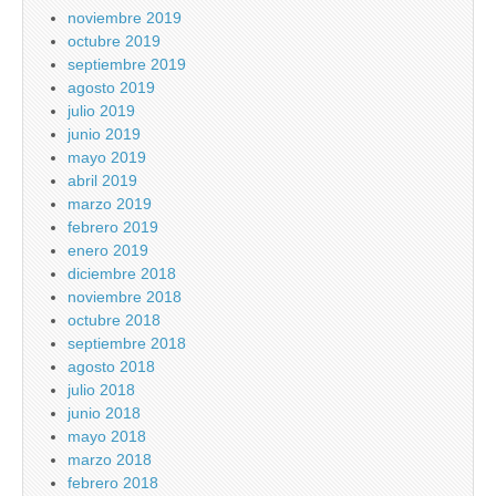
noviembre 2019
octubre 2019
septiembre 2019
agosto 2019
julio 2019
junio 2019
mayo 2019
abril 2019
marzo 2019
febrero 2019
enero 2019
diciembre 2018
noviembre 2018
octubre 2018
septiembre 2018
agosto 2018
julio 2018
junio 2018
mayo 2018
marzo 2018
febrero 2018