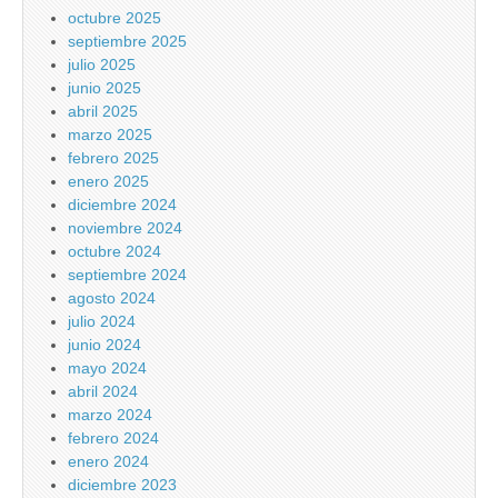
octubre 2025
septiembre 2025
julio 2025
junio 2025
abril 2025
marzo 2025
febrero 2025
enero 2025
diciembre 2024
noviembre 2024
octubre 2024
septiembre 2024
agosto 2024
julio 2024
junio 2024
mayo 2024
abril 2024
marzo 2024
febrero 2024
enero 2024
diciembre 2023