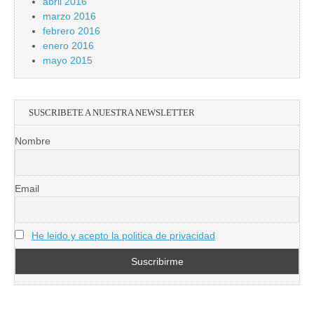
abril 2016
marzo 2016
febrero 2016
enero 2016
mayo 2015
SUSCRIBETE A NUESTRA NEWSLETTER
Nombre
Email
He leido y acepto la politica de privacidad