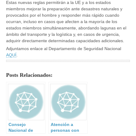
Estas nuevas reglas permitirán a la UE y a los estados
miembros mejorar la preparación ante desastres naturales y
provocados por el hombre y responder más rápido cuando
ocurran, incluso en casos que afecten a la mayoría de los
estados miembros simultáneamente, abordando lagunas en el
ámbito del transporte y la logística y, en casos de urgencia,
adquirir directamente determinadas capacidades adicionales.
Adjuntamos enlace al Departamento de Seguridad Nacional
AQUÍ
.
Posts Relacionados:
Consejo
Atención a
Nacional de
personas con