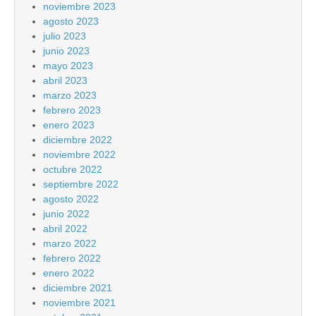
noviembre 2023
agosto 2023
julio 2023
junio 2023
mayo 2023
abril 2023
marzo 2023
febrero 2023
enero 2023
diciembre 2022
noviembre 2022
octubre 2022
septiembre 2022
agosto 2022
junio 2022
abril 2022
marzo 2022
febrero 2022
enero 2022
diciembre 2021
noviembre 2021