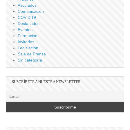
Asociados
Comunicación
COVID'19
Destacados
Eventos
Formación
Invitados
Legislación
Sala de Prensa
Sin categoría
SUSCRÍBETE A NUESTRA NEWSLETTER