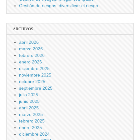
Gestión de riesgos: diversificar el riesgo
ARCHIVOS
abril 2026
marzo 2026
febrero 2026
enero 2026
diciembre 2025
noviembre 2025
octubre 2025
septiembre 2025
julio 2025
junio 2025
abril 2025
marzo 2025
febrero 2025
enero 2025
diciembre 2024