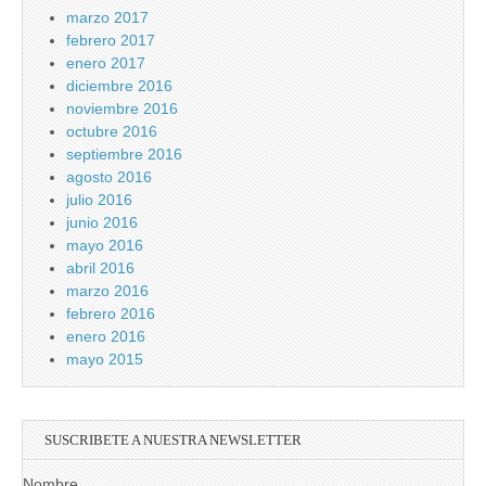
marzo 2017
febrero 2017
enero 2017
diciembre 2016
noviembre 2016
octubre 2016
septiembre 2016
agosto 2016
julio 2016
junio 2016
mayo 2016
abril 2016
marzo 2016
febrero 2016
enero 2016
mayo 2015
SUSCRIBETE A NUESTRA NEWSLETTER
Nombre