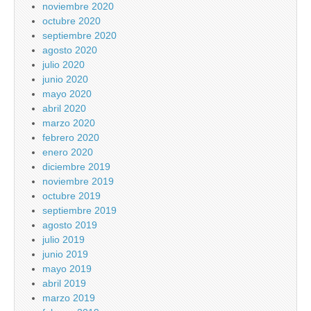
noviembre 2020
octubre 2020
septiembre 2020
agosto 2020
julio 2020
junio 2020
mayo 2020
abril 2020
marzo 2020
febrero 2020
enero 2020
diciembre 2019
noviembre 2019
octubre 2019
septiembre 2019
agosto 2019
julio 2019
junio 2019
mayo 2019
abril 2019
marzo 2019