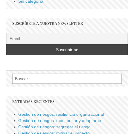
Sin categoría
SUSCRÍBETE A NUESTRA NEWSLETTER
Buscar:
ENTRADAS RECIENTES
Gestión de riesgos: resiliencia organizacional
Gestión de riesgos: monitorizar y adaptarse
Gestión de riesgos: segregar el riesgo.
Gestión de riesgos: mitigar el impacto