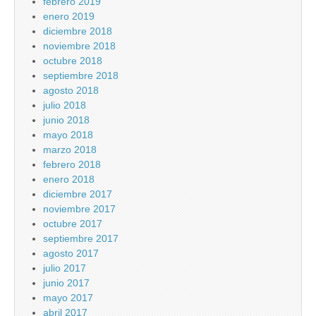
febrero 2019
enero 2019
diciembre 2018
noviembre 2018
octubre 2018
septiembre 2018
agosto 2018
julio 2018
junio 2018
mayo 2018
marzo 2018
febrero 2018
enero 2018
diciembre 2017
noviembre 2017
octubre 2017
septiembre 2017
agosto 2017
julio 2017
junio 2017
mayo 2017
abril 2017