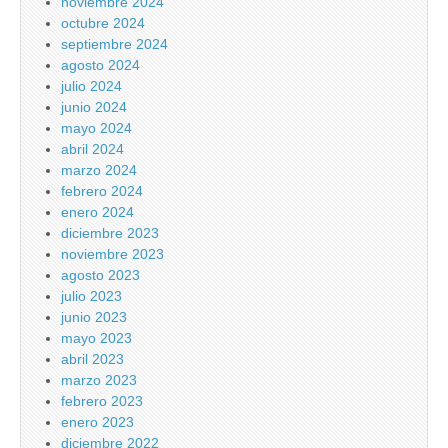
noviembre 2024
octubre 2024
septiembre 2024
agosto 2024
julio 2024
junio 2024
mayo 2024
abril 2024
marzo 2024
febrero 2024
enero 2024
diciembre 2023
noviembre 2023
agosto 2023
julio 2023
junio 2023
mayo 2023
abril 2023
marzo 2023
febrero 2023
enero 2023
diciembre 2022