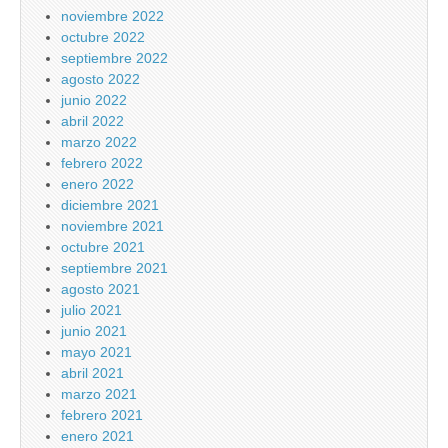
noviembre 2022
octubre 2022
septiembre 2022
agosto 2022
junio 2022
abril 2022
marzo 2022
febrero 2022
enero 2022
diciembre 2021
noviembre 2021
octubre 2021
septiembre 2021
agosto 2021
julio 2021
junio 2021
mayo 2021
abril 2021
marzo 2021
febrero 2021
enero 2021