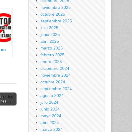
diciembre 2025
noviembre 2025
octubre 2025
septiembre 2025
julio 2025
junio 2025
abril 2025
marzo 2025
 en
febrero 2025
enero 2025
diciembre 2024
noviembre 2024
octubre 2024
septiembre 2024
agosto 2024
d en las
ones. →
julio 2024
junio 2024
mayo 2024
abril 2024
marzo 2024