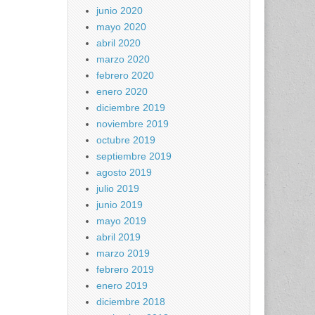
junio 2020
mayo 2020
abril 2020
marzo 2020
febrero 2020
enero 2020
diciembre 2019
noviembre 2019
octubre 2019
septiembre 2019
agosto 2019
julio 2019
junio 2019
mayo 2019
abril 2019
marzo 2019
febrero 2019
enero 2019
diciembre 2018