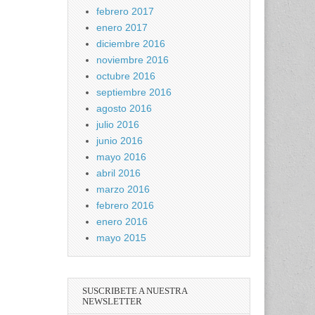
febrero 2017
enero 2017
diciembre 2016
noviembre 2016
octubre 2016
septiembre 2016
agosto 2016
julio 2016
junio 2016
mayo 2016
abril 2016
marzo 2016
febrero 2016
enero 2016
mayo 2015
SUSCRIBETE A NUESTRA
NEWSLETTER