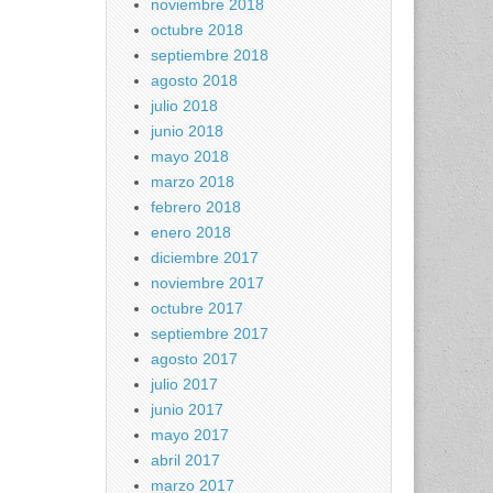
noviembre 2018
octubre 2018
septiembre 2018
agosto 2018
julio 2018
junio 2018
mayo 2018
marzo 2018
febrero 2018
enero 2018
diciembre 2017
noviembre 2017
octubre 2017
septiembre 2017
agosto 2017
julio 2017
junio 2017
mayo 2017
abril 2017
marzo 2017