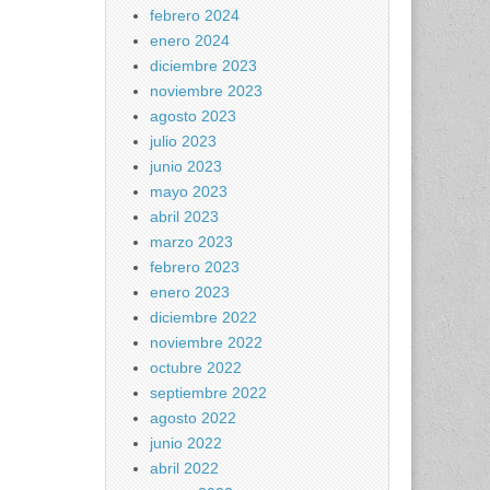
febrero 2024
enero 2024
diciembre 2023
noviembre 2023
agosto 2023
julio 2023
junio 2023
mayo 2023
abril 2023
marzo 2023
febrero 2023
enero 2023
diciembre 2022
noviembre 2022
octubre 2022
septiembre 2022
agosto 2022
junio 2022
abril 2022