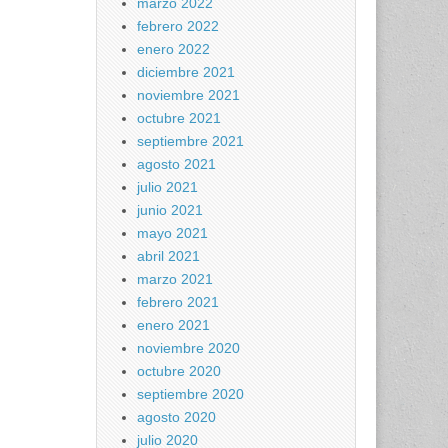
marzo 2022
febrero 2022
enero 2022
diciembre 2021
noviembre 2021
octubre 2021
septiembre 2021
agosto 2021
julio 2021
junio 2021
mayo 2021
abril 2021
marzo 2021
febrero 2021
enero 2021
noviembre 2020
octubre 2020
septiembre 2020
agosto 2020
julio 2020