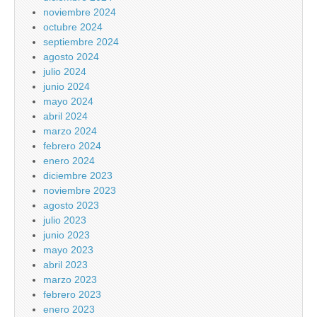
noviembre 2024
octubre 2024
septiembre 2024
agosto 2024
julio 2024
junio 2024
mayo 2024
abril 2024
marzo 2024
febrero 2024
enero 2024
diciembre 2023
noviembre 2023
agosto 2023
julio 2023
junio 2023
mayo 2023
abril 2023
marzo 2023
febrero 2023
enero 2023