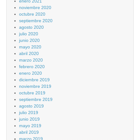
enero 2021
noviembre 2020
octubre 2020
septiembre 2020
agosto 2020
julio 2020
junio 2020
mayo 2020
abril 2020
marzo 2020
febrero 2020
enero 2020
diciembre 2019
noviembre 2019
octubre 2019
septiembre 2019
agosto 2019
julio 2019
junio 2019
mayo 2019
abril 2019
marzo 2019