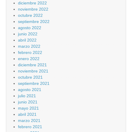
diciembre 2022
noviembre 2022
octubre 2022
septiembre 2022
agosto 2022
junio 2022
abril 2022
marzo 2022
febrero 2022
enero 2022
diciembre 2021
noviembre 2021
octubre 2021
septiembre 2021
agosto 2021
julio 2021
junio 2021
mayo 2021
abril 2021
marzo 2021
febrero 2021