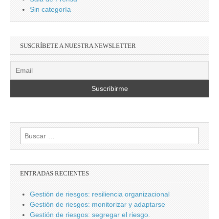
Sin categoría
SUSCRÍBETE A NUESTRA NEWSLETTER
Buscar:
ENTRADAS RECIENTES
Gestión de riesgos: resiliencia organizacional
Gestión de riesgos: monitorizar y adaptarse
Gestión de riesgos: segregar el riesgo.