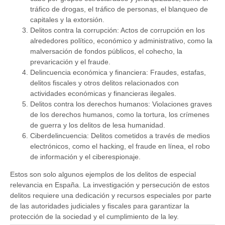
tráfico de drogas, el tráfico de personas, el blanqueo de
capitales y la extorsión.
Delitos contra la corrupción: Actos de corrupción en los
alrededores político, económico y administrativo, como la
malversación de fondos públicos, el cohecho, la
prevaricación y el fraude.
Delincuencia económica y financiera: Fraudes, estafas,
delitos fiscales y otros delitos relacionados con
actividades económicas y financieras ilegales.
Delitos contra los derechos humanos: Violaciones graves
de los derechos humanos, como la tortura, los crímenes
de guerra y los delitos de lesa humanidad.
Ciberdelincuencia: Delitos cometidos a través de medios
electrónicos, como el hacking, el fraude en línea, el robo
de información y el ciberespionaje.
Estos son solo algunos ejemplos de los delitos de especial
relevancia en España. La investigación y persecución de estos
delitos requiere una dedicación y recursos especiales por parte
de las autoridades judiciales y fiscales para garantizar la
protección de la sociedad y el cumplimiento de la ley.