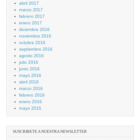
abril 2017
marzo 2017
febrero 2017
enero 2017
diciembre 2016
noviembre 2016
octubre 2016
septiembre 2016
agosto 2016
julio 2016
junio 2016
mayo 2016
abril 2016
marzo 2016
febrero 2016
enero 2016
mayo 2015
SUSCRIBETE A NUESTRA NEWSLETTER