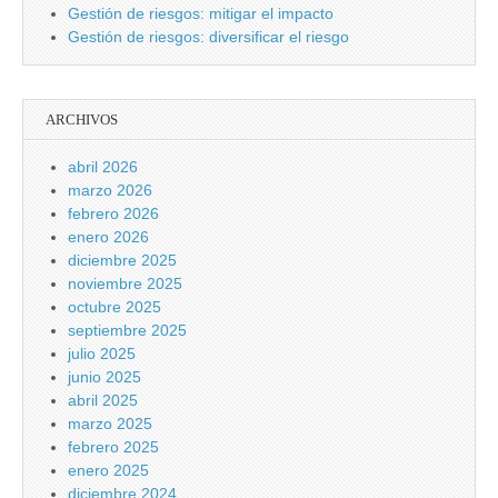
Gestión de riesgos: mitigar el impacto
Gestión de riesgos: diversificar el riesgo
ARCHIVOS
abril 2026
marzo 2026
febrero 2026
enero 2026
diciembre 2025
noviembre 2025
octubre 2025
septiembre 2025
julio 2025
junio 2025
abril 2025
marzo 2025
febrero 2025
enero 2025
diciembre 2024