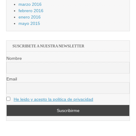
marzo 2016
febrero 2016
enero 2016
mayo 2015
SUSCRIBETE A NUESTRA NEWSLETTER
Nombre
Email
He leido y acepto la politica de privacidad