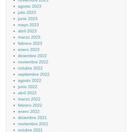
noviembre 2023
agosto 2023
julio 2023
junio 2023
mayo 2023
abril 2023
marzo 2023
febrero 2023
enero 2023
diciembre 2022
noviembre 2022
octubre 2022
septiembre 2022
agosto 2022
junio 2022
abril 2022
marzo 2022
febrero 2022
enero 2022
diciembre 2021
noviembre 2021
octubre 2021