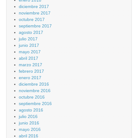
enero 2018
diciembre 2017
noviembre 2017
octubre 2017
septiembre 2017
agosto 2017
julio 2017
junio 2017
mayo 2017
abril 2017
marzo 2017
febrero 2017
enero 2017
diciembre 2016
noviembre 2016
octubre 2016
septiembre 2016
agosto 2016
julio 2016
junio 2016
mayo 2016
abril 2016