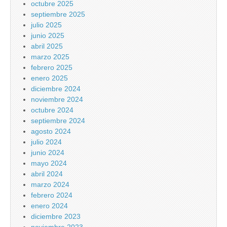
octubre 2025
septiembre 2025
julio 2025
junio 2025
abril 2025
marzo 2025
febrero 2025
enero 2025
diciembre 2024
noviembre 2024
octubre 2024
septiembre 2024
agosto 2024
julio 2024
junio 2024
mayo 2024
abril 2024
marzo 2024
febrero 2024
enero 2024
diciembre 2023