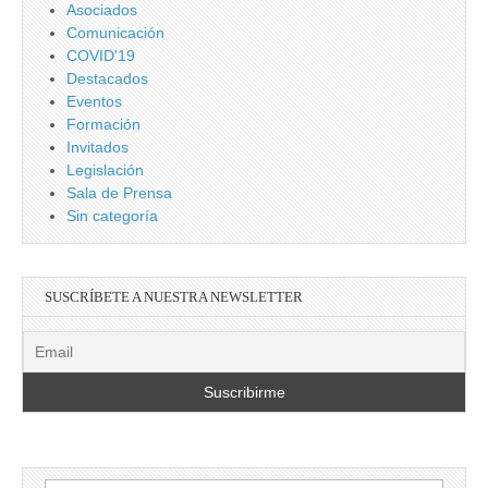
Asociados
Comunicación
COVID'19
Destacados
Eventos
Formación
Invitados
Legislación
Sala de Prensa
Sin categoría
SUSCRÍBETE A NUESTRA NEWSLETTER