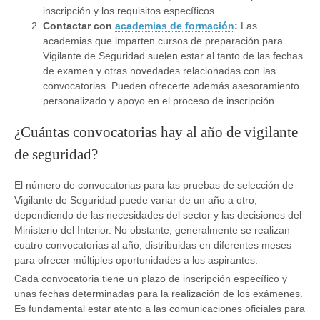
inscripción y los requisitos específicos.
Contactar con
academias de formación
:
Las
academias que imparten cursos de preparación para
Vigilante de Seguridad suelen estar al tanto de las fechas
de examen y otras novedades relacionadas con las
convocatorias. Pueden ofrecerte además asesoramiento
personalizado y apoyo en el proceso de inscripción.
¿Cuántas convocatorias hay al año de vigilante
de seguridad?
El número de convocatorias para las pruebas de selección de
Vigilante de Seguridad puede variar de un año a otro,
dependiendo de las necesidades del sector y las decisiones del
Ministerio del Interior. No obstante, generalmente se realizan
cuatro convocatorias al año, distribuidas en diferentes meses
para ofrecer múltiples oportunidades a los aspirantes.
Cada convocatoria tiene un plazo de inscripción específico y
unas fechas determinadas para la realización de los exámenes.
Es fundamental estar atento a las comunicaciones oficiales para