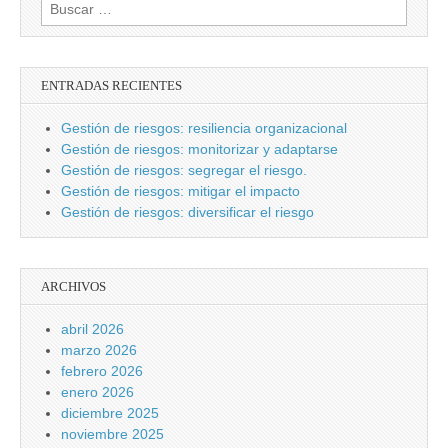
Buscar:
ENTRADAS RECIENTES
Gestión de riesgos: resiliencia organizacional
Gestión de riesgos: monitorizar y adaptarse
Gestión de riesgos: segregar el riesgo.
Gestión de riesgos: mitigar el impacto
Gestión de riesgos: diversificar el riesgo
ARCHIVOS
abril 2026
marzo 2026
febrero 2026
enero 2026
diciembre 2025
noviembre 2025