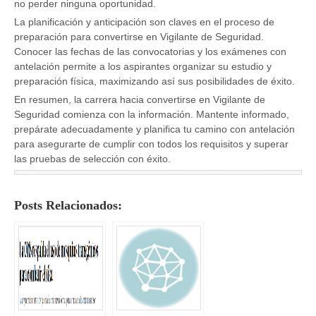
no perder ninguna oportunidad.
La planificación y anticipación son claves en el proceso de
preparación para convertirse en Vigilante de Seguridad.
Conocer las fechas de las convocatorias y los exámenes con
antelación permite a los aspirantes organizar su estudio y
preparación física, maximizando así sus posibilidades de éxito.
En resumen, la carrera hacia convertirse en Vigilante de
Seguridad comienza con la información. Mantente informado,
prepárate adecuadamente y planifica tu camino con antelación
para asegurarte de cumplir con todos los requisitos y superar
las pruebas de selección con éxito.
Posts Relacionados: