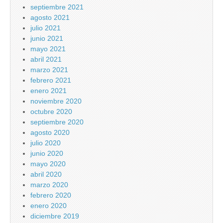
septiembre 2021
agosto 2021
julio 2021
junio 2021
mayo 2021
abril 2021
marzo 2021
febrero 2021
enero 2021
noviembre 2020
octubre 2020
septiembre 2020
agosto 2020
julio 2020
junio 2020
mayo 2020
abril 2020
marzo 2020
febrero 2020
enero 2020
diciembre 2019