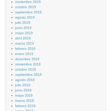
noviembre 2019
octubre 2019
septiembre 2019
agosto 2019
julio 2019
junio 2019
mayo 2019
abril 2019
marzo 2019
febrero 2019
enero 2019
diciembre 2018
noviembre 2018
octubre 2018
septiembre 2018
agosto 2018
julio 2018
junio 2018
mayo 2018
marzo 2018
febrero 2018