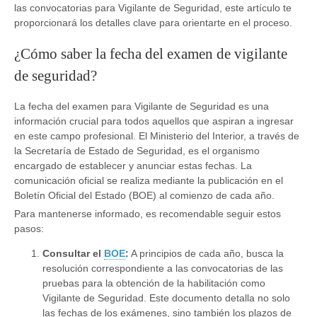
las convocatorias para Vigilante de Seguridad, este artículo te
proporcionará los detalles clave para orientarte en el proceso.
¿Cómo saber la fecha del examen de vigilante
de seguridad?
La fecha del examen para Vigilante de Seguridad es una
información crucial para todos aquellos que aspiran a ingresar
en este campo profesional. El Ministerio del Interior, a través de
la Secretaría de Estado de Seguridad, es el organismo
encargado de establecer y anunciar estas fechas. La
comunicación oficial se realiza mediante la publicación en el
Boletín Oficial del Estado (BOE) al comienzo de cada año.
Para mantenerse informado, es recomendable seguir estos
pasos:
Consultar el
BOE
:
A principios de cada año, busca la
resolución correspondiente a las convocatorias de las
pruebas para la obtención de la habilitación como
Vigilante de Seguridad. Este documento detalla no solo
las fechas de los exámenes, sino también los plazos de