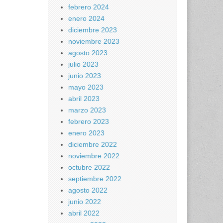
febrero 2024
enero 2024
diciembre 2023
noviembre 2023
agosto 2023
julio 2023
junio 2023
mayo 2023
abril 2023
marzo 2023
febrero 2023
enero 2023
diciembre 2022
noviembre 2022
octubre 2022
septiembre 2022
agosto 2022
junio 2022
abril 2022