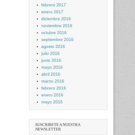
febrero 2017
enero 2017
diciembre 2016
noviembre 2016
octubre 2016
septiembre 2016
agosto 2016
julio 2016
junio 2016
mayo 2016
abril 2016
marzo 2016
febrero 2016
enero 2016
mayo 2015
SUSCRIBETE A NUESTRA
NEWSLETTER