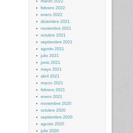
marzo 2022
febrero 2022
enero 2022
diciembre 2021
noviembre 2021
octubre 2021
septiembre 2021
agosto 2021
julio 2021
junio 2021
mayo 2021
abril 2021
marzo 2021
febrero 2021
enero 2021
noviembre 2020
octubre 2020
septiembre 2020
agosto 2020
julio 2020