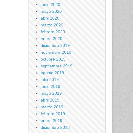
junio 2020
mayo 2020
abril 2020
marzo 2020
febrero 2020
enero 2020
diciembre 2019
noviembre 2019
octubre 2019
septiembre 2019
agosto 2019
julio 2019
junio 2019
mayo 2019
abril 2019
marzo 2019
febrero 2019
enero 2019
diciembre 2018