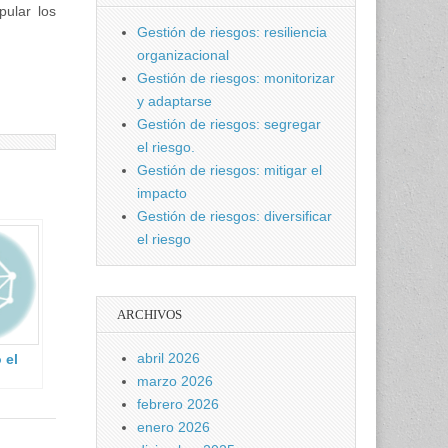
pular los
Gestión de riesgos: resiliencia
organizacional
Gestión de riesgos: monitorizar
y adaptarse
Gestión de riesgos: segregar
el riesgo.
Gestión de riesgos: mitigar el
impacto
Gestión de riesgos: diversificar
el riesgo
ARCHIVOS
abril 2026
 el
marzo 2026
febrero 2026
idad
enero 2026