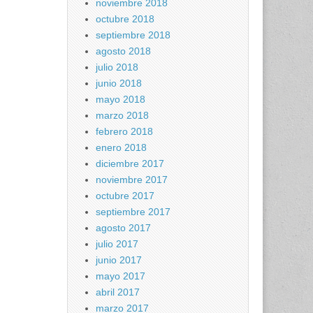
noviembre 2018
octubre 2018
septiembre 2018
agosto 2018
julio 2018
junio 2018
mayo 2018
marzo 2018
febrero 2018
enero 2018
diciembre 2017
noviembre 2017
octubre 2017
septiembre 2017
agosto 2017
julio 2017
junio 2017
mayo 2017
abril 2017
marzo 2017