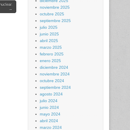
diciembre 2025
nuclear.
noviembre 2025
→
octubre 2025
septiembre 2025
julio 2025
junio 2025
abril 2025
marzo 2025
febrero 2025
enero 2025
diciembre 2024
noviembre 2024
octubre 2024
septiembre 2024
agosto 2024
julio 2024
junio 2024
mayo 2024
abril 2024
marzo 2024