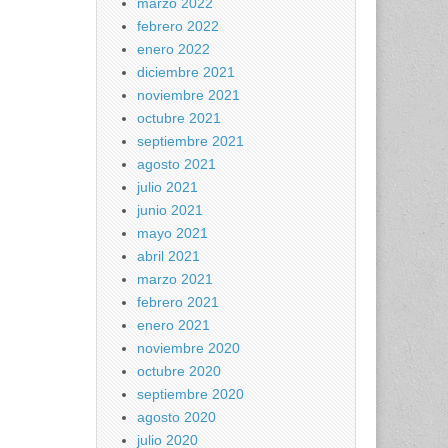
marzo 2022
febrero 2022
enero 2022
diciembre 2021
noviembre 2021
octubre 2021
septiembre 2021
agosto 2021
julio 2021
junio 2021
mayo 2021
abril 2021
marzo 2021
febrero 2021
enero 2021
noviembre 2020
octubre 2020
septiembre 2020
agosto 2020
julio 2020