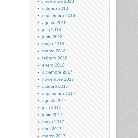
noviembre 2018
octubre 2018
septiembre 2018
agosto 2018
julio 2018
junio 2018
mayo 2018
marzo 2018
febrero 2018
enero 2018
diciembre 2017
noviembre 2017
octubre 2017
septiembre 2017
agosto 2017
julio 2017
junio 2017
mayo 2017
abril 2017
marzo 2017