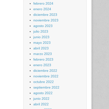
febrero 2024
enero 2024
diciembre 2023
noviembre 2023
agosto 2023
julio 2023
junio 2023
mayo 2023
abril 2023
marzo 2023
febrero 2023
enero 2023
diciembre 2022
noviembre 2022
octubre 2022
septiembre 2022
agosto 2022
junio 2022
abril 2022