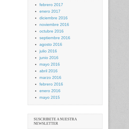
febrero 2017
enero 2017
diciembre 2016
noviembre 2016
octubre 2016
septiembre 2016
agosto 2016
julio 2016
junio 2016
mayo 2016
abril 2016
marzo 2016
febrero 2016
enero 2016
mayo 2015
SUSCRIBETE A NUESTRA
NEWSLETTER