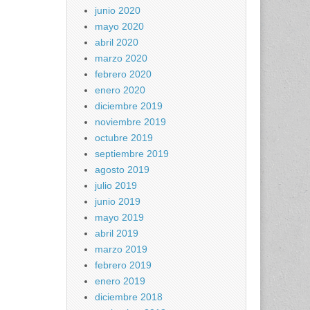
junio 2020
mayo 2020
abril 2020
marzo 2020
febrero 2020
enero 2020
diciembre 2019
noviembre 2019
octubre 2019
septiembre 2019
agosto 2019
julio 2019
junio 2019
mayo 2019
abril 2019
marzo 2019
febrero 2019
enero 2019
diciembre 2018