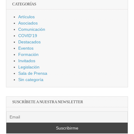
CATEGORÍAS
Artículos
Asociados
Comunicación
COVID'19
Destacados
Eventos
Formación
Invitados
Legislación
Sala de Prensa
Sin categoría
SUSCRÍBETE A NUESTRA NEWSLETTER