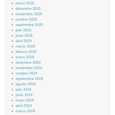
enero 2026
diciembre 2025
noviembre 2025
octubre 2025
septiembre 2025
julio 2025
junio 2025
abril 2025
marzo 2025
febrero 2025
enero 2025
diciembre 2024
noviembre 2024
octubre 2024
septiembre 2024
agosto 2024
julio 2024
junio 2024
mayo 2024
abril 2024
marzo 2024