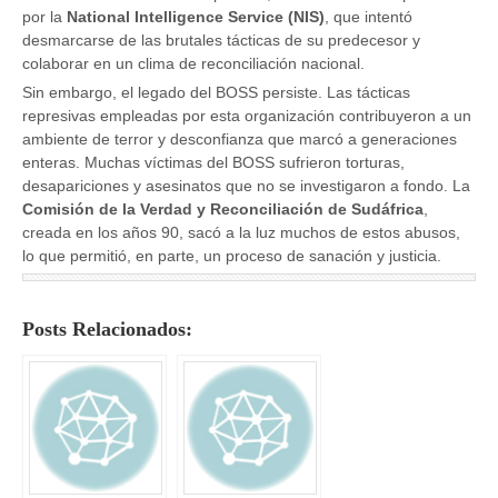
por la
National Intelligence Service (NIS)
, que intentó
desmarcarse de las brutales tácticas de su predecesor y
colaborar en un clima de reconciliación nacional.
Sin embargo, el legado del BOSS persiste. Las tácticas
represivas empleadas por esta organización contribuyeron a un
ambiente de terror y desconfianza que marcó a generaciones
enteras. Muchas víctimas del BOSS sufrieron torturas,
desapariciones y asesinatos que no se investigaron a fondo. La
Comisión de la Verdad y Reconciliación de Sudáfrica
,
creada en los años 90, sacó a la luz muchos de estos abusos,
lo que permitió, en parte, un proceso de sanación y justicia.
Posts Relacionados: