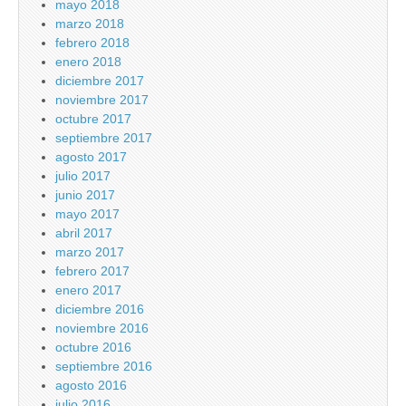
mayo 2018
marzo 2018
febrero 2018
enero 2018
diciembre 2017
noviembre 2017
octubre 2017
septiembre 2017
agosto 2017
julio 2017
junio 2017
mayo 2017
abril 2017
marzo 2017
febrero 2017
enero 2017
diciembre 2016
noviembre 2016
octubre 2016
septiembre 2016
agosto 2016
julio 2016