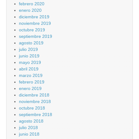
febrero 2020
enero 2020
diciembre 2019
noviembre 2019
octubre 2019
septiembre 2019
agosto 2019
julio 2019
junio 2019
mayo 2019
abril 2019
marzo 2019
febrero 2019
enero 2019
diciembre 2018
noviembre 2018
octubre 2018
septiembre 2018
agosto 2018
julio 2018
junio 2018