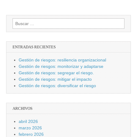
Buscar:
ENTRADAS RECIENTES
Gestión de riesgos: resiliencia organizacional
Gestión de riesgos: monitorizar y adaptarse
Gestión de riesgos: segregar el riesgo.
Gestión de riesgos: mitigar el impacto
Gestión de riesgos: diversificar el riesgo
ARCHIVOS
abril 2026
marzo 2026
febrero 2026