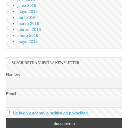
junio 2016
mayo 2016
abril 2016
marzo 2016
febrero 2016
enero 2016
mayo 2015
SUSCRIBETE A NUESTRA NEWSLETTER
Nombre
Email
He leido y acepto la politica de privacidad