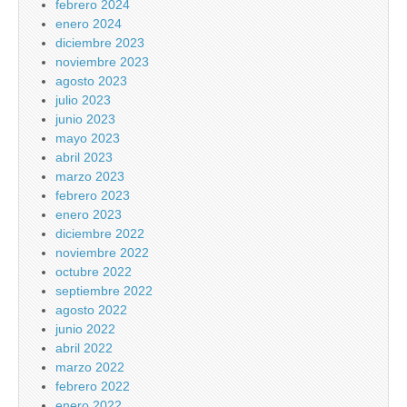
febrero 2024
enero 2024
diciembre 2023
noviembre 2023
agosto 2023
julio 2023
junio 2023
mayo 2023
abril 2023
marzo 2023
febrero 2023
enero 2023
diciembre 2022
noviembre 2022
octubre 2022
septiembre 2022
agosto 2022
junio 2022
abril 2022
marzo 2022
febrero 2022
enero 2022