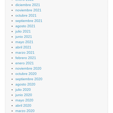
diciembre 2021
noviembre 2021
octubre 2021
septiembre 2021
agosto 2021
julio 2021
junio 2021
mayo 2021
abril 2021
marzo 2021
febrero 2021
enero 2021
noviembre 2020
octubre 2020
septiembre 2020
agosto 2020
julio 2020
junio 2020
mayo 2020
abril 2020
marzo 2020