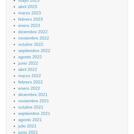
mayo 2023
abril 2023
marzo 2023
febrero 2023
enero 2023
diciembre 2022
noviembre 2022
octubre 2022
septiembre 2022
agosto 2022
junio 2022
abril 2022
marzo 2022
febrero 2022
enero 2022
diciembre 2021
noviembre 2021
octubre 2021
septiembre 2021
agosto 2021
julio 2021
junio 2021