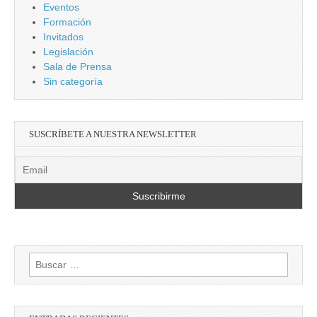
Eventos
Formación
Invitados
Legislación
Sala de Prensa
Sin categoría
SUSCRÍBETE A NUESTRA NEWSLETTER
Buscar: