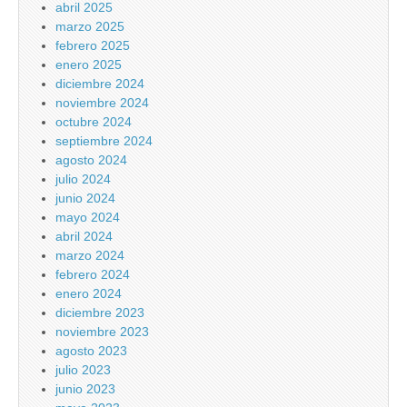
abril 2025
marzo 2025
febrero 2025
enero 2025
diciembre 2024
noviembre 2024
octubre 2024
septiembre 2024
agosto 2024
julio 2024
junio 2024
mayo 2024
abril 2024
marzo 2024
febrero 2024
enero 2024
diciembre 2023
noviembre 2023
agosto 2023
julio 2023
junio 2023