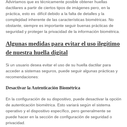
Advirtamos que es técnicamente posible obtener huellas
dactilares a partir de ciertos tipos de imágenes pero, en la
práctica, esto es difícil debido a la falta de detalles y la
complejidad inherente de las características biométricas. No
obstante, siempre es importante seguir buenas prácticas de
seguridad y proteger la privacidad de la información biométrica.
Algunas medidas para evitar el uso ilegítimo
de nuestra huella digital
Si un usuario desea evitar el uso de su huella dactilar para
acceder a sistemas seguros, puede seguir algunas prácticas y
recomendaciones:
Desactivar la Autenticación Biométrica
En la configuración de su dispositivo, puede desactivar la opción
de autenticación biométrica. Esto variará según el sistema
operativo y el dispositivo específico, pero generalmente se
puede hacer en la sección de configuración de seguridad o
privacidad.