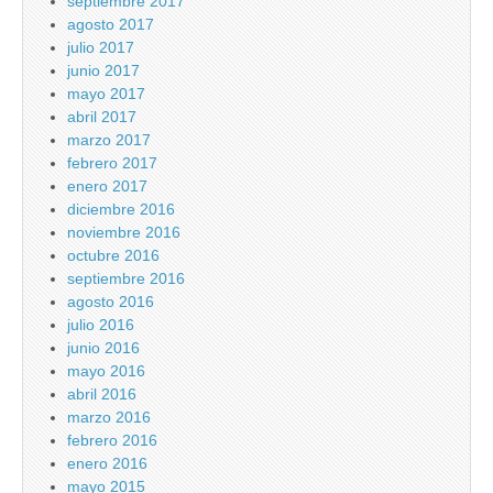
septiembre 2017
agosto 2017
julio 2017
junio 2017
mayo 2017
abril 2017
marzo 2017
febrero 2017
enero 2017
diciembre 2016
noviembre 2016
octubre 2016
septiembre 2016
agosto 2016
julio 2016
junio 2016
mayo 2016
abril 2016
marzo 2016
febrero 2016
enero 2016
mayo 2015