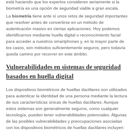
está haciendo que los expertos consideren seriamente si la
biometría es una opción de seguridad viable a gran escala.
La
biometría
tiene ante sí unos retos de seguridad importantes
que resolver antes de convertirse en un método de
autenticación masivo en ciertas aplicaciones. Hoy podemos
identificarnos mediante huella digital o reconocimiento facial
para acceder a nuestros smartphones y, en la mayor parte de
los casos, son métodos suficientemente seguros, pero todavía
queda camino por recorrer en este ámbito.
Vulnerabilidades en sistemas de seguridad
basados en huella digital
Los dispositivos biométricos de huellas dactilares son utilizados
para autenticar la identidad de una persona mediante la lectura
de sus características únicas de huellas dactilares. Aunque
estos sistemas son generalmente seguros, como cualquier
tecnología, pueden tener vulnerabilidades potenciales. Algunas
de las posibles vulnerabilidades y preocupaciones asociadas
con los dispositivos biométricos de huellas dactilares incluyen: