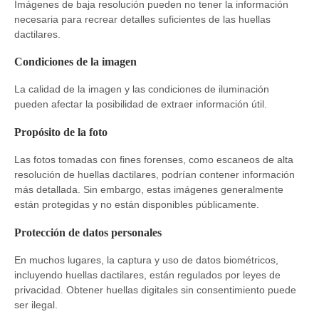
Imágenes de baja resolución pueden no tener la información
necesaria para recrear detalles suficientes de las huellas
dactilares.
Condiciones de la imagen
La calidad de la imagen y las condiciones de iluminación
pueden afectar la posibilidad de extraer información útil.
Propósito de la foto
Las fotos tomadas con fines forenses, como escaneos de alta
resolución de huellas dactilares, podrían contener información
más detallada. Sin embargo, estas imágenes generalmente
están protegidas y no están disponibles públicamente.
Protección de datos personales
En muchos lugares, la captura y uso de datos biométricos,
incluyendo huellas dactilares, están regulados por leyes de
privacidad. Obtener huellas digitales sin consentimiento puede
ser ilegal.