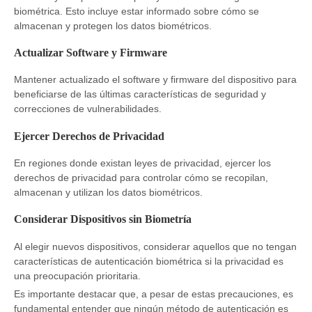
biométrica. Esto incluye estar informado sobre cómo se
almacenan y protegen los datos biométricos.
Actualizar Software y Firmware
Mantener actualizado el software y firmware del dispositivo para
beneficiarse de las últimas características de seguridad y
correcciones de vulnerabilidades.
Ejercer Derechos de Privacidad
En regiones donde existan leyes de privacidad, ejercer los
derechos de privacidad para controlar cómo se recopilan,
almacenan y utilizan los datos biométricos.
Considerar Dispositivos sin Biometría
Al elegir nuevos dispositivos, considerar aquellos que no tengan
características de autenticación biométrica si la privacidad es
una preocupación prioritaria.
Es importante destacar que, a pesar de estas precauciones, es
fundamental entender que ningún método de autenticación es