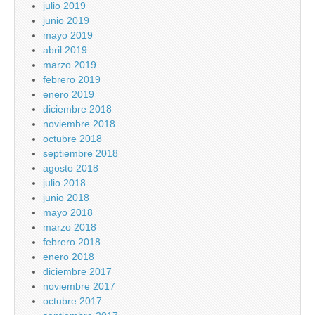
julio 2019
junio 2019
mayo 2019
abril 2019
marzo 2019
febrero 2019
enero 2019
diciembre 2018
noviembre 2018
octubre 2018
septiembre 2018
agosto 2018
julio 2018
junio 2018
mayo 2018
marzo 2018
febrero 2018
enero 2018
diciembre 2017
noviembre 2017
octubre 2017