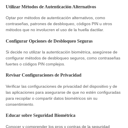
Utilizar Métodos de Autenticación Alternativos
Optar por métodos de autenticación alternativos, como
contraseñas, patrones de desbloqueo, códigos PIN u otros
métodos que no involucren el uso de la huella dactilar.
Configurar Opciones de Desbloqueo Seguras
Si decide no utilizar la autenticación biométrica, asegúrese de
configurar métodos de desbloqueo seguros, como contraseñas
fuertes o códigos PIN complejos.
Revisar Configuraciones de Privacidad
Verificar las configuraciones de privacidad del dispositivo y de
las aplicaciones para asegurarse de que no estén configuradas
para recopilar o compartir datos biométricos sin su
consentimiento.
Educar sobre Seguridad Biométrica
Conocer y comprender los pros y contras de la seguridad