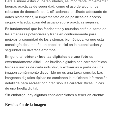
Para eliminar estas vulnerabilidades, es importante implementar
buenas prácticas de seguridad, como el uso de algoritmos
robustos de detección de falsificaciones, el cifrado adecuado de
datos biométricos, la implementación de políticas de acceso
seguro y la educación del usuario sobre prácticas seguras.
Es fundamental que los fabricantes y usuarios estén al tanto de
las amenazas potenciales y trabajen continuamente para
mejorar la seguridad de los sistemas biométricos, ya que esta
tecnología desempeña un papel crucial en la autenticación y
seguridad en diversos entornos.
En general,
obtener huellas digitales de una foto
es
extremadamente difícil. Las huellas digitales son características
físicas y únicas de cada individuo, y extraerlas a partir de una
imagen comúnmente disponible no es una tarea sencilla. Las
imágenes digitales típicas no contienen la suficiente información
detallada para recrear con precisión las características únicas
de una huella digital.
Sin embargo, hay algunas consideraciones a tener en cuenta:
Resolución de la imagen