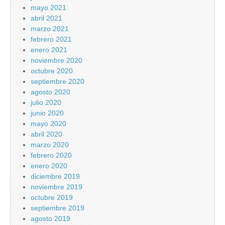
mayo 2021
abril 2021
marzo 2021
febrero 2021
enero 2021
noviembre 2020
octubre 2020
septiembre 2020
agosto 2020
julio 2020
junio 2020
mayo 2020
abril 2020
marzo 2020
febrero 2020
enero 2020
diciembre 2019
noviembre 2019
octubre 2019
septiembre 2019
agosto 2019