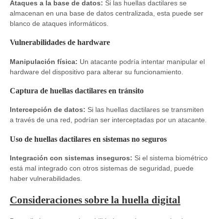
Ataques a la base de datos:
Si las huellas dactilares se
almacenan en una base de datos centralizada, esta puede ser
blanco de ataques informáticos.
Vulnerabilidades de hardware
Manipulación física:
Un atacante podría intentar manipular el
hardware del dispositivo para alterar su funcionamiento.
Captura de huellas dactilares en tránsito
Intercepción de datos:
Si las huellas dactilares se transmiten
a través de una red, podrían ser interceptadas por un atacante.
Uso de huellas dactilares en sistemas no seguros
Integración con sistemas inseguros:
Si el sistema biométrico
está mal integrado con otros sistemas de seguridad, puede
haber vulnerabilidades.
Consideraciones sobre la huella digital