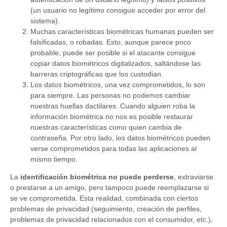
(un usuario no legítimo consigue acceder por error del
sistema).
Muchas características biométricas humanas pueden ser
falsificadas, o robadas. Esto, aunque parece poco
probable, puede ser posible si el atacante consigue
copiar datos biométricos digitalizados, saltándose las
barreras criptográficas que los custodian.
Los datos biométricos, una vez comprometidos, lo son
para siempre. Las personas no podemos cambiar
nuestras huellas dactilares. Cuando alguien roba la
información biométrica no nos es posible restaurar
nuestras características como quien cambia de
contraseña. Por otro lado, los datos biométricos pueden
verse comprometidos para todas las aplicaciones al
mismo tiempo.
La
identificación biométrica no puede perderse
, extraviarse
o prestarse a un amigo, pero tampoco puede reemplazarse si
se ve comprometida. Esta realidad, combinada con ciertos
problemas de privacidad (seguimiento, creación de perfiles,
problemas de privacidad relacionados con el consumidor, etc.),