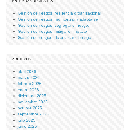
ENTRADAS RECIENTES
Gestión de riesgos: resiliencia organizacional
Gestión de riesgos: monitorizar y adaptarse
Gestión de riesgos: segregar el riesgo.
Gestión de riesgos: mitigar el impacto
Gestión de riesgos: diversificar el riesgo
ARCHIVOS
abril 2026
marzo 2026
febrero 2026
enero 2026
diciembre 2025
noviembre 2025
octubre 2025
septiembre 2025
julio 2025
junio 2025