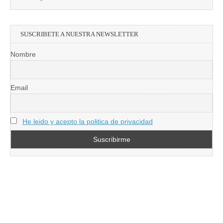
SUSCRIBETE A NUESTRA NEWSLETTER
Nombre
Email
He leido y acepto la politica de privacidad