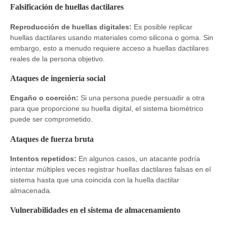
Falsificación de huellas dactilares
Reproducción de huellas digitales:
Es posible replicar
huellas dactilares usando materiales como silicona o goma. Sin
embargo, esto a menudo requiere acceso a huellas dactilares
reales de la persona objetivo.
Ataques de ingeniería social
Engaño o coerción:
Si una persona puede persuadir a otra
para que proporcione su huella digital, el sistema biométrico
puede ser comprometido.
Ataques de fuerza bruta
Intentos repetidos:
En algunos casos, un atacante podría
intentar múltiples veces registrar huellas dactilares falsas en el
sistema hasta que una coincida con la huella dactilar
almacenada.
Vulnerabilidades en el sistema de almacenamiento