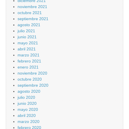
diciembre 2021
noviembre 2021
octubre 2021
septiembre 2021
agosto 2021
julio 2021
junio 2021
mayo 2021
abril 2021
marzo 2021
febrero 2021
enero 2021
noviembre 2020
octubre 2020
septiembre 2020
agosto 2020
julio 2020
junio 2020
mayo 2020
abril 2020
marzo 2020
febrero 2020