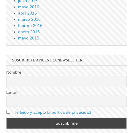
junio 2016
mayo 2016
abril 2016
marzo 2016
febrero 2016
enero 2016
mayo 2015
SUSCRIBETE A NUESTRA NEWSLETTER
Nombre
Email
He leido y acepto la politica de privacidad