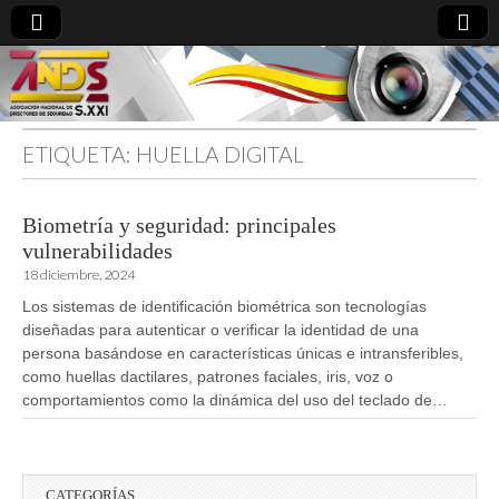
ETIQUETA:
HUELLA DIGITAL
directoresdeseguridad.es
Biometría y seguridad: principales
vulnerabilidades
18 diciembre, 2024
Los sistemas de identificación biométrica son tecnologías
diseñadas para autenticar o verificar la identidad de una
persona basándose en características únicas e intransferibles,
como huellas dactilares, patrones faciales, iris, voz o
comportamientos como la dinámica del uso del teclado de…
CATEGORÍAS