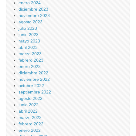
enero 2024
diciembre 2023
noviembre 2023
agosto 2023
julio 2023
junio 2023
mayo 2023
abril 2023
marzo 2023
febrero 2023
enero 2023
diciembre 2022
noviembre 2022
octubre 2022
septiembre 2022
agosto 2022
junio 2022
abril 2022
marzo 2022
febrero 2022
enero 2022