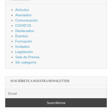
Artículos
Asociados
Comunicación
COVID'19
Destacados
Eventos
Formación
Invitados
Legislación
Sala de Prensa
Sin categoría
SUSCRÍBETE A NUESTRA NEWSLETTER