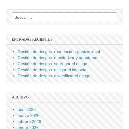
Buscar:
ENTRADAS RECIENTES
Gestión de riesgos: resiliencia organizacional
Gestión de riesgos: monitorizar y adaptarse
Gestión de riesgos: segregar el riesgo.
Gestión de riesgos: mitigar el impacto
Gestión de riesgos: diversificar el riesgo
ARCHIVOS
abril 2026
marzo 2026
febrero 2026
enero 2026