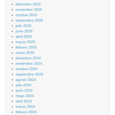
diciembre 2025
noviembre 2025
octubre 2025
septiembre 2025
julio 2025
junio 2025
abril 2025
marzo 2025
febrero 2025
enero 2025
diciembre 2024
noviembre 2024
octubre 2024
septiembre 2024
agosto 2024
julio 2024
junio 2024
mayo 2024
abril 2024
marzo 2024
febrero 2024