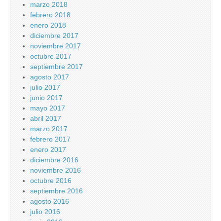
marzo 2018
febrero 2018
enero 2018
diciembre 2017
noviembre 2017
octubre 2017
septiembre 2017
agosto 2017
julio 2017
junio 2017
mayo 2017
abril 2017
marzo 2017
febrero 2017
enero 2017
diciembre 2016
noviembre 2016
octubre 2016
septiembre 2016
agosto 2016
julio 2016