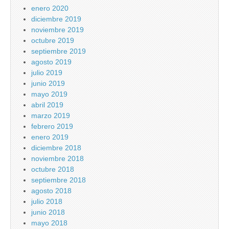
enero 2020
diciembre 2019
noviembre 2019
octubre 2019
septiembre 2019
agosto 2019
julio 2019
junio 2019
mayo 2019
abril 2019
marzo 2019
febrero 2019
enero 2019
diciembre 2018
noviembre 2018
octubre 2018
septiembre 2018
agosto 2018
julio 2018
junio 2018
mayo 2018