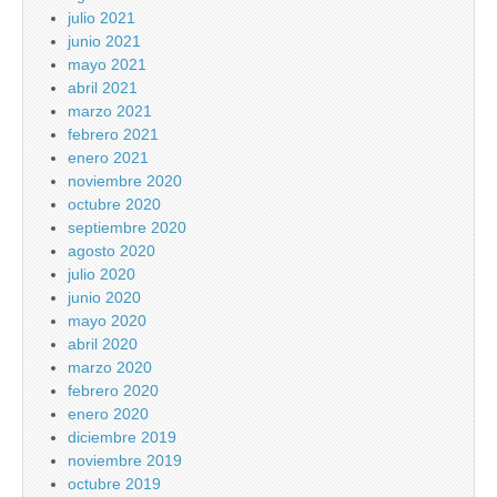
julio 2021
junio 2021
mayo 2021
abril 2021
marzo 2021
febrero 2021
enero 2021
noviembre 2020
octubre 2020
septiembre 2020
agosto 2020
julio 2020
junio 2020
mayo 2020
abril 2020
marzo 2020
febrero 2020
enero 2020
diciembre 2019
noviembre 2019
octubre 2019