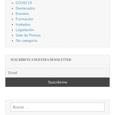
COVID'19
Destacados
Eventos
Formación
Invitados
Legislación
Sala de Prensa
Sin categoría
SUSCRÍBETE A NUESTRA NEWSLETTER
Buscar: