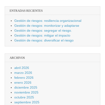
ENTRADAS RECIENTES
Gestión de riesgos: resiliencia organizacional
Gestión de riesgos: monitorizar y adaptarse
Gestión de riesgos: segregar el riesgo.
Gestión de riesgos: mitigar el impacto
Gestión de riesgos: diversificar el riesgo
ARCHIVOS
abril 2026
marzo 2026
febrero 2026
enero 2026
diciembre 2025
noviembre 2025
octubre 2025
septiembre 2025