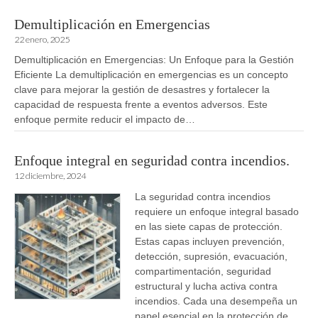
Demultiplicación en Emergencias
22 enero, 2025
Demultiplicación en Emergencias: Un Enfoque para la Gestión
Eficiente La demultiplicación en emergencias es un concepto
clave para mejorar la gestión de desastres y fortalecer la
capacidad de respuesta frente a eventos adversos. Este
enfoque permite reducir el impacto de…
Enfoque integral en seguridad contra incendios.
12 diciembre, 2024
La seguridad contra incendios
requiere un enfoque integral basado
en las siete capas de protección.
Estas capas incluyen prevención,
detección, supresión, evacuación,
compartimentación, seguridad
estructural y lucha activa contra
incendios. Cada una desempeña un
papel esencial en la protección de