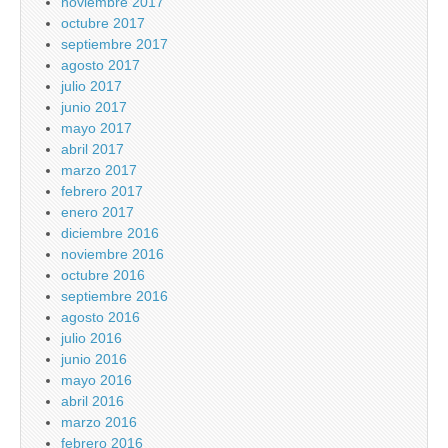
noviembre 2017
octubre 2017
septiembre 2017
agosto 2017
julio 2017
junio 2017
mayo 2017
abril 2017
marzo 2017
febrero 2017
enero 2017
diciembre 2016
noviembre 2016
octubre 2016
septiembre 2016
agosto 2016
julio 2016
junio 2016
mayo 2016
abril 2016
marzo 2016
febrero 2016