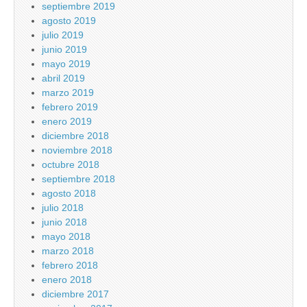
septiembre 2019
agosto 2019
julio 2019
junio 2019
mayo 2019
abril 2019
marzo 2019
febrero 2019
enero 2019
diciembre 2018
noviembre 2018
octubre 2018
septiembre 2018
agosto 2018
julio 2018
junio 2018
mayo 2018
marzo 2018
febrero 2018
enero 2018
diciembre 2017