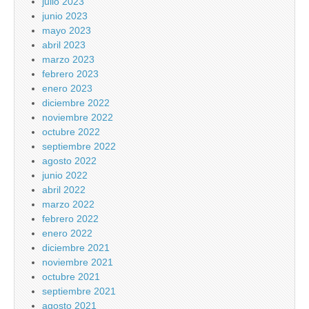
julio 2023
junio 2023
mayo 2023
abril 2023
marzo 2023
febrero 2023
enero 2023
diciembre 2022
noviembre 2022
octubre 2022
septiembre 2022
agosto 2022
junio 2022
abril 2022
marzo 2022
febrero 2022
enero 2022
diciembre 2021
noviembre 2021
octubre 2021
septiembre 2021
agosto 2021