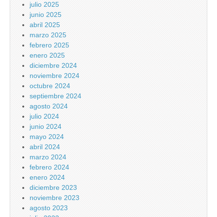
julio 2025
junio 2025
abril 2025
marzo 2025
febrero 2025
enero 2025
diciembre 2024
noviembre 2024
octubre 2024
septiembre 2024
agosto 2024
julio 2024
junio 2024
mayo 2024
abril 2024
marzo 2024
febrero 2024
enero 2024
diciembre 2023
noviembre 2023
agosto 2023