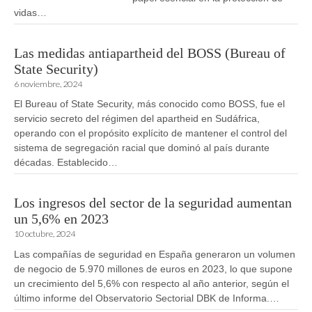
vidas…
Las medidas antiapartheid del BOSS (Bureau of
State Security)
6 noviembre, 2024
El Bureau of State Security, más conocido como BOSS, fue el
servicio secreto del régimen del apartheid en Sudáfrica,
operando con el propósito explícito de mantener el control del
sistema de segregación racial que dominó al país durante
décadas. Establecido…
Los ingresos del sector de la seguridad aumentan
un 5,6% en 2023
10 octubre, 2024
Las compañías de seguridad en España generaron un volumen
de negocio de 5.970 millones de euros en 2023, lo que supone
un crecimiento del 5,6% con respecto al año anterior, según el
último informe del Observatorio Sectorial DBK de Informa.…