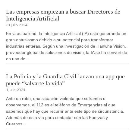
Las empresas empiezan a buscar Directores de
Inteligencia Artificial
31 julio, 2024
En la actualidad, la Inteligencia Artificial (IA) está generando un
gran entusiasmo debido a su potencial para transformar
industrias enteras. Según una investigación de Hanwha Vision,
proveedor global de soluciones de visión, la IA se ha convertido
en una de…
La Policía y la Guardia Civil lanzan una app que
puede “salvarte la vida”
1 julio, 2024
Ante un robo, una situación violenta que suframos u
observemos, el 112 es el teléfono de Emergencias al que
sabemos que hay que recurrir ante este tipo de circunstancia.
Además de esta vía para contactar con las Fuerzas y
Cuerpos…