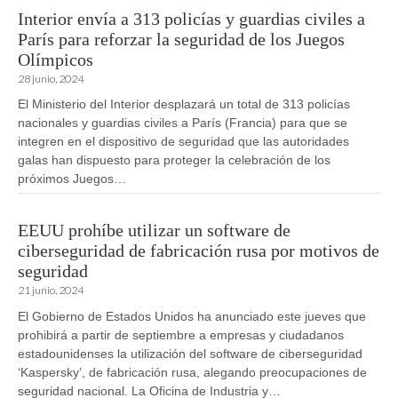
Interior envía a 313 policías y guardias civiles a
París para reforzar la seguridad de los Juegos
Olímpicos
28 junio, 2024
El Ministerio del Interior desplazará un total de 313 policías
nacionales y guardias civiles a París (Francia) para que se
integren en el dispositivo de seguridad que las autoridades
galas han dispuesto para proteger la celebración de los
próximos Juegos…
EEUU prohíbe utilizar un software de
ciberseguridad de fabricación rusa por motivos de
seguridad
21 junio, 2024
El Gobierno de Estados Unidos ha anunciado este jueves que
prohibirá a partir de septiembre a empresas y ciudadanos
estadounidenses la utilización del software de ciberseguridad
‘Kaspersky’, de fabricación rusa, alegando preocupaciones de
seguridad nacional. La Oficina de Industria y…