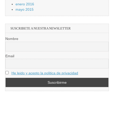
enero 2016
mayo 2015
SUSCRIBETE A NUESTRA NEWSLETTER
Nombre
Email
He leido y acepto la politica de privacidad