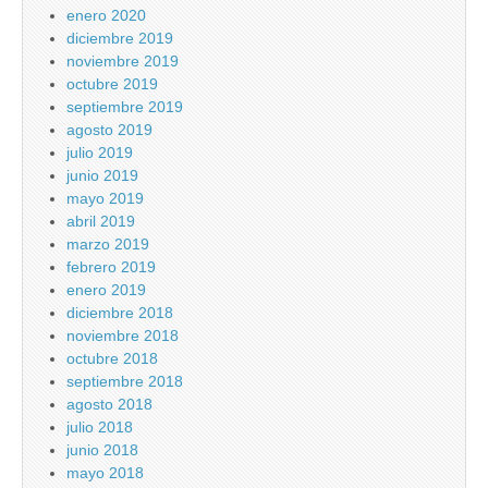
enero 2020
diciembre 2019
noviembre 2019
octubre 2019
septiembre 2019
agosto 2019
julio 2019
junio 2019
mayo 2019
abril 2019
marzo 2019
febrero 2019
enero 2019
diciembre 2018
noviembre 2018
octubre 2018
septiembre 2018
agosto 2018
julio 2018
junio 2018
mayo 2018