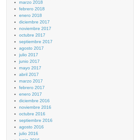
marzo 2018
febrero 2018
enero 2018
diciembre 2017
noviembre 2017
octubre 2017
septiembre 2017
agosto 2017
julio 2017
junio 2017
mayo 2017
abril 2017
marzo 2017
febrero 2017
enero 2017
diciembre 2016
noviembre 2016
octubre 2016
septiembre 2016
agosto 2016
julio 2016
junio 2016