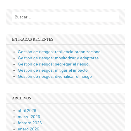
Buscar:
ENTRADAS RECIENTES
Gestión de riesgos: resiliencia organizacional
Gestión de riesgos: monitorizar y adaptarse
Gestión de riesgos: segregar el riesgo.
Gestión de riesgos: mitigar el impacto
Gestión de riesgos: diversificar el riesgo
ARCHIVOS
abril 2026
marzo 2026
febrero 2026
enero 2026