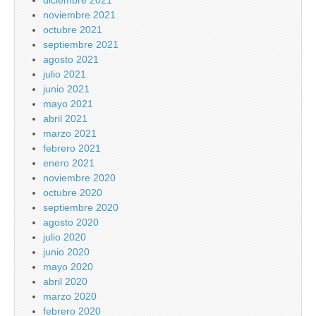
noviembre 2021
octubre 2021
septiembre 2021
agosto 2021
julio 2021
junio 2021
mayo 2021
abril 2021
marzo 2021
febrero 2021
enero 2021
noviembre 2020
octubre 2020
septiembre 2020
agosto 2020
julio 2020
junio 2020
mayo 2020
abril 2020
marzo 2020
febrero 2020