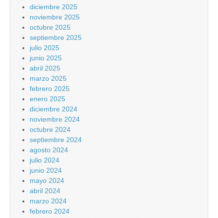
diciembre 2025
noviembre 2025
octubre 2025
septiembre 2025
julio 2025
junio 2025
abril 2025
marzo 2025
febrero 2025
enero 2025
diciembre 2024
noviembre 2024
octubre 2024
septiembre 2024
agosto 2024
julio 2024
junio 2024
mayo 2024
abril 2024
marzo 2024
febrero 2024