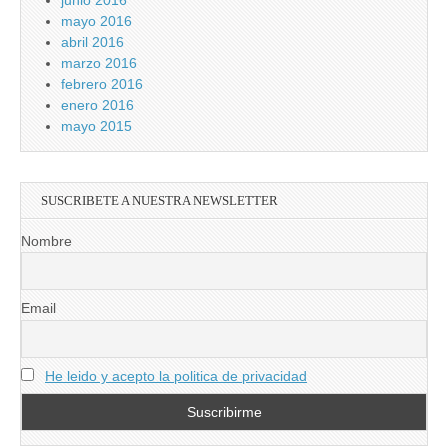
mayo 2016
abril 2016
marzo 2016
febrero 2016
enero 2016
mayo 2015
SUSCRIBETE A NUESTRA NEWSLETTER
Nombre
Email
He leido y acepto la politica de privacidad