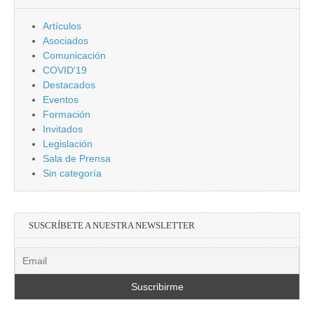
Artículos
Asociados
Comunicación
COVID'19
Destacados
Eventos
Formación
Invitados
Legislación
Sala de Prensa
Sin categoría
SUSCRÍBETE A NUESTRA NEWSLETTER