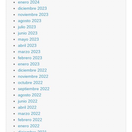
enero 2024
diciembre 2023
noviembre 2023
agosto 2023
julio 2023
junio 2023
mayo 2023
abril 2023
marzo 2023
febrero 2023
enero 2023
diciembre 2022
noviembre 2022
octubre 2022
septiembre 2022
agosto 2022
junio 2022
abril 2022
marzo 2022
febrero 2022
enero 2022
diciembre 2021