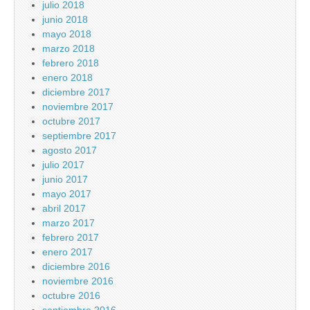
julio 2018
junio 2018
mayo 2018
marzo 2018
febrero 2018
enero 2018
diciembre 2017
noviembre 2017
octubre 2017
septiembre 2017
agosto 2017
julio 2017
junio 2017
mayo 2017
abril 2017
marzo 2017
febrero 2017
enero 2017
diciembre 2016
noviembre 2016
octubre 2016