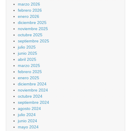
marzo 2026
febrero 2026
enero 2026
diciembre 2025
noviembre 2025
octubre 2025
septiembre 2025
julio 2025
junio 2025
abril 2025
marzo 2025
febrero 2025
enero 2025
diciembre 2024
noviembre 2024
octubre 2024
septiembre 2024
agosto 2024
julio 2024
junio 2024
mayo 2024