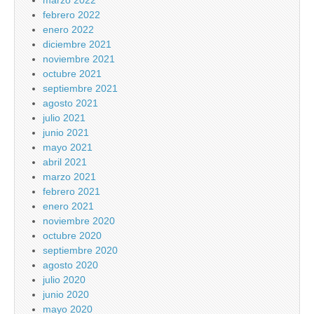
marzo 2022
febrero 2022
enero 2022
diciembre 2021
noviembre 2021
octubre 2021
septiembre 2021
agosto 2021
julio 2021
junio 2021
mayo 2021
abril 2021
marzo 2021
febrero 2021
enero 2021
noviembre 2020
octubre 2020
septiembre 2020
agosto 2020
julio 2020
junio 2020
mayo 2020