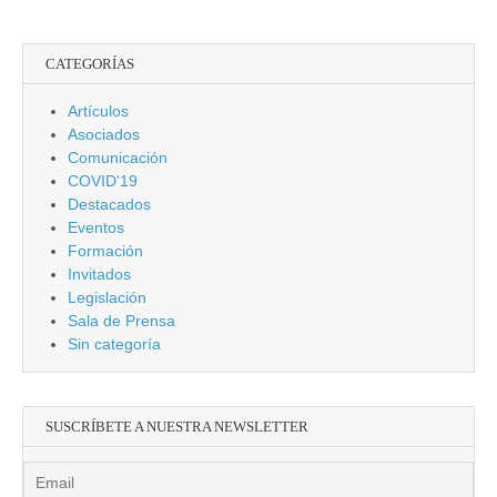
CATEGORÍAS
Artículos
Asociados
Comunicación
COVID'19
Destacados
Eventos
Formación
Invitados
Legislación
Sala de Prensa
Sin categoría
SUSCRÍBETE A NUESTRA NEWSLETTER