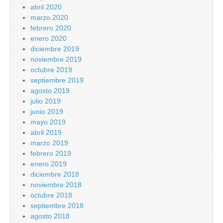
abril 2020
marzo 2020
febrero 2020
enero 2020
diciembre 2019
noviembre 2019
octubre 2019
septiembre 2019
agosto 2019
julio 2019
junio 2019
mayo 2019
abril 2019
marzo 2019
febrero 2019
enero 2019
diciembre 2018
noviembre 2018
octubre 2018
septiembre 2018
agosto 2018