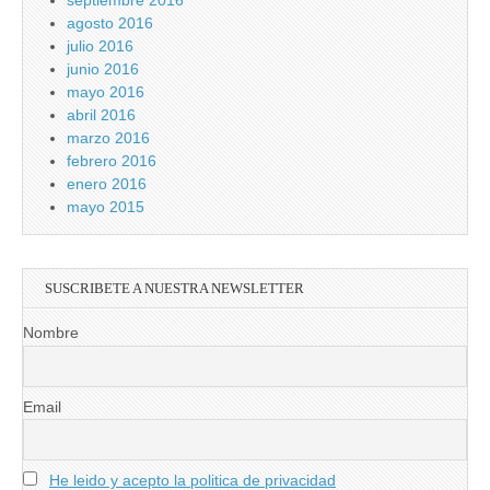
septiembre 2016
agosto 2016
julio 2016
junio 2016
mayo 2016
abril 2016
marzo 2016
febrero 2016
enero 2016
mayo 2015
SUSCRIBETE A NUESTRA NEWSLETTER
Nombre
Email
He leido y acepto la politica de privacidad