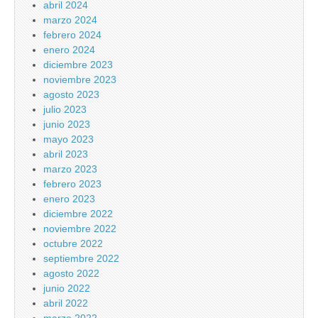
abril 2024
marzo 2024
febrero 2024
enero 2024
diciembre 2023
noviembre 2023
agosto 2023
julio 2023
junio 2023
mayo 2023
abril 2023
marzo 2023
febrero 2023
enero 2023
diciembre 2022
noviembre 2022
octubre 2022
septiembre 2022
agosto 2022
junio 2022
abril 2022