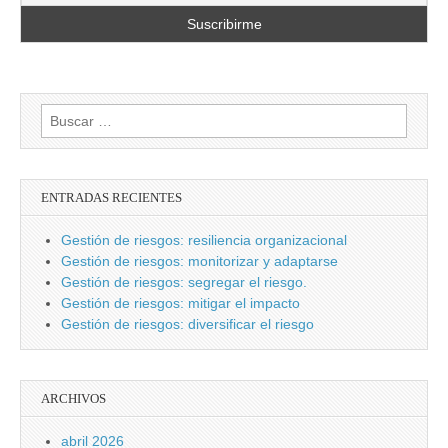
Buscar:
ENTRADAS RECIENTES
Gestión de riesgos: resiliencia organizacional
Gestión de riesgos: monitorizar y adaptarse
Gestión de riesgos: segregar el riesgo.
Gestión de riesgos: mitigar el impacto
Gestión de riesgos: diversificar el riesgo
ARCHIVOS
abril 2026