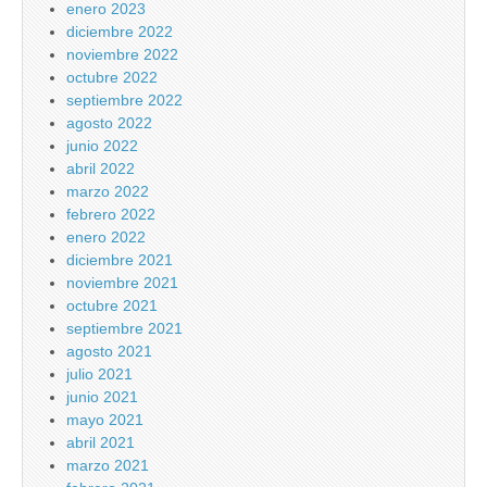
enero 2023
diciembre 2022
noviembre 2022
octubre 2022
septiembre 2022
agosto 2022
junio 2022
abril 2022
marzo 2022
febrero 2022
enero 2022
diciembre 2021
noviembre 2021
octubre 2021
septiembre 2021
agosto 2021
julio 2021
junio 2021
mayo 2021
abril 2021
marzo 2021