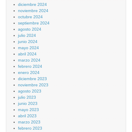
diciembre 2024
noviembre 2024
octubre 2024
septiembre 2024
agosto 2024
julio 2024
junio 2024
mayo 2024
abril 2024
marzo 2024
febrero 2024
enero 2024
diciembre 2023
noviembre 2023
agosto 2023
julio 2023
junio 2023
mayo 2023
abril 2023
marzo 2023
febrero 2023