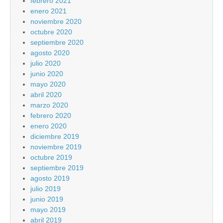
febrero 2021
enero 2021
noviembre 2020
octubre 2020
septiembre 2020
agosto 2020
julio 2020
junio 2020
mayo 2020
abril 2020
marzo 2020
febrero 2020
enero 2020
diciembre 2019
noviembre 2019
octubre 2019
septiembre 2019
agosto 2019
julio 2019
junio 2019
mayo 2019
abril 2019