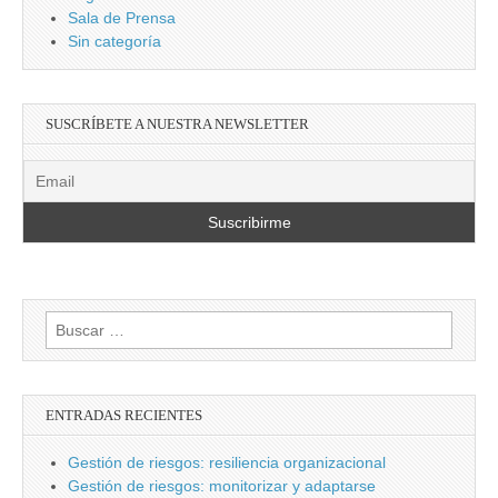
Sala de Prensa
Sin categoría
SUSCRÍBETE A NUESTRA NEWSLETTER
Buscar:
ENTRADAS RECIENTES
Gestión de riesgos: resiliencia organizacional
Gestión de riesgos: monitorizar y adaptarse