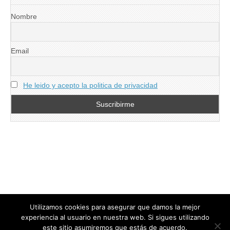
Nombre
Email
He leido y acepto la politica de privacidad
Utilizamos cookies para asegurar que damos la mejor
experiencia al usuario en nuestra web. Si sigues utilizando
este sitio asumiremos que estás de acuerdo.