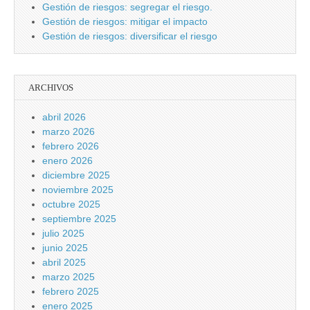
Gestión de riesgos: segregar el riesgo.
Gestión de riesgos: mitigar el impacto
Gestión de riesgos: diversificar el riesgo
ARCHIVOS
abril 2026
marzo 2026
febrero 2026
enero 2026
diciembre 2025
noviembre 2025
octubre 2025
septiembre 2025
julio 2025
junio 2025
abril 2025
marzo 2025
febrero 2025
enero 2025