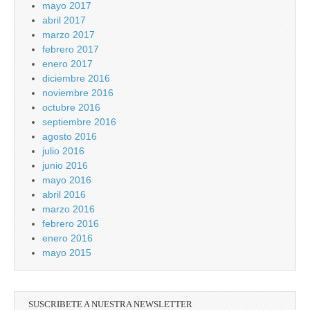
mayo 2017
abril 2017
marzo 2017
febrero 2017
enero 2017
diciembre 2016
noviembre 2016
octubre 2016
septiembre 2016
agosto 2016
julio 2016
junio 2016
mayo 2016
abril 2016
marzo 2016
febrero 2016
enero 2016
mayo 2015
SUSCRIBETE A NUESTRA NEWSLETTER