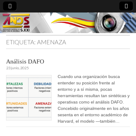
ETIQUETA:
AMENAZA
directoresdeseguridad.es
Análisis DAFO
23 junio, 2025
Cuando una organización busca
entender su posición frente al
entorno y a sí misma, pocas
herramientas resultan tan sintéticas y
operativas como el análisis DAFO.
Concebido originalmente en los años
sesenta en el entorno académico de
Harvard, el modelo —también…