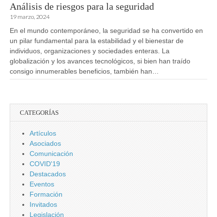
Análisis de riesgos para la seguridad
19 marzo, 2024
En el mundo contemporáneo, la seguridad se ha convertido en
un pilar fundamental para la estabilidad y el bienestar de
individuos, organizaciones y sociedades enteras. La
globalización y los avances tecnológicos, si bien han traído
consigo innumerables beneficios, también han…
CATEGORÍAS
Artículos
Asociados
Comunicación
COVID'19
Destacados
Eventos
Formación
Invitados
Legislación