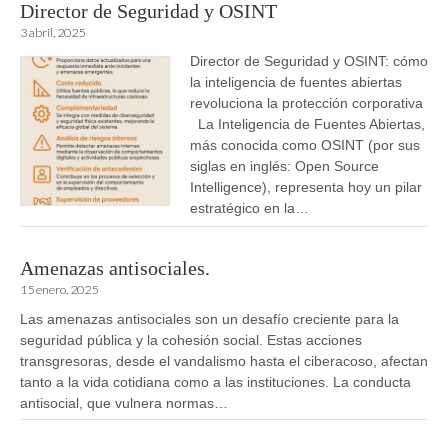
Director de Seguridad y OSINT
3 abril, 2025
Director de Seguridad y OSINT: cómo
la inteligencia de fuentes abiertas
revoluciona la protección corporativa
La Inteligencia de Fuentes Abiertas,
más conocida como OSINT (por sus
siglas en inglés: Open Source
Intelligence), representa hoy un pilar
estratégico en la…
Amenazas antisociales.
15 enero, 2025
Las amenazas antisociales son un desafío creciente para la
seguridad pública y la cohesión social. Estas acciones
transgresoras, desde el vandalismo hasta el ciberacoso, afectan
tanto a la vida cotidiana como a las instituciones. La conducta
antisocial, que vulnera normas…