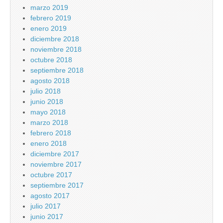
marzo 2019
febrero 2019
enero 2019
diciembre 2018
noviembre 2018
octubre 2018
septiembre 2018
agosto 2018
julio 2018
junio 2018
mayo 2018
marzo 2018
febrero 2018
enero 2018
diciembre 2017
noviembre 2017
octubre 2017
septiembre 2017
agosto 2017
julio 2017
junio 2017