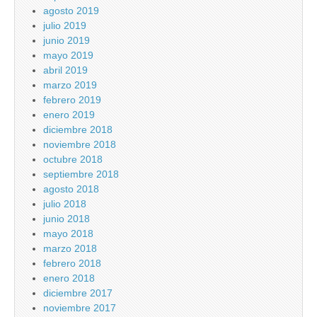
agosto 2019
julio 2019
junio 2019
mayo 2019
abril 2019
marzo 2019
febrero 2019
enero 2019
diciembre 2018
noviembre 2018
octubre 2018
septiembre 2018
agosto 2018
julio 2018
junio 2018
mayo 2018
marzo 2018
febrero 2018
enero 2018
diciembre 2017
noviembre 2017