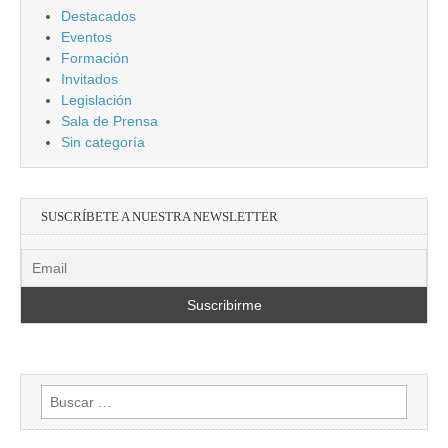
Destacados
Eventos
Formación
Invitados
Legislación
Sala de Prensa
Sin categoría
SUSCRÍBETE A NUESTRA NEWSLETTER
Buscar: