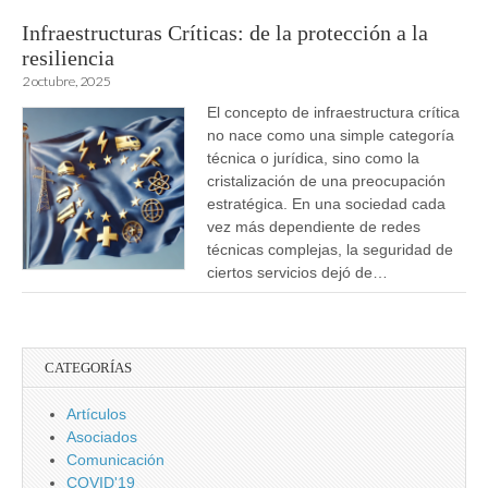
Infraestructuras Críticas: de la protección a la
resiliencia
2 octubre, 2025
El concepto de infraestructura crítica
no nace como una simple categoría
técnica o jurídica, sino como la
cristalización de una preocupación
estratégica. En una sociedad cada
vez más dependiente de redes
técnicas complejas, la seguridad de
ciertos servicios dejó de…
CATEGORÍAS
Artículos
Asociados
Comunicación
COVID'19