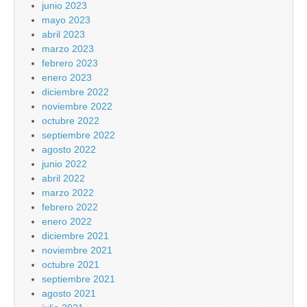
junio 2023
mayo 2023
abril 2023
marzo 2023
febrero 2023
enero 2023
diciembre 2022
noviembre 2022
octubre 2022
septiembre 2022
agosto 2022
junio 2022
abril 2022
marzo 2022
febrero 2022
enero 2022
diciembre 2021
noviembre 2021
octubre 2021
septiembre 2021
agosto 2021