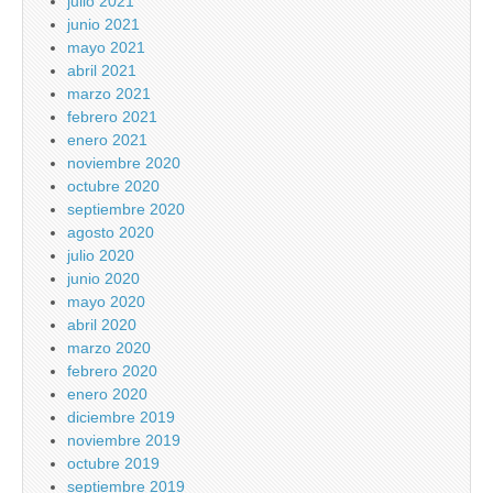
julio 2021
junio 2021
mayo 2021
abril 2021
marzo 2021
febrero 2021
enero 2021
noviembre 2020
octubre 2020
septiembre 2020
agosto 2020
julio 2020
junio 2020
mayo 2020
abril 2020
marzo 2020
febrero 2020
enero 2020
diciembre 2019
noviembre 2019
octubre 2019
septiembre 2019