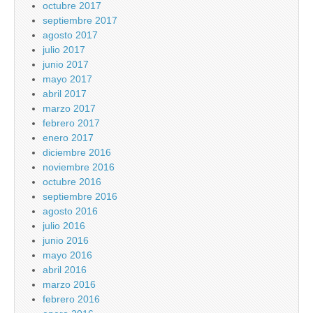
octubre 2017
septiembre 2017
agosto 2017
julio 2017
junio 2017
mayo 2017
abril 2017
marzo 2017
febrero 2017
enero 2017
diciembre 2016
noviembre 2016
octubre 2016
septiembre 2016
agosto 2016
julio 2016
junio 2016
mayo 2016
abril 2016
marzo 2016
febrero 2016