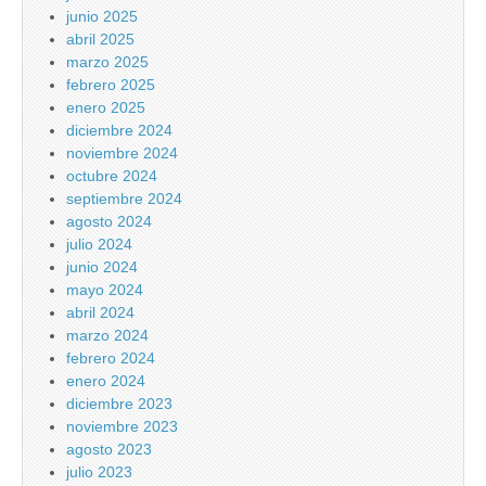
junio 2025
abril 2025
marzo 2025
febrero 2025
enero 2025
diciembre 2024
noviembre 2024
octubre 2024
septiembre 2024
agosto 2024
julio 2024
junio 2024
mayo 2024
abril 2024
marzo 2024
febrero 2024
enero 2024
diciembre 2023
noviembre 2023
agosto 2023
julio 2023