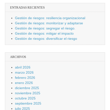
ENTRADAS RECIENTES
Gestión de riesgos: resiliencia organizacional
Gestión de riesgos: monitorizar y adaptarse
Gestión de riesgos: segregar el riesgo.
Gestión de riesgos: mitigar el impacto
Gestión de riesgos: diversificar el riesgo
ARCHIVOS
abril 2026
marzo 2026
febrero 2026
enero 2026
diciembre 2025
noviembre 2025
octubre 2025
septiembre 2025
julio 2025