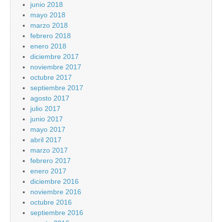
junio 2018
mayo 2018
marzo 2018
febrero 2018
enero 2018
diciembre 2017
noviembre 2017
octubre 2017
septiembre 2017
agosto 2017
julio 2017
junio 2017
mayo 2017
abril 2017
marzo 2017
febrero 2017
enero 2017
diciembre 2016
noviembre 2016
octubre 2016
septiembre 2016