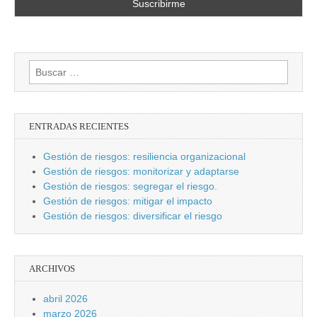
Buscar:
ENTRADAS RECIENTES
Gestión de riesgos: resiliencia organizacional
Gestión de riesgos: monitorizar y adaptarse
Gestión de riesgos: segregar el riesgo.
Gestión de riesgos: mitigar el impacto
Gestión de riesgos: diversificar el riesgo
ARCHIVOS
abril 2026
marzo 2026