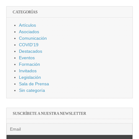
CATEGORÍAS
Artículos
Asociados
Comunicación
COVID'19
Destacados
Eventos
Formación
Invitados
Legislación
Sala de Prensa
Sin categoría
SUSCRÍBETE A NUESTRA NEWSLETTER