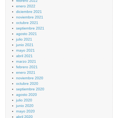
febrero 2022
enero 2022
diciembre 2021
noviembre 2021
octubre 2021
septiembre 2021
agosto 2021
julio 2021
junio 2021
mayo 2021
abril 2021
marzo 2021
febrero 2021
enero 2021
noviembre 2020
octubre 2020
septiembre 2020
agosto 2020
julio 2020
junio 2020
mayo 2020
abril 2020