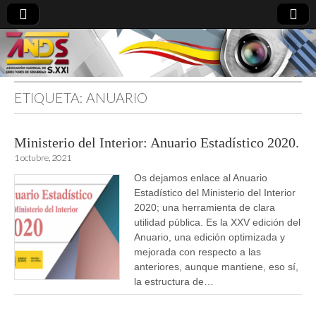
ETIQUETA:
ANUARIO
directoresdeseguridad.es
Ministerio del Interior: Anuario Estadístico 2020.
1 octubre, 2021
Os dejamos enlace al Anuario
Estadístico del Ministerio del Interior
2020; una herramienta de clara
utilidad pública. Es la XXV edición del
Anuario, una edición optimizada y
mejorada con respecto a las
anteriores, aunque mantiene, eso sí,
la estructura de…