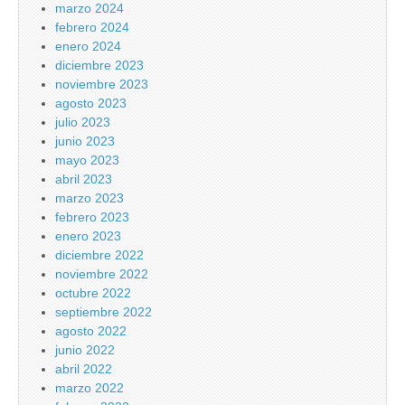
marzo 2024
febrero 2024
enero 2024
diciembre 2023
noviembre 2023
agosto 2023
julio 2023
junio 2023
mayo 2023
abril 2023
marzo 2023
febrero 2023
enero 2023
diciembre 2022
noviembre 2022
octubre 2022
septiembre 2022
agosto 2022
junio 2022
abril 2022
marzo 2022