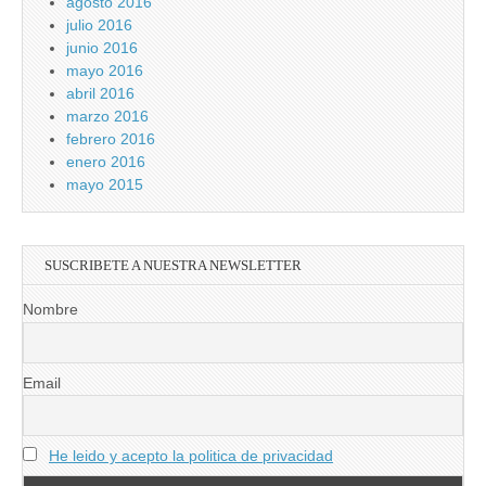
agosto 2016
julio 2016
junio 2016
mayo 2016
abril 2016
marzo 2016
febrero 2016
enero 2016
mayo 2015
SUSCRIBETE A NUESTRA NEWSLETTER
Nombre
Email
He leido y acepto la politica de privacidad