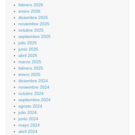
febrero 2026
enero 2026
diciembre 2025
noviembre 2025
octubre 2025
septiembre 2025
julio 2025
junio 2025
abril 2025
marzo 2025
febrero 2025
enero 2025
diciembre 2024
noviembre 2024
octubre 2024
septiembre 2024
agosto 2024
julio 2024
junio 2024
mayo 2024
abril 2024