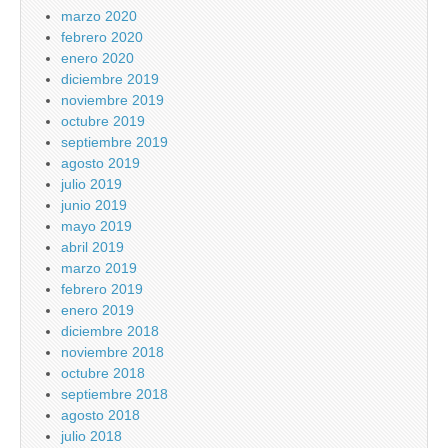
marzo 2020
febrero 2020
enero 2020
diciembre 2019
noviembre 2019
octubre 2019
septiembre 2019
agosto 2019
julio 2019
junio 2019
mayo 2019
abril 2019
marzo 2019
febrero 2019
enero 2019
diciembre 2018
noviembre 2018
octubre 2018
septiembre 2018
agosto 2018
julio 2018