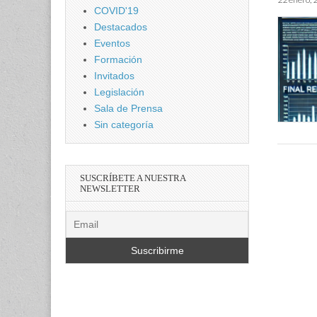
COVID'19
Destacados
Eventos
Formación
Invitados
Legislación
Sala de Prensa
Sin categoría
SUSCRÍBETE A NUESTRA
NEWSLETTER