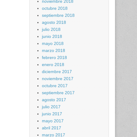
noviembre 2018
octubre 2018
septiembre 2018
agosto 2018
julio 2018
junio 2018
mayo 2018
marzo 2018
febrero 2018
enero 2018
diciembre 2017
noviembre 2017
octubre 2017
septiembre 2017
agosto 2017
julio 2017
junio 2017
mayo 2017
abril 2017
marzo 2017