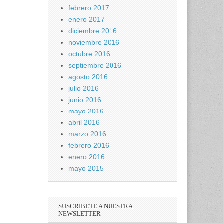
febrero 2017
enero 2017
diciembre 2016
noviembre 2016
octubre 2016
septiembre 2016
agosto 2016
julio 2016
junio 2016
mayo 2016
abril 2016
marzo 2016
febrero 2016
enero 2016
mayo 2015
SUSCRIBETE A NUESTRA
NEWSLETTER