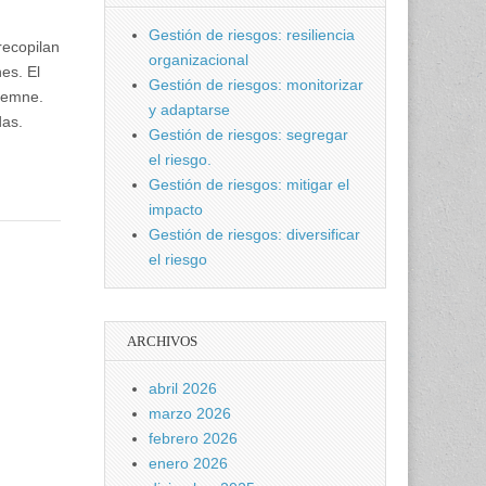
Gestión de riesgos: resiliencia
recopilan
organizacional
es. El
Gestión de riesgos: monitorizar
olemne.
y adaptarse
das.
Gestión de riesgos: segregar
el riesgo.
Gestión de riesgos: mitigar el
impacto
Gestión de riesgos: diversificar
el riesgo
ARCHIVOS
abril 2026
marzo 2026
febrero 2026
enero 2026