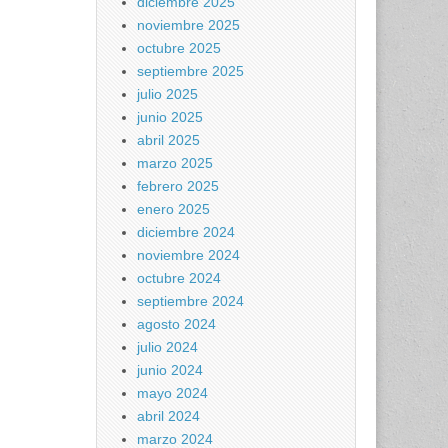
diciembre 2025
noviembre 2025
octubre 2025
septiembre 2025
julio 2025
junio 2025
abril 2025
marzo 2025
febrero 2025
enero 2025
diciembre 2024
noviembre 2024
octubre 2024
septiembre 2024
agosto 2024
julio 2024
junio 2024
mayo 2024
abril 2024
marzo 2024