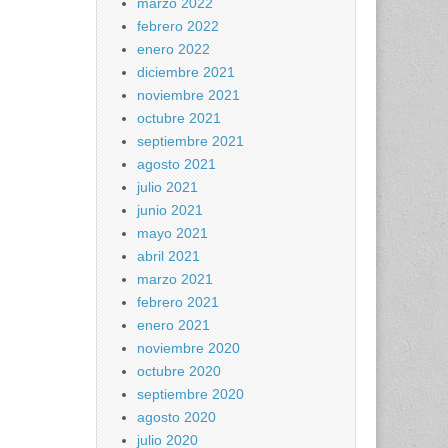
marzo 2022
febrero 2022
enero 2022
diciembre 2021
noviembre 2021
octubre 2021
septiembre 2021
agosto 2021
julio 2021
junio 2021
mayo 2021
abril 2021
marzo 2021
febrero 2021
enero 2021
noviembre 2020
octubre 2020
septiembre 2020
agosto 2020
julio 2020