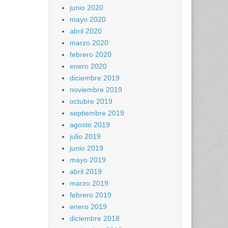
junio 2020
mayo 2020
abril 2020
marzo 2020
febrero 2020
enero 2020
diciembre 2019
noviembre 2019
octubre 2019
septiembre 2019
agosto 2019
julio 2019
junio 2019
mayo 2019
abril 2019
marzo 2019
febrero 2019
enero 2019
diciembre 2018