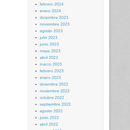
febrero 2024
enero 2024
diciembre 2023
noviembre 2023
agosto 2023
julio 2023
junio 2023
mayo 2023
abril 2023
marzo 2023
febrero 2023
enero 2023
diciembre 2022
noviembre 2022
octubre 2022
septiembre 2022
agosto 2022
junio 2022
abril 2022