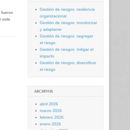
Gestión de riesgos: resiliencia
 fueron
organizacional
r este
Gestión de riesgos: monitorizar
y adaptarse
Gestión de riesgos: segregar
el riesgo.
Gestión de riesgos: mitigar el
impacto
Gestión de riesgos: diversificar
el riesgo
ARCHIVOS
abril 2026
marzo 2026
febrero 2026
enero 2026