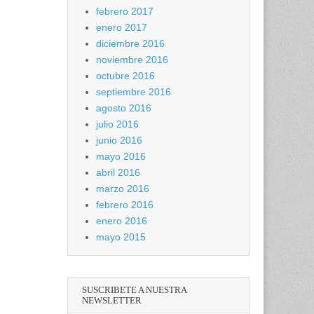
febrero 2017
enero 2017
diciembre 2016
noviembre 2016
octubre 2016
septiembre 2016
agosto 2016
julio 2016
junio 2016
mayo 2016
abril 2016
marzo 2016
febrero 2016
enero 2016
mayo 2015
SUSCRIBETE A NUESTRA
NEWSLETTER