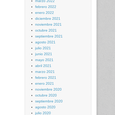
marzo 2022
febrero 2022
enero 2022
diciembre 2021
noviembre 2021
octubre 2021
septiembre 2021
agosto 2021
julio 2021
junio 2021
mayo 2021
abril 2021
marzo 2021
febrero 2021
enero 2021
noviembre 2020
octubre 2020
septiembre 2020
agosto 2020
julio 2020