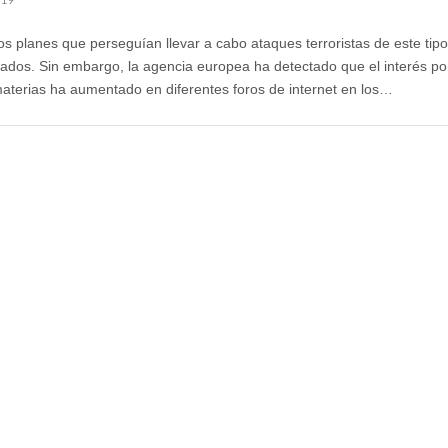
s planes que perseguían llevar a cabo ataques terroristas de este tipo
ados. Sin embargo, la agencia europea ha detectado que el interés po
materias ha aumentado en diferentes foros de internet en los…