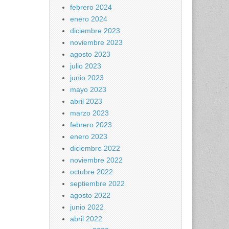
febrero 2024
enero 2024
diciembre 2023
noviembre 2023
agosto 2023
julio 2023
junio 2023
mayo 2023
abril 2023
marzo 2023
febrero 2023
enero 2023
diciembre 2022
noviembre 2022
octubre 2022
septiembre 2022
agosto 2022
junio 2022
abril 2022