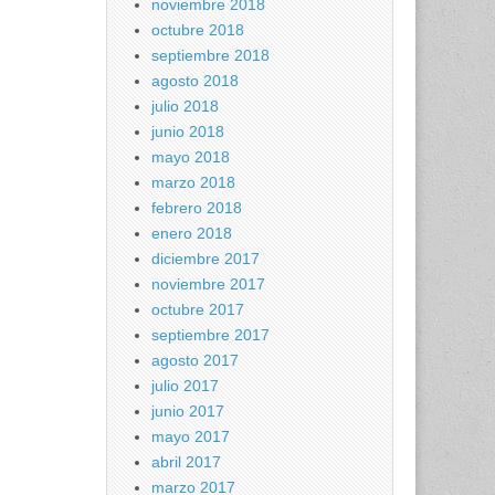
noviembre 2018
octubre 2018
septiembre 2018
agosto 2018
julio 2018
junio 2018
mayo 2018
marzo 2018
febrero 2018
enero 2018
diciembre 2017
noviembre 2017
octubre 2017
septiembre 2017
agosto 2017
julio 2017
junio 2017
mayo 2017
abril 2017
marzo 2017