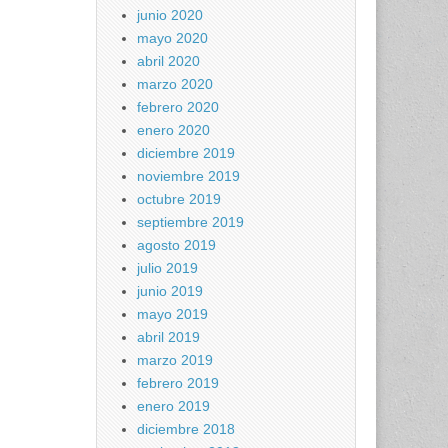
junio 2020
mayo 2020
abril 2020
marzo 2020
febrero 2020
enero 2020
diciembre 2019
noviembre 2019
octubre 2019
septiembre 2019
agosto 2019
julio 2019
junio 2019
mayo 2019
abril 2019
marzo 2019
febrero 2019
enero 2019
diciembre 2018