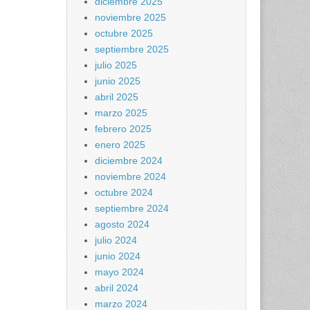
diciembre 2025
noviembre 2025
octubre 2025
septiembre 2025
julio 2025
junio 2025
abril 2025
marzo 2025
febrero 2025
enero 2025
diciembre 2024
noviembre 2024
octubre 2024
septiembre 2024
agosto 2024
julio 2024
junio 2024
mayo 2024
abril 2024
marzo 2024