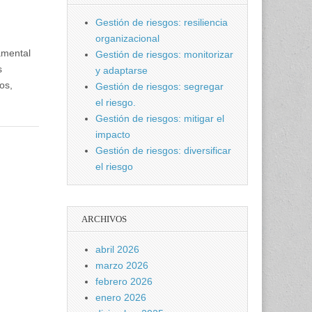
Gestión de riesgos: resiliencia
organizacional
amental
Gestión de riesgos: monitorizar
s
y adaptarse
os,
Gestión de riesgos: segregar
el riesgo.
Gestión de riesgos: mitigar el
impacto
Gestión de riesgos: diversificar
el riesgo
ARCHIVOS
abril 2026
marzo 2026
febrero 2026
enero 2026