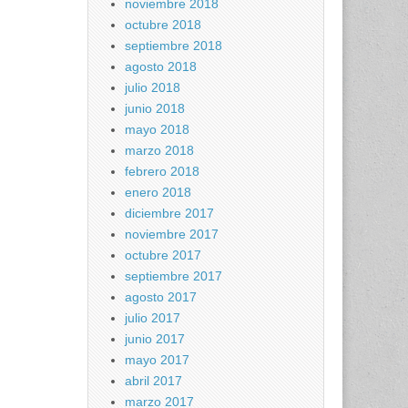
noviembre 2018
octubre 2018
septiembre 2018
agosto 2018
julio 2018
junio 2018
mayo 2018
marzo 2018
febrero 2018
enero 2018
diciembre 2017
noviembre 2017
octubre 2017
septiembre 2017
agosto 2017
julio 2017
junio 2017
mayo 2017
abril 2017
marzo 2017