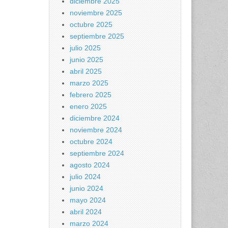
diciembre 2025
noviembre 2025
octubre 2025
septiembre 2025
julio 2025
junio 2025
abril 2025
marzo 2025
febrero 2025
enero 2025
diciembre 2024
noviembre 2024
octubre 2024
septiembre 2024
agosto 2024
julio 2024
junio 2024
mayo 2024
abril 2024
marzo 2024