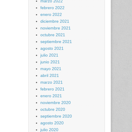
marzo 2022
febrero 2022
enero 2022
diciembre 2021
noviembre 2021
octubre 2021
septiembre 2021
agosto 2021
julio 2021
junio 2021
mayo 2021
abril 2021
marzo 2021
febrero 2021
enero 2021
noviembre 2020
octubre 2020
septiembre 2020
agosto 2020
julio 2020