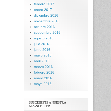
febrero 2017
enero 2017
diciembre 2016
noviembre 2016
octubre 2016
septiembre 2016
agosto 2016
julio 2016
junio 2016
mayo 2016
abril 2016
marzo 2016
febrero 2016
enero 2016
mayo 2015
SUSCRIBETE A NUESTRA
NEWSLETTER