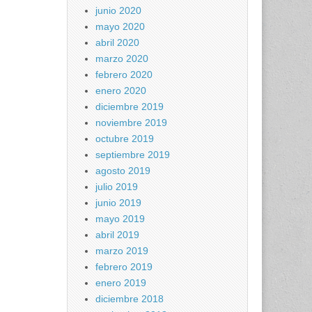
junio 2020
mayo 2020
abril 2020
marzo 2020
febrero 2020
enero 2020
diciembre 2019
noviembre 2019
octubre 2019
septiembre 2019
agosto 2019
julio 2019
junio 2019
mayo 2019
abril 2019
marzo 2019
febrero 2019
enero 2019
diciembre 2018