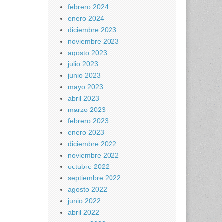
febrero 2024
enero 2024
diciembre 2023
noviembre 2023
agosto 2023
julio 2023
junio 2023
mayo 2023
abril 2023
marzo 2023
febrero 2023
enero 2023
diciembre 2022
noviembre 2022
octubre 2022
septiembre 2022
agosto 2022
junio 2022
abril 2022