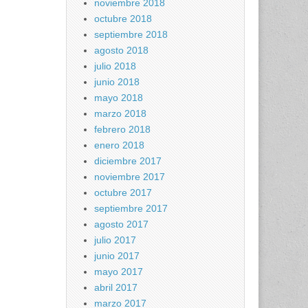
noviembre 2018
octubre 2018
septiembre 2018
agosto 2018
julio 2018
junio 2018
mayo 2018
marzo 2018
febrero 2018
enero 2018
diciembre 2017
noviembre 2017
octubre 2017
septiembre 2017
agosto 2017
julio 2017
junio 2017
mayo 2017
abril 2017
marzo 2017