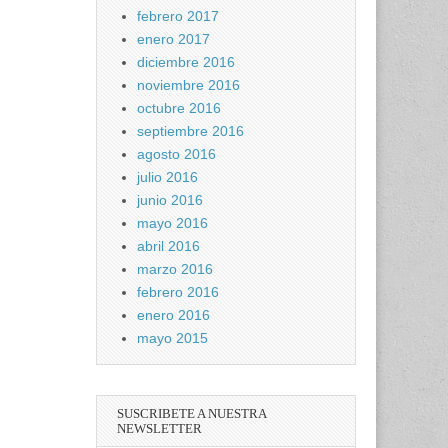
febrero 2017
enero 2017
diciembre 2016
noviembre 2016
octubre 2016
septiembre 2016
agosto 2016
julio 2016
junio 2016
mayo 2016
abril 2016
marzo 2016
febrero 2016
enero 2016
mayo 2015
SUSCRIBETE A NUESTRA
NEWSLETTER