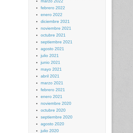
marzo 2022
febrero 2022
enero 2022
diciembre 2021
noviembre 2021
octubre 2021
septiembre 2021
agosto 2021
julio 2021
junio 2021
mayo 2021
abril 2021
marzo 2021
febrero 2021
enero 2021
noviembre 2020
octubre 2020
septiembre 2020
agosto 2020
julio 2020