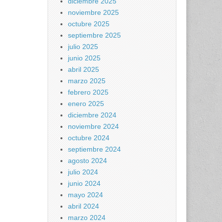
diciembre 2025
noviembre 2025
octubre 2025
septiembre 2025
julio 2025
junio 2025
abril 2025
marzo 2025
febrero 2025
enero 2025
diciembre 2024
noviembre 2024
octubre 2024
septiembre 2024
agosto 2024
julio 2024
junio 2024
mayo 2024
abril 2024
marzo 2024