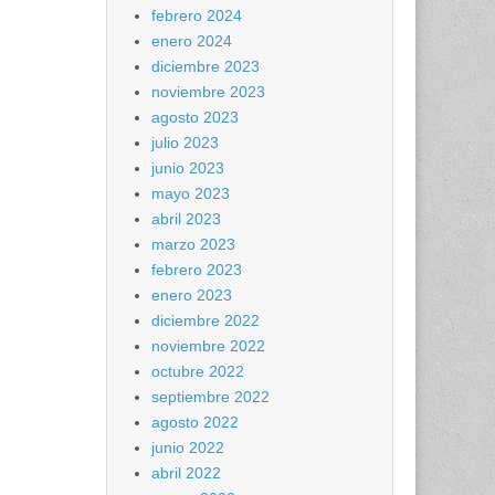
febrero 2024
enero 2024
diciembre 2023
noviembre 2023
agosto 2023
julio 2023
junio 2023
mayo 2023
abril 2023
marzo 2023
febrero 2023
enero 2023
diciembre 2022
noviembre 2022
octubre 2022
septiembre 2022
agosto 2022
junio 2022
abril 2022