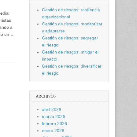
Gestión de riesgos: resiliencia
gedia
organizacional
ristas
Gestión de riesgos: monitorizar
ando a
y adaptarse
rcó un…
Gestión de riesgos: segregar
el riesgo.
Gestión de riesgos: mitigar el
impacto
Gestión de riesgos: diversificar
el riesgo
ARCHIVOS
abril 2026
marzo 2026
febrero 2026
enero 2026