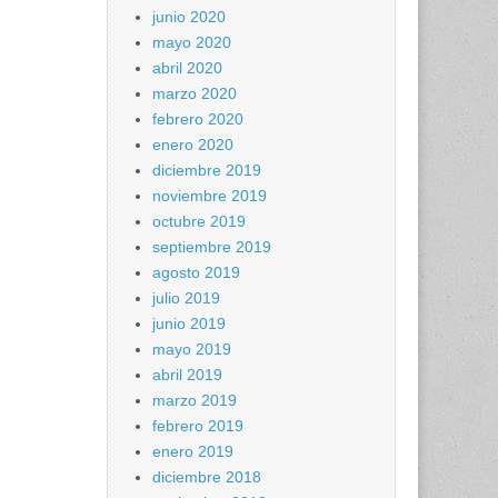
junio 2020
mayo 2020
abril 2020
marzo 2020
febrero 2020
enero 2020
diciembre 2019
noviembre 2019
octubre 2019
septiembre 2019
agosto 2019
julio 2019
junio 2019
mayo 2019
abril 2019
marzo 2019
febrero 2019
enero 2019
diciembre 2018