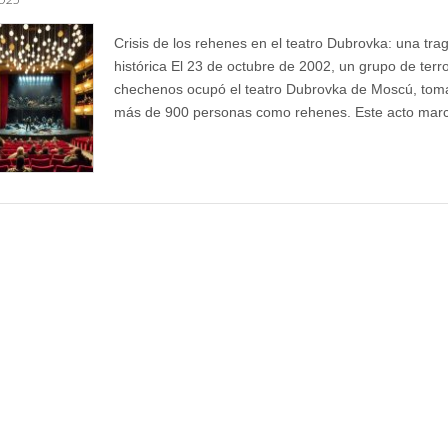
Crisis de los rehenes en el teatro Dubrovka: una tra
histórica El 23 de octubre de 2002, un grupo de terro
chechenos ocupó el teatro Dubrovka de Moscú, tom
más de 900 personas como rehenes. Este acto ma