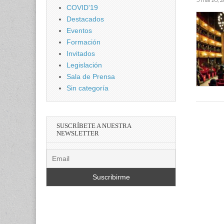
COVID'19
Destacados
Eventos
Formación
Invitados
Legislación
Sala de Prensa
Sin categoría
SUSCRÍBETE A NUESTRA
NEWSLETTER