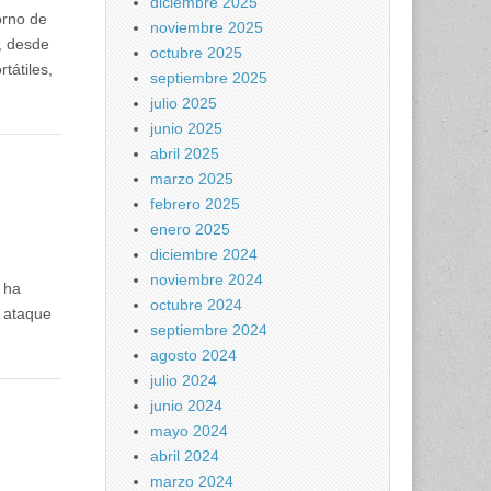
diciembre 2025
orno de
noviembre 2025
, desde
octubre 2025
tátiles,
septiembre 2025
julio 2025
junio 2025
abril 2025
marzo 2025
febrero 2025
enero 2025
diciembre 2024
noviembre 2024
 ha
octubre 2024
 ataque
septiembre 2024
agosto 2024
julio 2024
junio 2024
mayo 2024
abril 2024
marzo 2024