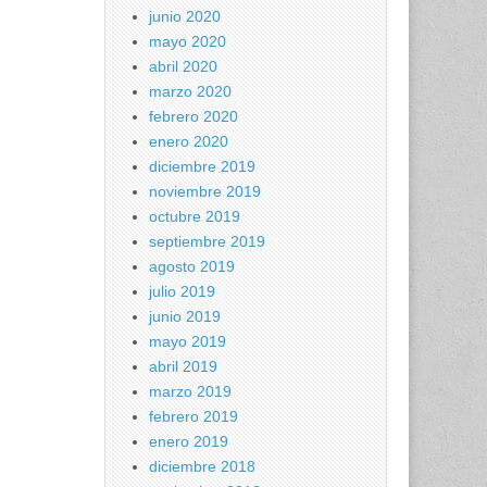
junio 2020
mayo 2020
abril 2020
marzo 2020
febrero 2020
enero 2020
diciembre 2019
noviembre 2019
octubre 2019
septiembre 2019
agosto 2019
julio 2019
junio 2019
mayo 2019
abril 2019
marzo 2019
febrero 2019
enero 2019
diciembre 2018