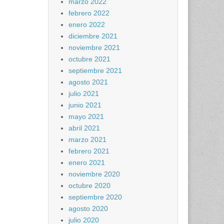
marzo 2022
febrero 2022
enero 2022
diciembre 2021
noviembre 2021
octubre 2021
septiembre 2021
agosto 2021
julio 2021
junio 2021
mayo 2021
abril 2021
marzo 2021
febrero 2021
enero 2021
noviembre 2020
octubre 2020
septiembre 2020
agosto 2020
julio 2020