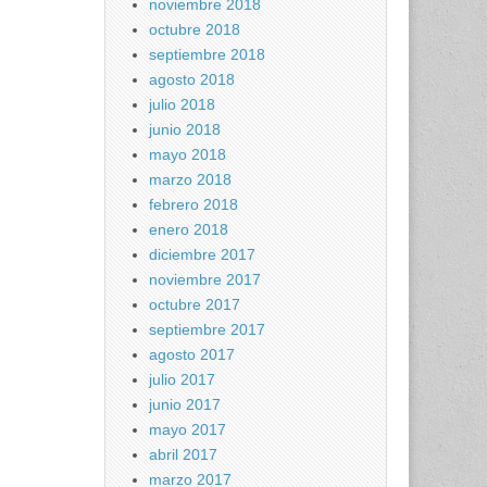
noviembre 2018
octubre 2018
septiembre 2018
agosto 2018
julio 2018
junio 2018
mayo 2018
marzo 2018
febrero 2018
enero 2018
diciembre 2017
noviembre 2017
octubre 2017
septiembre 2017
agosto 2017
julio 2017
junio 2017
mayo 2017
abril 2017
marzo 2017