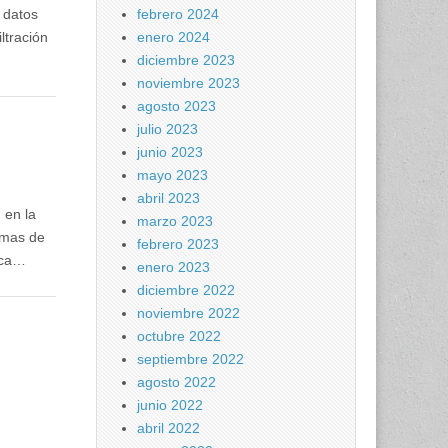
febrero 2024
e datos
enero 2024
ltración
diciembre 2023
noviembre 2023
agosto 2023
julio 2023
junio 2023
mayo 2023
abril 2023
 en la
marzo 2023
imas de
febrero 2023
nca…
enero 2023
diciembre 2022
noviembre 2022
octubre 2022
septiembre 2022
agosto 2022
junio 2022
abril 2022