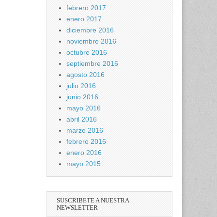
febrero 2017
enero 2017
diciembre 2016
noviembre 2016
octubre 2016
septiembre 2016
agosto 2016
julio 2016
junio 2016
mayo 2016
abril 2016
marzo 2016
febrero 2016
enero 2016
mayo 2015
SUSCRIBETE A NUESTRA
NEWSLETTER