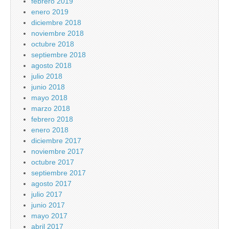
febrero 2019
enero 2019
diciembre 2018
noviembre 2018
octubre 2018
septiembre 2018
agosto 2018
julio 2018
junio 2018
mayo 2018
marzo 2018
febrero 2018
enero 2018
diciembre 2017
noviembre 2017
octubre 2017
septiembre 2017
agosto 2017
julio 2017
junio 2017
mayo 2017
abril 2017