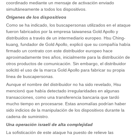
coordinado mediante un mensaje de activación enviado
simultáneamente a todos los dispositivos.
Orígenes de los dispositivos
Como se ha indicado, los buscapersonas utilizados en el ataque
fueron fabricados por la empresa taiwanesa Gold Apollo y
distribuidos a través de un intermediario europeo. Hsu Ching-
kuang, fundador de Gold Apollo, explicó que su compañía había
firmado un contrato con este distribuidor europeo hace
aproximadamente tres años, inicialmente para la distribución de
otros productos de comunicación. Sin embargo, el distribuidor
solicitó el uso de la marca Gold Apollo para fabricar su propia
línea de buscapersonas.
Aunque el nombre del distribuidor no ha sido revelado, Hsu
mencionó que había detectado irregularidades en algunas
transacciones, como una transferencia bancaria que tardó
mucho tiempo en procesarse. Estas anomalías podrían haber
sido indicios de la manipulación de los dispositivos durante la
cadena de suministro.
Una operación israelí de alta complejidad
La sofisticación de este ataque ha puesto de relieve las