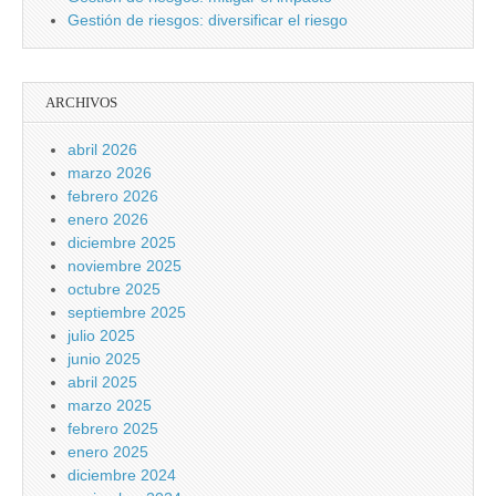
Gestión de riesgos: diversificar el riesgo
ARCHIVOS
abril 2026
marzo 2026
febrero 2026
enero 2026
diciembre 2025
noviembre 2025
octubre 2025
septiembre 2025
julio 2025
junio 2025
abril 2025
marzo 2025
febrero 2025
enero 2025
diciembre 2024