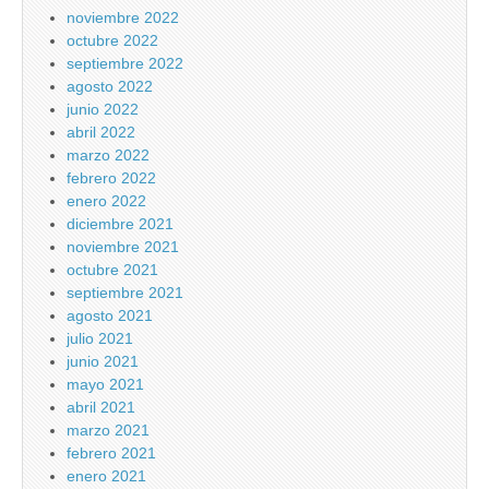
noviembre 2022
octubre 2022
septiembre 2022
agosto 2022
junio 2022
abril 2022
marzo 2022
febrero 2022
enero 2022
diciembre 2021
noviembre 2021
octubre 2021
septiembre 2021
agosto 2021
julio 2021
junio 2021
mayo 2021
abril 2021
marzo 2021
febrero 2021
enero 2021