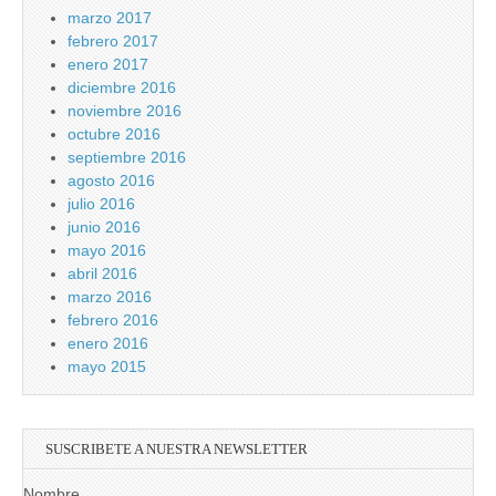
marzo 2017
febrero 2017
enero 2017
diciembre 2016
noviembre 2016
octubre 2016
septiembre 2016
agosto 2016
julio 2016
junio 2016
mayo 2016
abril 2016
marzo 2016
febrero 2016
enero 2016
mayo 2015
SUSCRIBETE A NUESTRA NEWSLETTER
Nombre