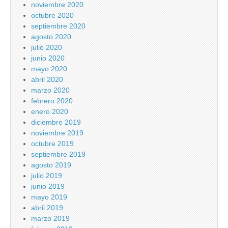
noviembre 2020
octubre 2020
septiembre 2020
agosto 2020
julio 2020
junio 2020
mayo 2020
abril 2020
marzo 2020
febrero 2020
enero 2020
diciembre 2019
noviembre 2019
octubre 2019
septiembre 2019
agosto 2019
julio 2019
junio 2019
mayo 2019
abril 2019
marzo 2019