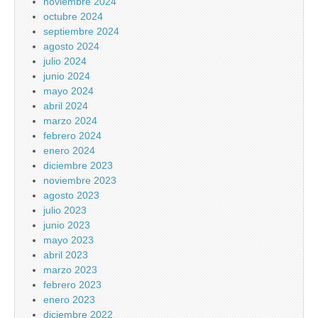
noviembre 2024
octubre 2024
septiembre 2024
agosto 2024
julio 2024
junio 2024
mayo 2024
abril 2024
marzo 2024
febrero 2024
enero 2024
diciembre 2023
noviembre 2023
agosto 2023
julio 2023
junio 2023
mayo 2023
abril 2023
marzo 2023
febrero 2023
enero 2023
diciembre 2022