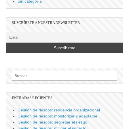
Sin categoría
SUSCRÍBETE A NUESTRA NEWSLETTER
Buscar:
ENTRADAS RECIENTES
Gestión de riesgos: resiliencia organizacional
Gestión de riesgos: monitorizar y adaptarse
Gestión de riesgos: segregar el riesgo.
Gestión de riesgos: mitigar el impacto